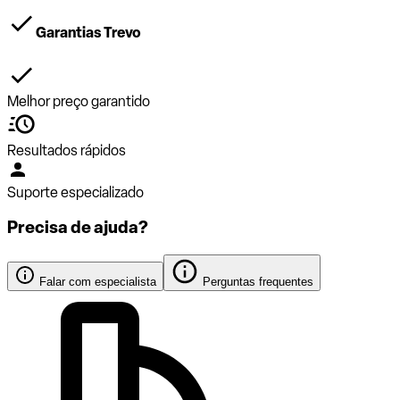
Garantias Trevo
Melhor preço garantido
Resultados rápidos
Suporte especializado
Precisa de ajuda?
Falar com especialista
Perguntas frequentes