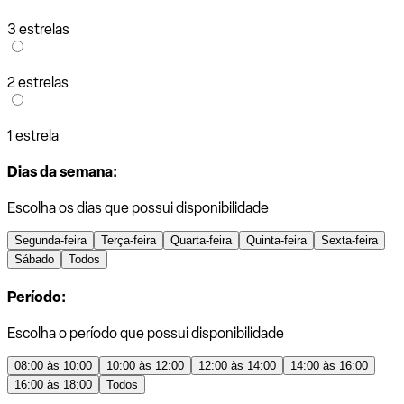
3 estrelas
2 estrelas
1 estrela
Dias da semana:
Escolha os dias que possui disponibilidade
Segunda-feira
Terça-feira
Quarta-feira
Quinta-feira
Sexta-feira
Sábado
Todos
Período:
Escolha o período que possui disponibilidade
08:00 às 10:00
10:00 às 12:00
12:00 às 14:00
14:00 às 16:00
16:00 às 18:00
Todos