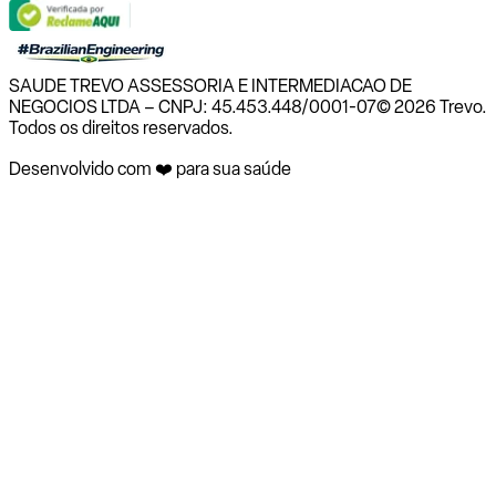
SAUDE TREVO ASSESSORIA E INTERMEDIACAO DE
NEGOCIOS LTDA – CNPJ: 45.453.448/0001-07
© 2026 Trevo.
Todos os direitos reservados.
Desenvolvido com ❤️ para sua saúde