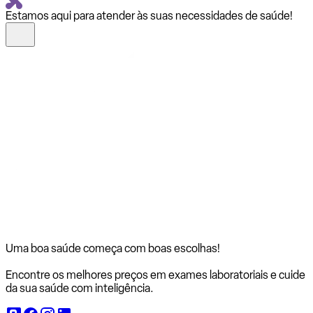
Estamos aqui para atender às suas necessidades de saúde!
Uma boa saúde começa com
boas escolhas!
Encontre os melhores preços em exames laboratoriais e cuide
da sua saúde com inteligência.