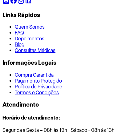
Links Rápidos
Quem Somos
FAQ
Depoimentos
Blog
Consultas Médicas
Informações Legais
Compra Garantida
Pagamento Protegido
Política de Privacidade
Termos e Condições
Atendimento
Horário de atendimento:
Segunda a Sexta – 08h às 19h | Sábado - 08h às 13h