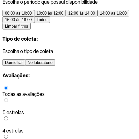
Escolha o período que possui disponibilidade
08:00 às 10:00
10:00 às 12:00
12:00 às 14:00
14:00 às 16:00
16:00 às 18:00
Todos
Limpar filtros
Tipo de coleta:
Escolha o tipo de coleta
Domiciliar
No laboratório
Avaliações:
Todas as avaliações
5 estrelas
4 estrelas