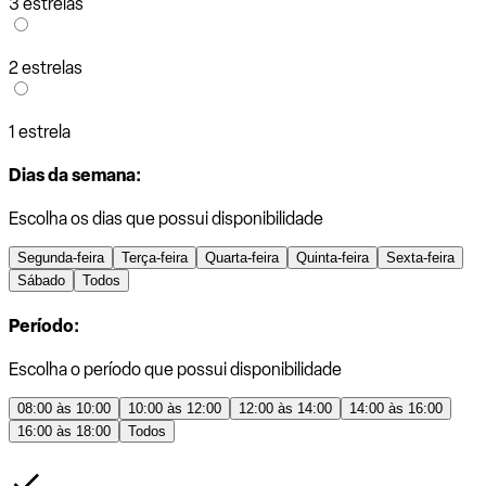
3 estrelas
2 estrelas
1 estrela
Dias da semana:
Escolha os dias que possui disponibilidade
Segunda-feira
Terça-feira
Quarta-feira
Quinta-feira
Sexta-feira
Sábado
Todos
Período:
Escolha o período que possui disponibilidade
08:00 às 10:00
10:00 às 12:00
12:00 às 14:00
14:00 às 16:00
16:00 às 18:00
Todos