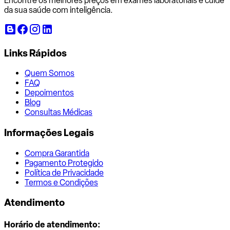
Encontre os melhores preços em exames laboratoriais e cuide
da sua saúde com inteligência.
Links Rápidos
Quem Somos
FAQ
Depoimentos
Blog
Consultas Médicas
Informações Legais
Compra Garantida
Pagamento Protegido
Política de Privacidade
Termos e Condições
Atendimento
Horário de atendimento: