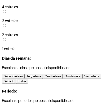
4 estrelas
3 estrelas
2 estrelas
1 estrela
Dias da semana:
Escolha os dias que possui disponibilidade
Segunda-feira
Terça-feira
Quarta-feira
Quinta-feira
Sexta-feira
Sábado
Todos
Período:
Escolha o período que possui disponibilidade