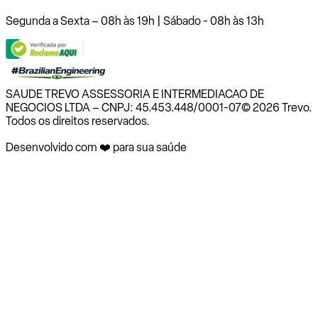
Segunda a Sexta – 08h às 19h | Sábado - 08h às 13h
SAUDE TREVO ASSESSORIA E INTERMEDIACAO DE
NEGOCIOS LTDA – CNPJ: 45.453.448/0001-07
© 2026 Trevo.
Todos os direitos reservados.
Desenvolvido com ❤️ para sua saúde