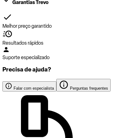
Garantias Trevo
Melhor preço garantido
Resultados rápidos
Suporte especializado
Precisa de ajuda?
Falar com especialista
Perguntas frequentes