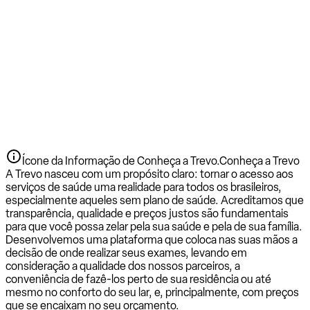
Ícone da Informação de Conheça a Trevo.
Conheça a Trevo
A Trevo nasceu com um propósito claro: tornar o acesso aos
serviços de saúde uma realidade para todos os brasileiros,
especialmente aqueles sem plano de saúde. Acreditamos que
transparência, qualidade e preços justos são fundamentais
para que você possa zelar pela sua saúde e pela de sua família.
Desenvolvemos uma plataforma que coloca nas suas mãos a
decisão de onde realizar seus exames, levando em
consideração a qualidade dos nossos parceiros, a
conveniência de fazê-los perto de sua residência ou até
mesmo no conforto do seu lar, e, principalmente, com preços
que se encaixam no seu orçamento.