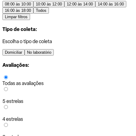
08:00 às 10:00
10:00 às 12:00
12:00 às 14:00
14:00 às 16:00
16:00 às 18:00
Todos
Limpar filtros
Tipo de coleta:
Escolha o tipo de coleta
Domiciliar
No laboratório
Avaliações:
Todas as avaliações
5 estrelas
4 estrelas