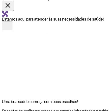
Estamos aqui para atender às suas necessidades de saúde!
Uma boa saúde começa com
boas escolhas!