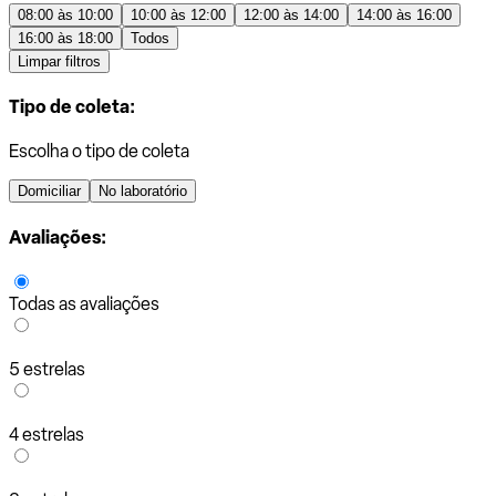
08:00 às 10:00
10:00 às 12:00
12:00 às 14:00
14:00 às 16:00
16:00 às 18:00
Todos
Limpar filtros
Tipo de coleta:
Escolha o tipo de coleta
Domiciliar
No laboratório
Avaliações:
Todas as avaliações
5 estrelas
4 estrelas