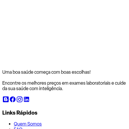
Uma boa saúde começa com
boas escolhas!
Encontre os melhores preços em exames laboratoriais e cuide
da sua saúde com inteligência.
Links Rápidos
Quem Somos