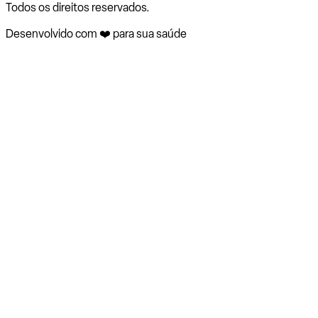
Todos os direitos reservados.
Desenvolvido com ❤️ para sua saúde