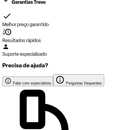
Garantias Trevo
Melhor preço garantido
Resultados rápidos
Suporte especializado
Precisa de ajuda?
Falar com especialista
Perguntas frequentes