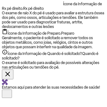
Ícone da Informação de
Rx pé direito.
Rx pé direito
O exame de raio X do pé é usado para avaliar a estrutura óssea
dos pés, como ossos, articulações e tendões. Ele também
pode ser usado para diagnosticar fraturas, artrite,
deslocamentos e outras lesões
Ícone da Informação de Preparo.
Preparo
Geralmente, o paciente é solicitado a remover todos os
objetos metálicos, como joias, relógios, cintos e outros
objetos que possam interferir na qualidade da imagem.
Ícone da Informação de Quando é solicitado?.
Quando é
solicitado?
O exame é solicitado para avaliação de possíveis alterações
nas articulações ou tendões do pé.
Estamos aqui para atender às suas necessidades de saúde!