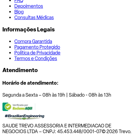
FAQ
Depoimentos
Blog
Consultas Médicas
Informações Legais
Compra Garantida
Pagamento Protegido
Política de Privacidade
Termos e Condições
Atendimento
Horário de atendimento:
Segunda a Sexta – 08h às 19h | Sábado - 08h às 13h
SAUDE TREVO ASSESSORIA E INTERMEDIACAO DE
NEGOCIOS LTDA – CNPJ: 45.453.448/0001-07
© 2026 Trevo.