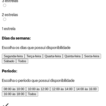
3 estrelas
2 estrelas
1 estrela
Dias da semana:
Escolha os dias que possui disponibilidade
Segunda-feira
Terça-feira
Quarta-feira
Quinta-feira
Sexta-feira
Sábado
Todos
Período:
Escolha o período que possui disponibilidade
08:00 às 10:00
10:00 às 12:00
12:00 às 14:00
14:00 às 16:00
16:00 às 18:00
Todos