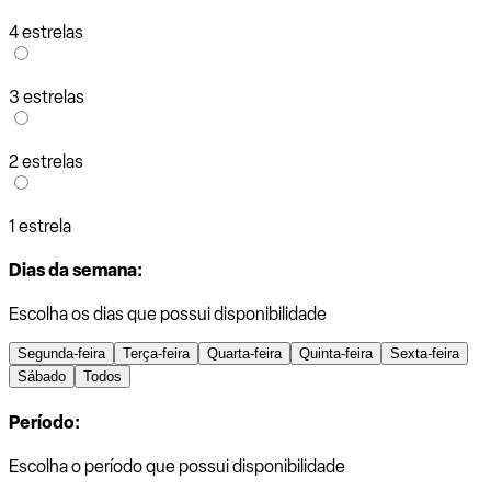
4 estrelas
3 estrelas
2 estrelas
1 estrela
Dias da semana:
Escolha os dias que possui disponibilidade
Segunda-feira
Terça-feira
Quarta-feira
Quinta-feira
Sexta-feira
Sábado
Todos
Período:
Escolha o período que possui disponibilidade