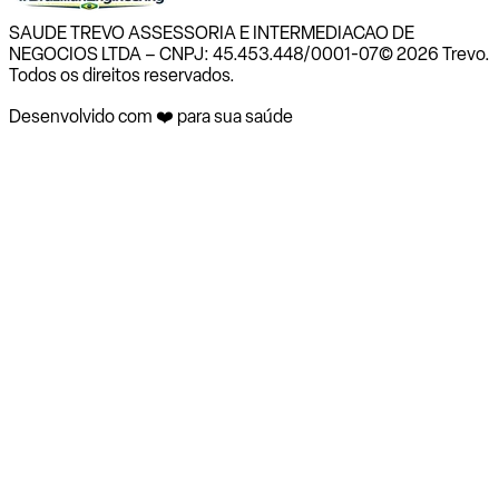
SAUDE TREVO ASSESSORIA E INTERMEDIACAO DE
NEGOCIOS LTDA – CNPJ: 45.453.448/0001-07
© 2026 Trevo.
Todos os direitos reservados.
Desenvolvido com ❤️ para sua saúde