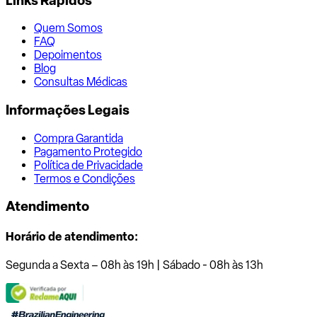
Links Rápidos
Quem Somos
FAQ
Depoimentos
Blog
Consultas Médicas
Informações Legais
Compra Garantida
Pagamento Protegido
Política de Privacidade
Termos e Condições
Atendimento
Horário de atendimento:
Segunda a Sexta – 08h às 19h | Sábado - 08h às 13h