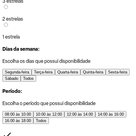
3 estrelas
2 estrelas
1 estrela
Dias da semana:
Escolha os dias que possui disponibilidade
Segunda-feira
Terça-feira
Quarta-feira
Quinta-feira
Sexta-feira
Sábado
Todos
Período:
Escolha o período que possui disponibilidade
08:00 às 10:00
10:00 às 12:00
12:00 às 14:00
14:00 às 16:00
16:00 às 18:00
Todos