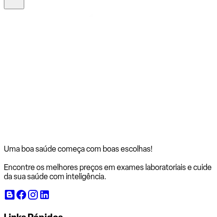
Uma boa saúde começa com
boas escolhas!
Encontre os melhores preços em exames laboratoriais e cuide
da sua saúde com inteligência.