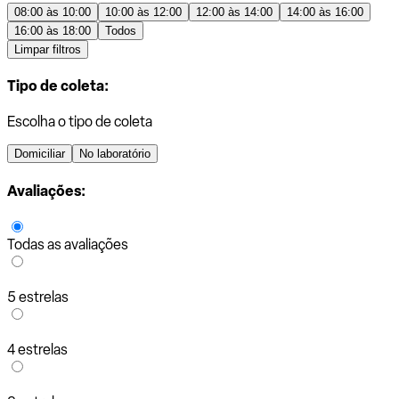
08:00 às 10:00
10:00 às 12:00
12:00 às 14:00
14:00 às 16:00
16:00 às 18:00
Todos
Limpar filtros
Tipo de coleta:
Escolha o tipo de coleta
Domiciliar
No laboratório
Avaliações:
Todas as avaliações
5 estrelas
4 estrelas