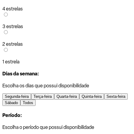
4 estrelas
3 estrelas
2 estrelas
1 estrela
Dias da semana:
Escolha os dias que possui disponibilidade
Segunda-feira
Terça-feira
Quarta-feira
Quinta-feira
Sexta-feira
Sábado
Todos
Período:
Escolha o período que possui disponibilidade