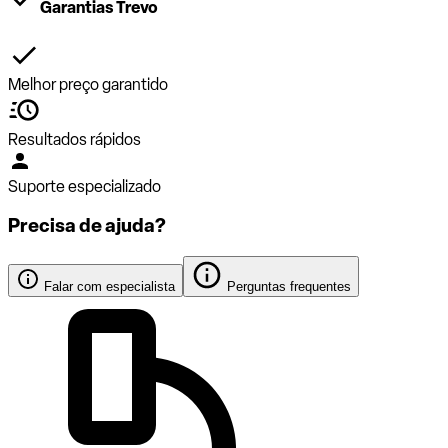
Garantias Trevo
Melhor preço garantido
Resultados rápidos
Suporte especializado
Precisa de ajuda?
Falar com especialista
Perguntas frequentes