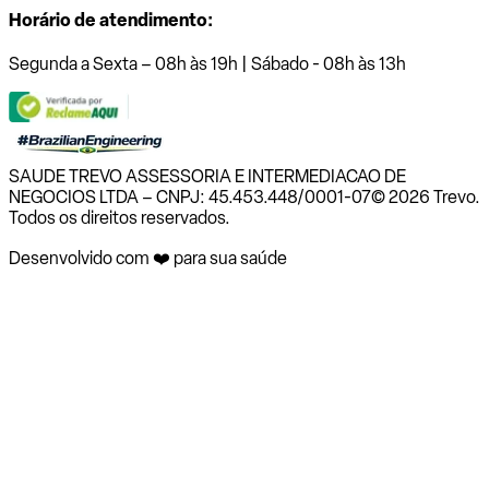
Horário de atendimento:
Segunda a Sexta – 08h às 19h | Sábado - 08h às 13h
SAUDE TREVO ASSESSORIA E INTERMEDIACAO DE
NEGOCIOS LTDA – CNPJ: 45.453.448/0001-07
© 2026 Trevo.
Todos os direitos reservados.
Desenvolvido com ❤️ para sua saúde