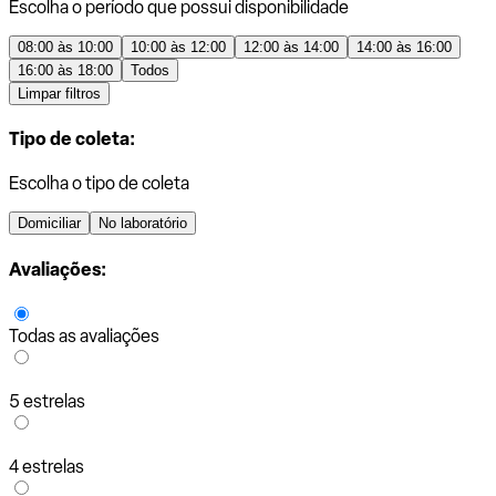
Escolha o período que possui disponibilidade
08:00 às 10:00
10:00 às 12:00
12:00 às 14:00
14:00 às 16:00
16:00 às 18:00
Todos
Limpar filtros
Tipo de coleta:
Escolha o tipo de coleta
Domiciliar
No laboratório
Avaliações:
Todas as avaliações
5 estrelas
4 estrelas