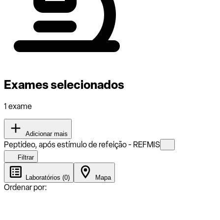
Exames selecionados
1 exame
Adicionar mais
Peptideo, após estímulo de refeição - REFMIS
Filtrar
Laboratórios (0)
Mapa
Ordenar por: