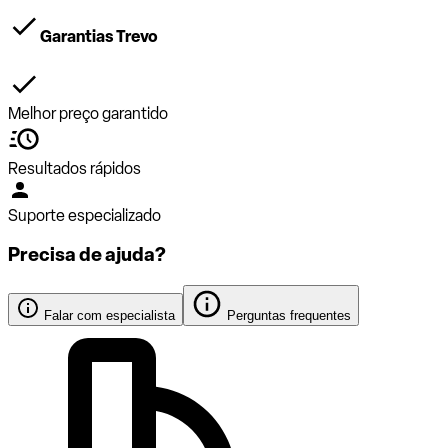
Garantias Trevo
Melhor preço garantido
Resultados rápidos
Suporte especializado
Precisa de ajuda?
Falar com especialista
Perguntas frequentes