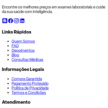
Encontre os melhores preços em exames laboratoriais e cuide
da sua saúde com inteligência.
Links Rápidos
Quem Somos
FAQ
Depoimentos
Blog
Consultas Médicas
Informações Legais
Compra Garantida
Pagamento Protegido
Política de Privacidade
Termos e Condições
Atendimento