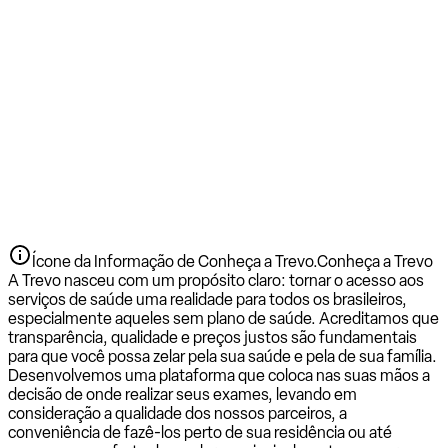
Ícone da Informação de Conheça a Trevo.
Conheça a Trevo
A Trevo nasceu com um propósito claro: tornar o acesso aos
serviços de saúde uma realidade para todos os brasileiros,
especialmente aqueles sem plano de saúde. Acreditamos que
transparência, qualidade e preços justos são fundamentais
para que você possa zelar pela sua saúde e pela de sua família.
Desenvolvemos uma plataforma que coloca nas suas mãos a
decisão de onde realizar seus exames, levando em
consideração a qualidade dos nossos parceiros, a
conveniência de fazê-los perto de sua residência ou até