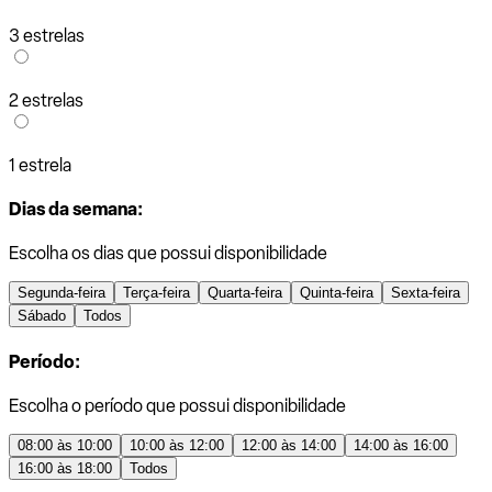
3 estrelas
2 estrelas
1 estrela
Dias da semana:
Escolha os dias que possui disponibilidade
Segunda-feira
Terça-feira
Quarta-feira
Quinta-feira
Sexta-feira
Sábado
Todos
Período:
Escolha o período que possui disponibilidade
08:00 às 10:00
10:00 às 12:00
12:00 às 14:00
14:00 às 16:00
16:00 às 18:00
Todos