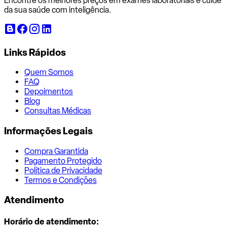
Encontre os melhores preços em exames laboratoriais e cuide
da sua saúde com inteligência.
Links Rápidos
Quem Somos
FAQ
Depoimentos
Blog
Consultas Médicas
Informações Legais
Compra Garantida
Pagamento Protegido
Política de Privacidade
Termos e Condições
Atendimento
Horário de atendimento: