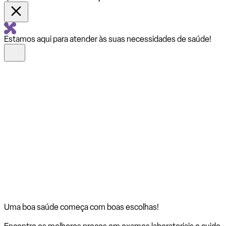
Estamos aqui para atender às suas necessidades de saúde!
Uma boa saúde começa com
boas escolhas!