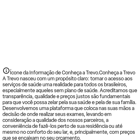
Ícone da Informação de Conheça a Trevo.
Conheça a Trevo
A Trevo nasceu com um propósito claro: tornar o acesso aos
serviços de saúde uma realidade para todos os brasileiros,
especialmente aqueles sem plano de saúde. Acreditamos que
transparência, qualidade e preços justos são fundamentais
para que você possa zelar pela sua saúde e pela de sua família.
Desenvolvemos uma plataforma que coloca nas suas mãos a
decisão de onde realizar seus exames, levando em
consideração a qualidade dos nossos parceiros, a
conveniência de fazê-los perto de sua residência ou até
mesmo no conforto do seu lar, e, principalmente, com preços
que se encaixam no seu orçamento.