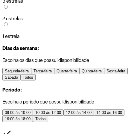
3 estrelas
2 estrelas
1 estrela
Dias da semana:
Escolha os dias que possui disponibilidade
Segunda-feira
Terça-feira
Quarta-feira
Quinta-feira
Sexta-feira
Sábado
Todos
Período:
Escolha o período que possui disponibilidade
08:00 às 10:00
10:00 às 12:00
12:00 às 14:00
14:00 às 16:00
16:00 às 18:00
Todos