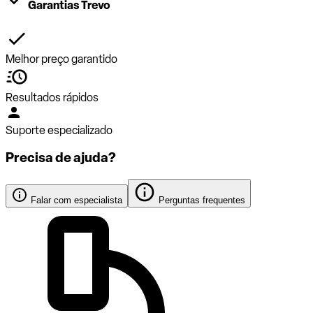
Garantias Trevo
Melhor preço garantido
Resultados rápidos
Suporte especializado
Precisa de ajuda?
Falar com especialista
Perguntas frequentes