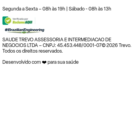
Segunda a Sexta – 08h às 19h | Sábado - 08h às 13h
SAUDE TREVO ASSESSORIA E INTERMEDIACAO DE
NEGOCIOS LTDA – CNPJ: 45.453.448/0001-07
© 2026 Trevo.
Todos os direitos reservados.
Desenvolvido com ❤️ para sua saúde