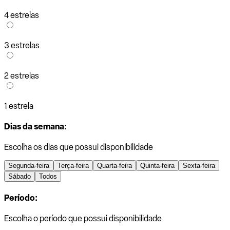
4 estrelas
3 estrelas
2 estrelas
1 estrela
Dias da semana:
Escolha os dias que possui disponibilidade
Segunda-feira
Terça-feira
Quarta-feira
Quinta-feira
Sexta-feira
Sábado
Todos
Período:
Escolha o período que possui disponibilidade