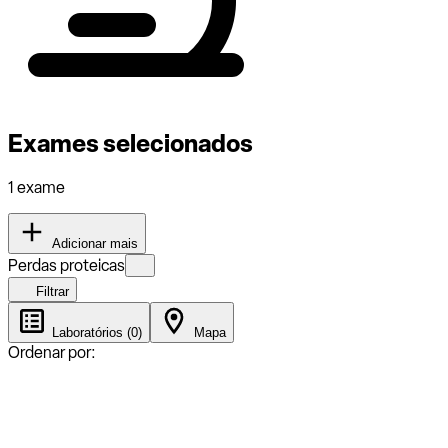
Exames selecionados
1 exame
Adicionar mais
Perdas proteicas
Filtrar
Laboratórios (0)
Mapa
Ordenar por: