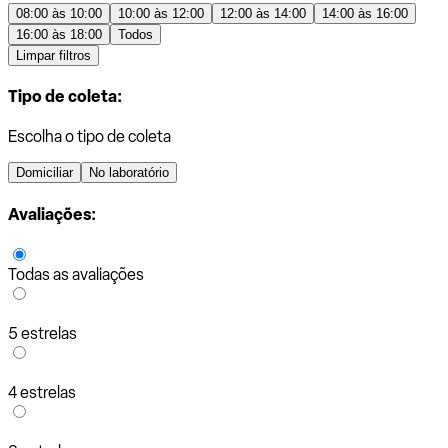
08:00 às 10:00
10:00 às 12:00
12:00 às 14:00
14:00 às 16:00
16:00 às 18:00
Todos
Limpar filtros
Tipo de coleta:
Escolha o tipo de coleta
Domiciliar
No laboratório
Avaliações:
Todas as avaliações
5 estrelas
4 estrelas