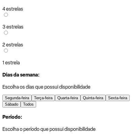
4 estrelas
3 estrelas
2 estrelas
1 estrela
Dias da semana:
Escolha os dias que possui disponibilidade
Segunda-feira
Terça-feira
Quarta-feira
Quinta-feira
Sexta-feira
Sábado
Todos
Período:
Escolha o período que possui disponibilidade