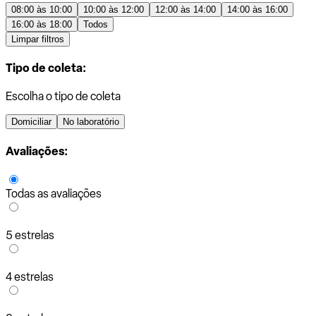
08:00 às 10:00
10:00 às 12:00
12:00 às 14:00
14:00 às 16:00
16:00 às 18:00
Todos
Limpar filtros
Tipo de coleta:
Escolha o tipo de coleta
Domiciliar
No laboratório
Avaliações:
Todas as avaliações
5 estrelas
4 estrelas