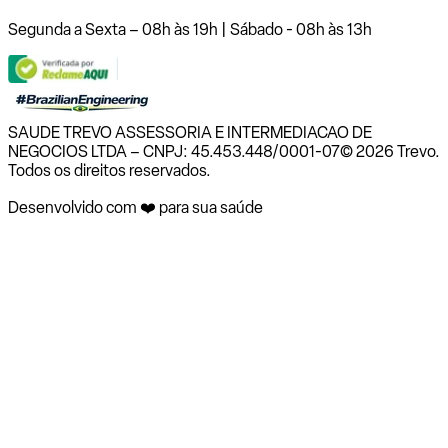
Segunda a Sexta – 08h às 19h | Sábado - 08h às 13h
SAUDE TREVO ASSESSORIA E INTERMEDIACAO DE
NEGOCIOS LTDA – CNPJ: 45.453.448/0001-07
© 2026 Trevo.
Todos os direitos reservados.
Desenvolvido com ❤️ para sua saúde