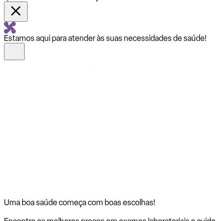
Estamos aqui para atender às suas necessidades de saúde!
Uma boa saúde começa com
boas escolhas!