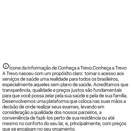
Ícone da Informação de Conheça a Trevo.
Conheça a Trevo
A Trevo nasceu com um propósito claro: tornar o acesso aos
serviços de saúde uma realidade para todos os brasileiros,
especialmente aqueles sem plano de saúde. Acreditamos que
transparência, qualidade e preços justos são fundamentais
para que você possa zelar pela sua saúde e pela de sua família.
Desenvolvemos uma plataforma que coloca nas suas mãos a
decisão de onde realizar seus exames, levando em
consideração a qualidade dos nossos parceiros, a
conveniência de fazê-los perto de sua residência ou até
mesmo no conforto do seu lar, e, principalmente, com preços
que se encaixam no seu orçamento.