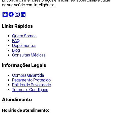
Encontre os melhores preços em exames laboratoriais e cuide
da sua saúde com inteligência.
Links Rápidos
Quem Somos
FAQ
Depoimentos
Blog
Consultas Médicas
Informações Legais
Compra Garantida
Pagamento Protegido
Política de Privacidade
Termos e Condições
Atendimento
Horário de atendimento: