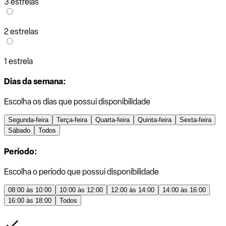
3 estrelas
2 estrelas
1 estrela
Dias da semana:
Escolha os dias que possui disponibilidade
Segunda-feira
Terça-feira
Quarta-feira
Quinta-feira
Sexta-feira
Sábado
Todos
Período:
Escolha o período que possui disponibilidade
08:00 às 10:00
10:00 às 12:00
12:00 às 14:00
14:00 às 16:00
16:00 às 18:00
Todos