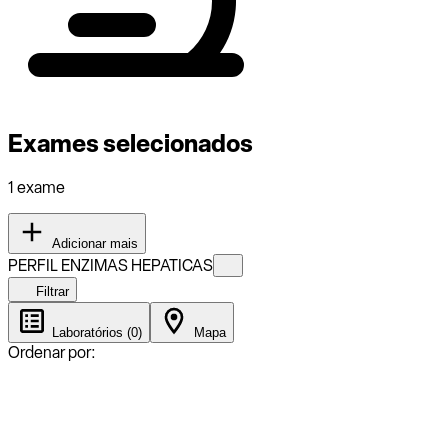
Exames selecionados
1 exame
Adicionar mais
PERFIL ENZIMAS HEPATICAS
Filtrar
Laboratórios (0)
Mapa
Ordenar por: