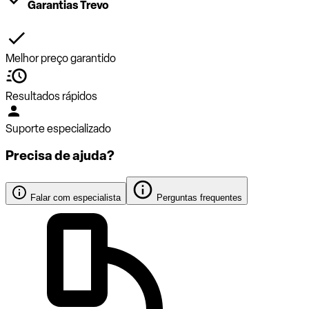
Garantias Trevo
Melhor preço garantido
Resultados rápidos
Suporte especializado
Precisa de ajuda?
Falar com especialista
Perguntas frequentes