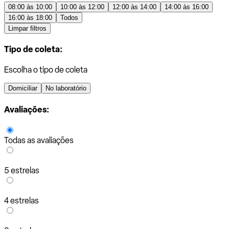
08:00 às 10:00
10:00 às 12:00
12:00 às 14:00
14:00 às 16:00
16:00 às 18:00
Todos
Limpar filtros
Tipo de coleta:
Escolha o tipo de coleta
Domiciliar
No laboratório
Avaliações:
Todas as avaliações
5 estrelas
4 estrelas