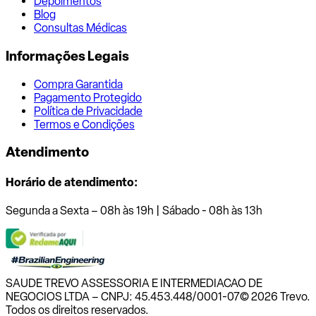
Depoimentos
Blog
Consultas Médicas
Informações Legais
Compra Garantida
Pagamento Protegido
Política de Privacidade
Termos e Condições
Atendimento
Horário de atendimento:
Segunda a Sexta – 08h às 19h | Sábado - 08h às 13h
SAUDE TREVO ASSESSORIA E INTERMEDIACAO DE
NEGOCIOS LTDA – CNPJ: 45.453.448/0001-07
© 2026 Trevo.
Todos os direitos reservados.