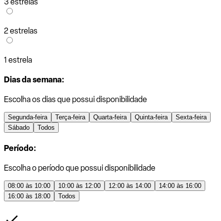
3 estrelas
2 estrelas
1 estrela
Dias da semana:
Escolha os dias que possui disponibilidade
Segunda-feira
Terça-feira
Quarta-feira
Quinta-feira
Sexta-feira
Sábado
Todos
Período:
Escolha o período que possui disponibilidade
08:00 às 10:00
10:00 às 12:00
12:00 às 14:00
14:00 às 16:00
16:00 às 18:00
Todos