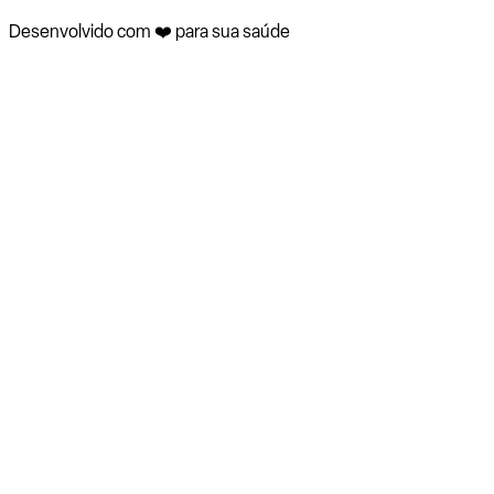
Desenvolvido com ❤️ para sua saúde