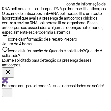
Ícone da Informação de
RNA polimerase III, anticorpos.
RNA polimerase III, anticorpos
O exame de anticorpos anti-RNA polimerase III é um teste
laboratorial que avalia a presença de anticorpos dirigidos
contra a enzima RNA polimerase III no organismo. Esses
anticorpos são associados a algumas doenças autoimunes,
especialmente esclerodermia sistêmica.
Ícone da Informação de Preparo.
Preparo
Jejum de 4 horas.
Ícone da Informação de Quando é solicitado?.
Quando é
solicitado?
Exame solicitado para detecção da presença desses
anticorpos.
Estamos aqui para atender às suas necessidades de saúde!