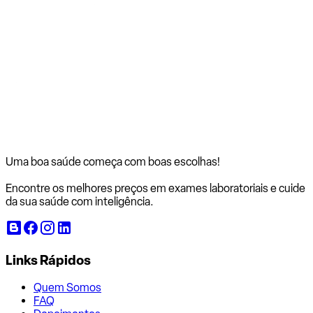
Uma boa saúde começa com
boas escolhas!
Encontre os melhores preços em exames laboratoriais e cuide
da sua saúde com inteligência.
Links Rápidos
Quem Somos
FAQ