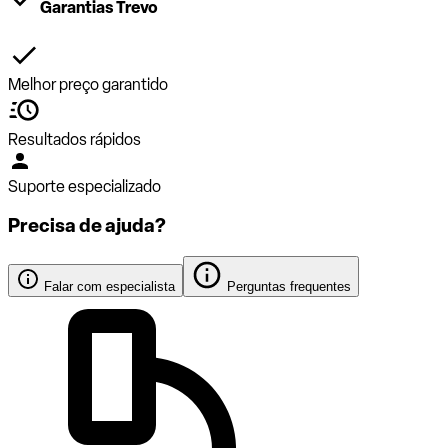
Garantias Trevo
Melhor preço garantido
Resultados rápidos
Suporte especializado
Precisa de ajuda?
Falar com especialista
Perguntas frequentes