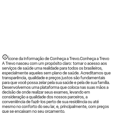
Ícone da Informação de Conheça a Trevo.
Conheça a Trevo
A Trevo nasceu com um propósito claro: tornar o acesso aos
serviços de saúde uma realidade para todos os brasileiros,
especialmente aqueles sem plano de saúde. Acreditamos que
transparência, qualidade e preços justos são fundamentais
para que você possa zelar pela sua saúde e pela de sua família.
Desenvolvemos uma plataforma que coloca nas suas mãos a
decisão de onde realizar seus exames, levando em
consideração a qualidade dos nossos parceiros, a
conveniência de fazê-los perto de sua residência ou até
mesmo no conforto do seu lar, e, principalmente, com preços
que se encaixam no seu orçamento.