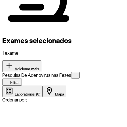
Exames selecionados
1 exame
Adicionar mais
Pesquisa De Adenovirus nas Fezes
Filtrar
Laboratórios (0)
Mapa
Ordenar por: