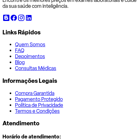
Encontre os melhores preços em exames laboratoriais e cuide
da sua saúde com inteligência.
Links Rápidos
Quem Somos
FAQ
Depoimentos
Blog
Consultas Médicas
Informações Legais
Compra Garantida
Pagamento Protegido
Política de Privacidade
Termos e Condições
Atendimento
Horário de atendimento: