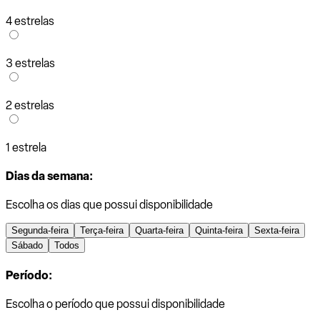
4 estrelas
3 estrelas
2 estrelas
1 estrela
Dias da semana:
Escolha os dias que possui disponibilidade
Segunda-feira
Terça-feira
Quarta-feira
Quinta-feira
Sexta-feira
Sábado
Todos
Período:
Escolha o período que possui disponibilidade