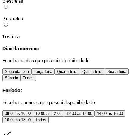
3 estrelas
2 estrelas
1 estrela
Dias da semana:
Escolha os dias que possui disponibilidade
Segunda-feira
Terça-feira
Quarta-feira
Quinta-feira
Sexta-feira
Sábado
Todos
Período:
Escolha o período que possui disponibilidade
08:00 às 10:00
10:00 às 12:00
12:00 às 14:00
14:00 às 16:00
16:00 às 18:00
Todos