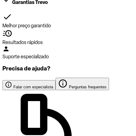
Garantias Trevo
Melhor preço garantido
Resultados rápidos
Suporte especializado
Precisa de ajuda?
Falar com especialista
Perguntas frequentes