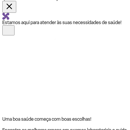
Estamos aqui para atender às suas necessidades de saúde!
Uma boa saúde começa com
boas escolhas!