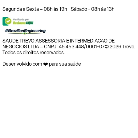
Segunda a Sexta – 08h às 19h | Sábado - 08h às 13h
SAUDE TREVO ASSESSORIA E INTERMEDIACAO DE
NEGOCIOS LTDA – CNPJ: 45.453.448/0001-07
© 2026 Trevo.
Todos os direitos reservados.
Desenvolvido com ❤️ para sua saúde