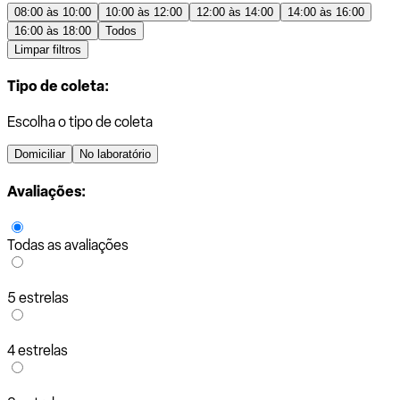
08:00 às 10:00
10:00 às 12:00
12:00 às 14:00
14:00 às 16:00
16:00 às 18:00
Todos
Limpar filtros
Tipo de coleta:
Escolha o tipo de coleta
Domiciliar
No laboratório
Avaliações:
Todas as avaliações
5 estrelas
4 estrelas