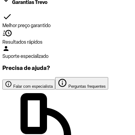
Garantias Trevo
Melhor preço garantido
Resultados rápidos
Suporte especializado
Precisa de ajuda?
Falar com especialista
Perguntas frequentes