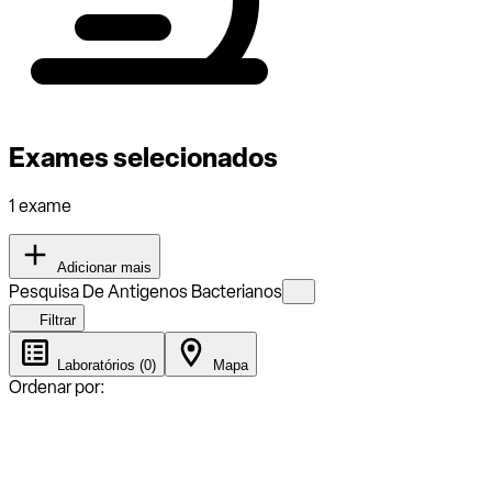
Exames selecionados
1 exame
Adicionar mais
Pesquisa De Antigenos Bacterianos
Filtrar
Laboratórios (0)
Mapa
Ordenar por: