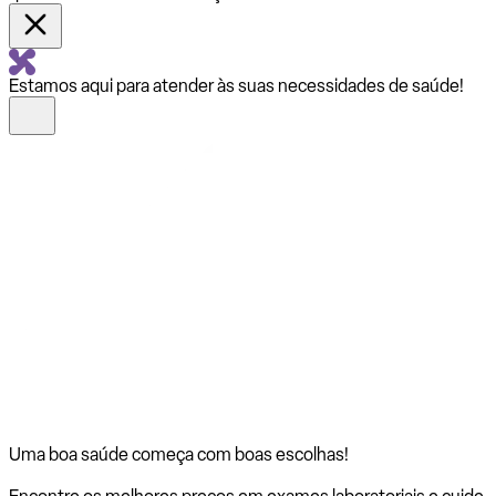
Estamos aqui para atender às suas necessidades de saúde!
Uma boa saúde começa com
boas escolhas!