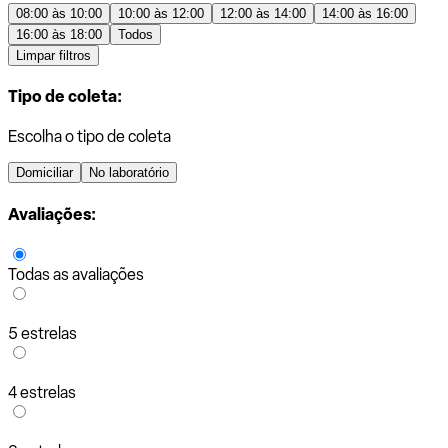
08:00 às 10:00
10:00 às 12:00
12:00 às 14:00
14:00 às 16:00
16:00 às 18:00
Todos
Limpar filtros
Tipo de coleta:
Escolha o tipo de coleta
Domiciliar
No laboratório
Avaliações:
Todas as avaliações
5 estrelas
4 estrelas