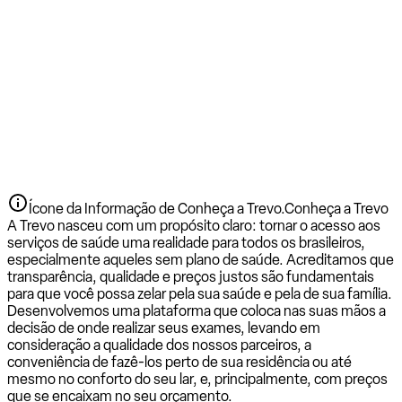
Ícone da Informação de Conheça a Trevo.
Conheça a Trevo
A Trevo nasceu com um propósito claro: tornar o acesso aos
serviços de saúde uma realidade para todos os brasileiros,
especialmente aqueles sem plano de saúde. Acreditamos que
transparência, qualidade e preços justos são fundamentais
para que você possa zelar pela sua saúde e pela de sua família.
Desenvolvemos uma plataforma que coloca nas suas mãos a
decisão de onde realizar seus exames, levando em
consideração a qualidade dos nossos parceiros, a
conveniência de fazê-los perto de sua residência ou até
mesmo no conforto do seu lar, e, principalmente, com preços
que se encaixam no seu orçamento.