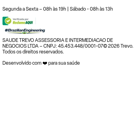
Segunda a Sexta – 08h às 19h | Sábado - 08h às 13h
SAUDE TREVO ASSESSORIA E INTERMEDIACAO DE
NEGOCIOS LTDA – CNPJ: 45.453.448/0001-07
© 2026 Trevo.
Todos os direitos reservados.
Desenvolvido com ❤️ para sua saúde