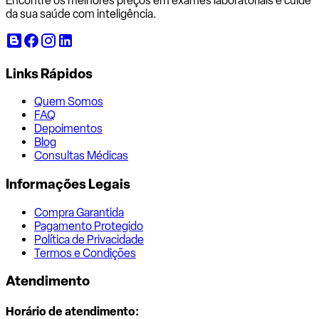
Encontre os melhores preços em exames laboratoriais e cuide
da sua saúde com inteligência.
Links Rápidos
Quem Somos
FAQ
Depoimentos
Blog
Consultas Médicas
Informações Legais
Compra Garantida
Pagamento Protegido
Política de Privacidade
Termos e Condições
Atendimento
Horário de atendimento: