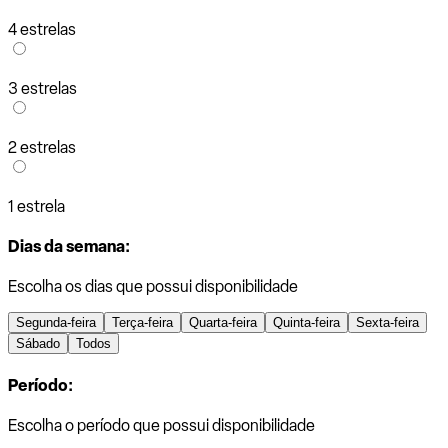
4 estrelas
3 estrelas
2 estrelas
1 estrela
Dias da semana:
Escolha os dias que possui disponibilidade
Segunda-feira
Terça-feira
Quarta-feira
Quinta-feira
Sexta-feira
Sábado
Todos
Período:
Escolha o período que possui disponibilidade