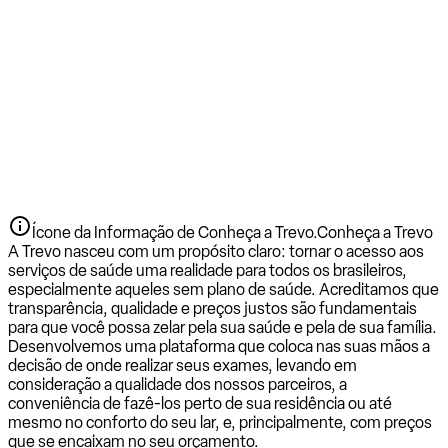
Ícone da Informação de Conheça a Trevo.
Conheça a Trevo
A Trevo nasceu com um propósito claro: tornar o acesso aos
serviços de saúde uma realidade para todos os brasileiros,
especialmente aqueles sem plano de saúde. Acreditamos que
transparência, qualidade e preços justos são fundamentais
para que você possa zelar pela sua saúde e pela de sua família.
Desenvolvemos uma plataforma que coloca nas suas mãos a
decisão de onde realizar seus exames, levando em
consideração a qualidade dos nossos parceiros, a
conveniência de fazê-los perto de sua residência ou até
mesmo no conforto do seu lar, e, principalmente, com preços
que se encaixam no seu orçamento.