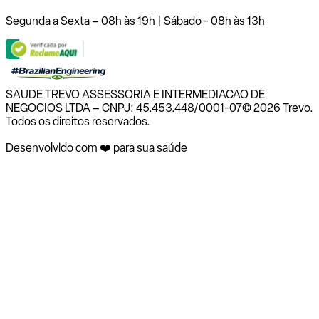
Segunda a Sexta – 08h às 19h | Sábado - 08h às 13h
SAUDE TREVO ASSESSORIA E INTERMEDIACAO DE
NEGOCIOS LTDA – CNPJ: 45.453.448/0001-07
© 2026 Trevo.
Todos os direitos reservados.
Desenvolvido com ❤️ para sua saúde