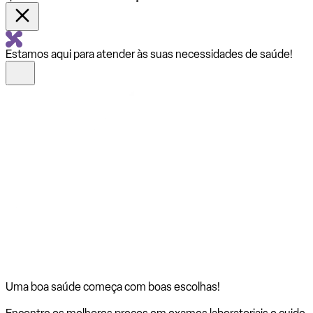
Estamos aqui para atender às suas necessidades de saúde!
Uma boa saúde começa com
boas escolhas!