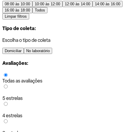
08:00 às 10:00
10:00 às 12:00
12:00 às 14:00
14:00 às 16:00
16:00 às 18:00
Todos
Limpar filtros
Tipo de coleta:
Escolha o tipo de coleta
Domiciliar
No laboratório
Avaliações:
Todas as avaliações
5 estrelas
4 estrelas