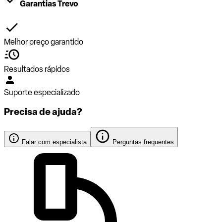
Garantias Trevo
Melhor preço garantido
Resultados rápidos
Suporte especializado
Precisa de ajuda?
Falar com especialista
Perguntas frequentes