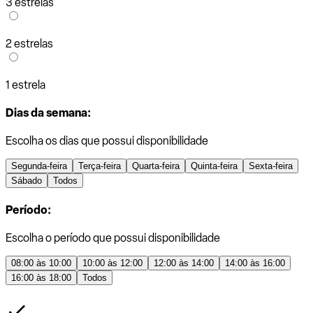
3 estrelas
2 estrelas
1 estrela
Dias da semana:
Escolha os dias que possui disponibilidade
Segunda-feira
Terça-feira
Quarta-feira
Quinta-feira
Sexta-feira
Sábado
Todos
Período:
Escolha o período que possui disponibilidade
08:00 às 10:00
10:00 às 12:00
12:00 às 14:00
14:00 às 16:00
16:00 às 18:00
Todos