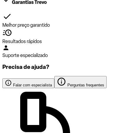
Garantias Trevo
Melhor preço garantido
Resultados rápidos
Suporte especializado
Precisa de ajuda?
Falar com especialista
Perguntas frequentes