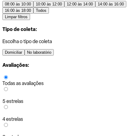
08:00 às 10:00
10:00 às 12:00
12:00 às 14:00
14:00 às 16:00
16:00 às 18:00
Todos
Limpar filtros
Tipo de coleta:
Escolha o tipo de coleta
Domiciliar
No laboratório
Avaliações:
Todas as avaliações
5 estrelas
4 estrelas