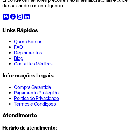
Encontre os melhores preços em exames laboratoriais e cuide
da sua saúde com inteligência.
Links Rápidos
Quem Somos
FAQ
Depoimentos
Blog
Consultas Médicas
Informações Legais
Compra Garantida
Pagamento Protegido
Política de Privacidade
Termos e Condições
Atendimento
Horário de atendimento: