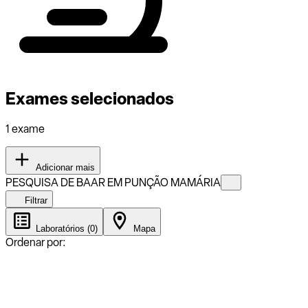
Exames selecionados
1 exame
Adicionar mais
PESQUISA DE BAAR EM PUNÇÃO MAMÁRIA
Filtrar
Laboratórios (0)
Mapa
Ordenar por: