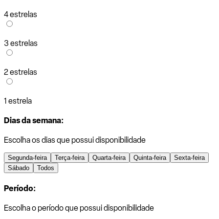
4 estrelas
3 estrelas
2 estrelas
1 estrela
Dias da semana:
Escolha os dias que possui disponibilidade
Segunda-feira
Terça-feira
Quarta-feira
Quinta-feira
Sexta-feira
Sábado
Todos
Período:
Escolha o período que possui disponibilidade