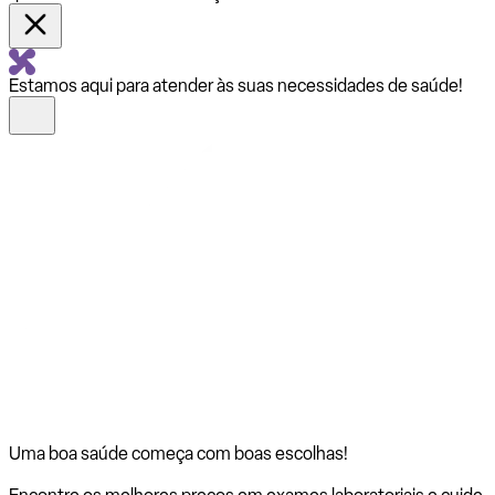
Estamos aqui para atender às suas necessidades de saúde!
Uma boa saúde começa com
boas escolhas!