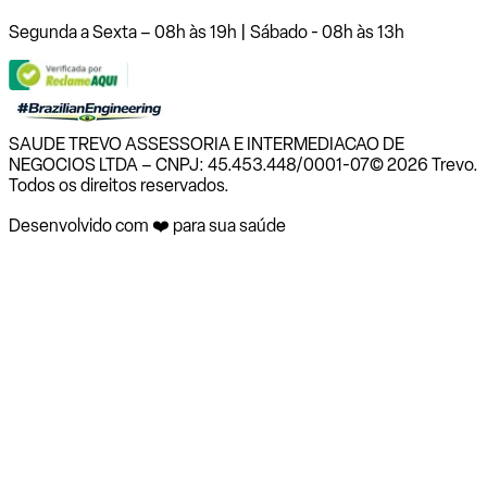
Segunda a Sexta – 08h às 19h | Sábado - 08h às 13h
SAUDE TREVO ASSESSORIA E INTERMEDIACAO DE
NEGOCIOS LTDA – CNPJ: 45.453.448/0001-07
© 2026 Trevo.
Todos os direitos reservados.
Desenvolvido com ❤️ para sua saúde