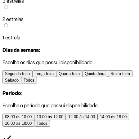
3 estrelas
2 estrelas
1 estrela
Dias da semana:
Escolha os dias que possui disponibilidade
Segunda-feira
Terça-feira
Quarta-feira
Quinta-feira
Sexta-feira
Sábado
Todos
Período:
Escolha o período que possui disponibilidade
08:00 às 10:00
10:00 às 12:00
12:00 às 14:00
14:00 às 16:00
16:00 às 18:00
Todos