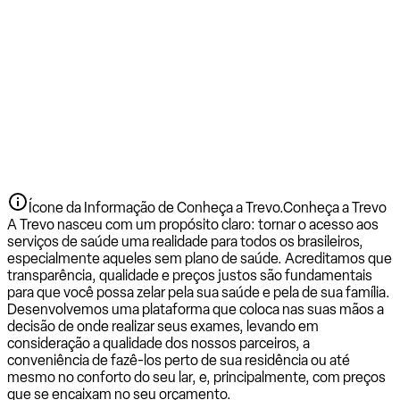
Ícone da Informação de Conheça a Trevo.
Conheça a Trevo
A Trevo nasceu com um propósito claro: tornar o acesso aos
serviços de saúde uma realidade para todos os brasileiros,
especialmente aqueles sem plano de saúde. Acreditamos que
transparência, qualidade e preços justos são fundamentais
para que você possa zelar pela sua saúde e pela de sua família.
Desenvolvemos uma plataforma que coloca nas suas mãos a
decisão de onde realizar seus exames, levando em
consideração a qualidade dos nossos parceiros, a
conveniência de fazê-los perto de sua residência ou até
mesmo no conforto do seu lar, e, principalmente, com preços
que se encaixam no seu orçamento.