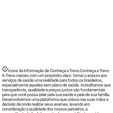
Ícone da Informação de Conheça a Trevo.
Conheça a Trevo
A Trevo nasceu com um propósito claro: tornar o acesso aos
serviços de saúde uma realidade para todos os brasileiros,
especialmente aqueles sem plano de saúde. Acreditamos que
transparência, qualidade e preços justos são fundamentais
para que você possa zelar pela sua saúde e pela de sua família.
Desenvolvemos uma plataforma que coloca nas suas mãos a
decisão de onde realizar seus exames, levando em
consideração a qualidade dos nossos parceiros, a