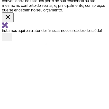
conveniência de fazê-los perto de sua residência ou até
mesmo no conforto do seu lar, e, principalmente, com preços
que se encaixam no seu orçamento.
Estamos aqui para atender às suas necessidades de saúde!