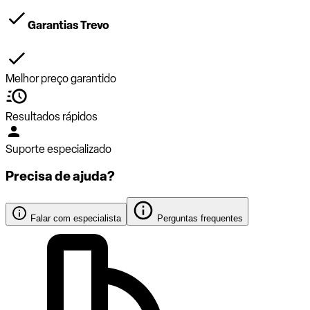
Garantias Trevo
Melhor preço garantido
Resultados rápidos
Suporte especializado
Precisa de ajuda?
Falar com especialista
Perguntas frequentes