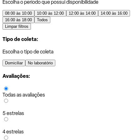
Escolha o período que possui disponibilidade
08:00 às 10:00
10:00 às 12:00
12:00 às 14:00
14:00 às 16:00
16:00 às 18:00
Todos
Limpar filtros
Tipo de coleta:
Escolha o tipo de coleta
Domiciliar
No laboratório
Avaliações:
Todas as avaliações
5 estrelas
4 estrelas