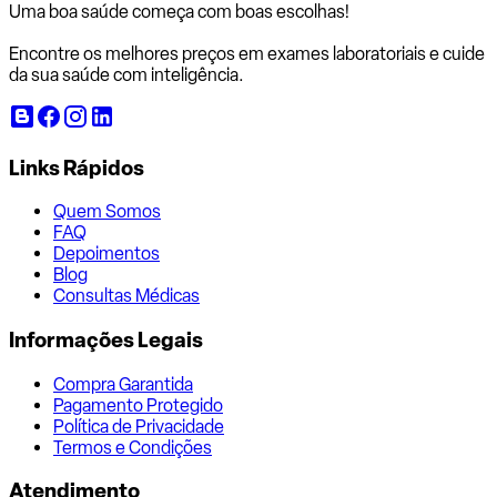
Uma boa saúde começa com
boas escolhas!
Encontre os melhores preços em exames laboratoriais e cuide
da sua saúde com inteligência.
Links Rápidos
Quem Somos
FAQ
Depoimentos
Blog
Consultas Médicas
Informações Legais
Compra Garantida
Pagamento Protegido
Política de Privacidade
Termos e Condições
Atendimento