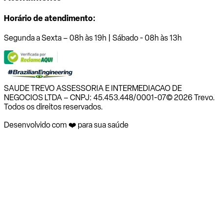
Horário de atendimento:
Segunda a Sexta – 08h às 19h | Sábado - 08h às 13h
SAUDE TREVO ASSESSORIA E INTERMEDIACAO DE
NEGOCIOS LTDA – CNPJ: 45.453.448/0001-07
© 2026 Trevo.
Todos os direitos reservados.
Desenvolvido com ❤️ para sua saúde