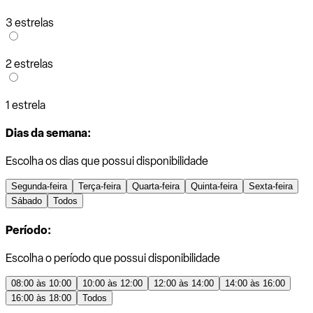
3 estrelas
2 estrelas
1 estrela
Dias da semana:
Escolha os dias que possui disponibilidade
Segunda-feira
Terça-feira
Quarta-feira
Quinta-feira
Sexta-feira
Sábado
Todos
Período:
Escolha o período que possui disponibilidade
08:00 às 10:00
10:00 às 12:00
12:00 às 14:00
14:00 às 16:00
16:00 às 18:00
Todos