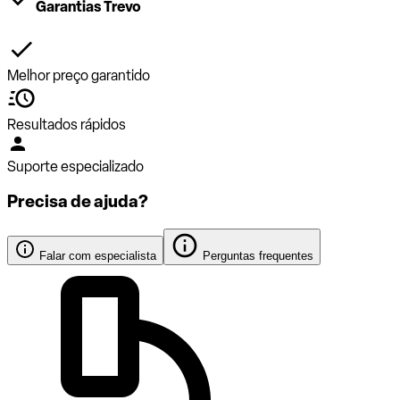
Garantias Trevo
Melhor preço garantido
Resultados rápidos
Suporte especializado
Precisa de ajuda?
Falar com especialista
Perguntas frequentes