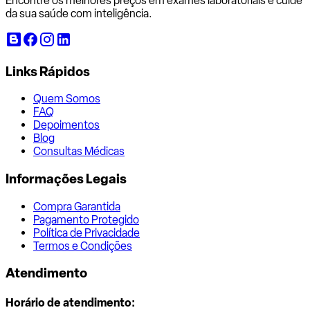
Encontre os melhores preços em exames laboratoriais e cuide
da sua saúde com inteligência.
Links Rápidos
Quem Somos
FAQ
Depoimentos
Blog
Consultas Médicas
Informações Legais
Compra Garantida
Pagamento Protegido
Política de Privacidade
Termos e Condições
Atendimento
Horário de atendimento: