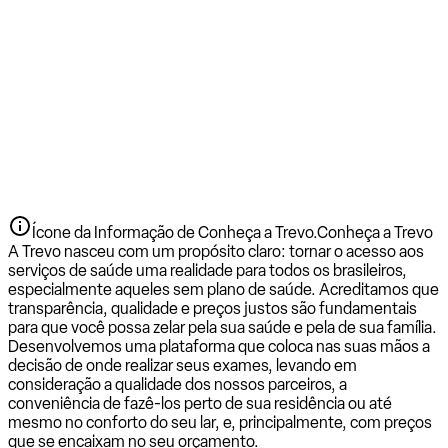
Ícone da Informação de Conheça a Trevo.
Conheça a Trevo
A Trevo nasceu com um propósito claro: tornar o acesso aos
serviços de saúde uma realidade para todos os brasileiros,
especialmente aqueles sem plano de saúde. Acreditamos que
transparência, qualidade e preços justos são fundamentais
para que você possa zelar pela sua saúde e pela de sua família.
Desenvolvemos uma plataforma que coloca nas suas mãos a
decisão de onde realizar seus exames, levando em
consideração a qualidade dos nossos parceiros, a
conveniência de fazê-los perto de sua residência ou até
mesmo no conforto do seu lar, e, principalmente, com preços
que se encaixam no seu orçamento.