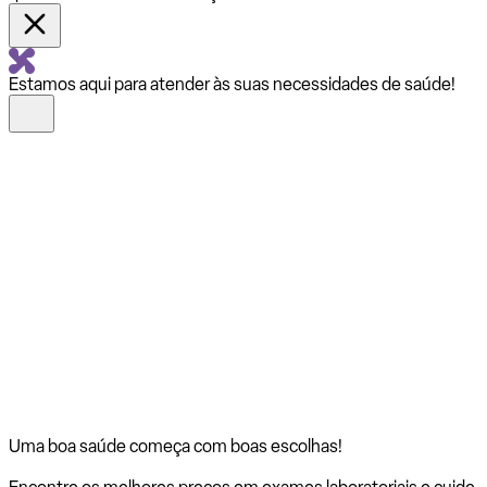
Estamos aqui para atender às suas necessidades de saúde!
Uma boa saúde começa com
boas escolhas!