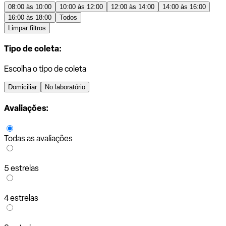
08:00 às 10:00
10:00 às 12:00
12:00 às 14:00
14:00 às 16:00
16:00 às 18:00
Todos
Limpar filtros
Tipo de coleta:
Escolha o tipo de coleta
Domiciliar
No laboratório
Avaliações:
Todas as avaliações
5 estrelas
4 estrelas