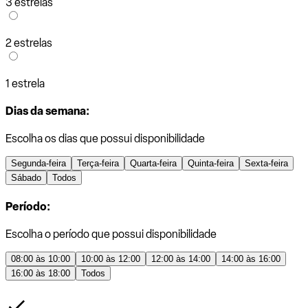
3 estrelas
2 estrelas
1 estrela
Dias da semana:
Escolha os dias que possui disponibilidade
Segunda-feira
Terça-feira
Quarta-feira
Quinta-feira
Sexta-feira
Sábado
Todos
Período:
Escolha o período que possui disponibilidade
08:00 às 10:00
10:00 às 12:00
12:00 às 14:00
14:00 às 16:00
16:00 às 18:00
Todos