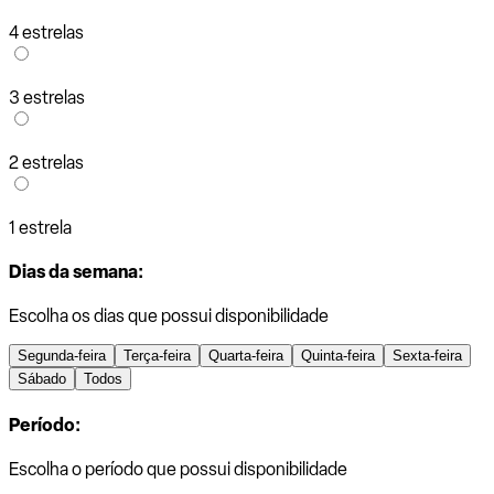
4 estrelas
3 estrelas
2 estrelas
1 estrela
Dias da semana:
Escolha os dias que possui disponibilidade
Segunda-feira
Terça-feira
Quarta-feira
Quinta-feira
Sexta-feira
Sábado
Todos
Período:
Escolha o período que possui disponibilidade