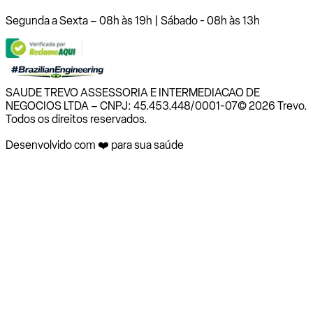
Segunda a Sexta – 08h às 19h | Sábado - 08h às 13h
SAUDE TREVO ASSESSORIA E INTERMEDIACAO DE
NEGOCIOS LTDA – CNPJ: 45.453.448/0001-07
© 2026 Trevo.
Todos os direitos reservados.
Desenvolvido com ❤️ para sua saúde