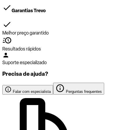
Garantias Trevo
Melhor preço garantido
Resultados rápidos
Suporte especializado
Precisa de ajuda?
Falar com especialista
Perguntas frequentes