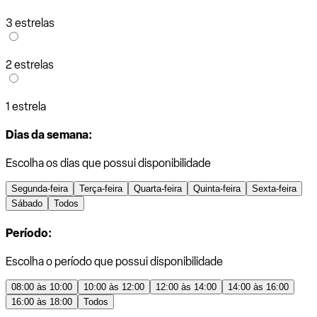
3 estrelas
2 estrelas
1 estrela
Dias da semana:
Escolha os dias que possui disponibilidade
Segunda-feira
Terça-feira
Quarta-feira
Quinta-feira
Sexta-feira
Sábado
Todos
Período:
Escolha o período que possui disponibilidade
08:00 às 10:00
10:00 às 12:00
12:00 às 14:00
14:00 às 16:00
16:00 às 18:00
Todos