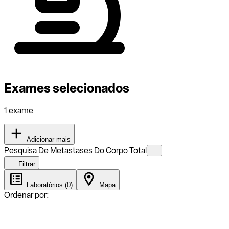
Exames selecionados
1 exame
Adicionar mais
Pesquisa De Metastases Do Corpo Total
Filtrar
Laboratórios (0)
Mapa
Ordenar por: