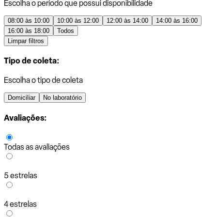
Escolha o período que possui disponibilidade
08:00 às 10:00
10:00 às 12:00
12:00 às 14:00
14:00 às 16:00
16:00 às 18:00
Todos
Limpar filtros
Tipo de coleta:
Escolha o tipo de coleta
Domiciliar
No laboratório
Avaliações:
Todas as avaliações
5 estrelas
4 estrelas