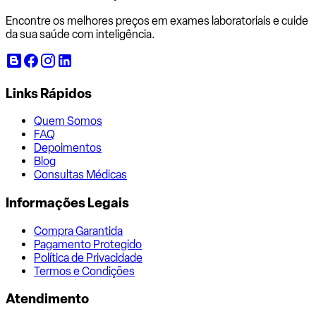
Encontre os melhores preços em exames laboratoriais e cuide
da sua saúde com inteligência.
Links Rápidos
Quem Somos
FAQ
Depoimentos
Blog
Consultas Médicas
Informações Legais
Compra Garantida
Pagamento Protegido
Política de Privacidade
Termos e Condições
Atendimento