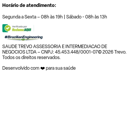
Horário de atendimento:
Segunda a Sexta – 08h às 19h | Sábado - 08h às 13h
SAUDE TREVO ASSESSORIA E INTERMEDIACAO DE
NEGOCIOS LTDA – CNPJ: 45.453.448/0001-07
© 2026 Trevo.
Todos os direitos reservados.
Desenvolvido com ❤️ para sua saúde