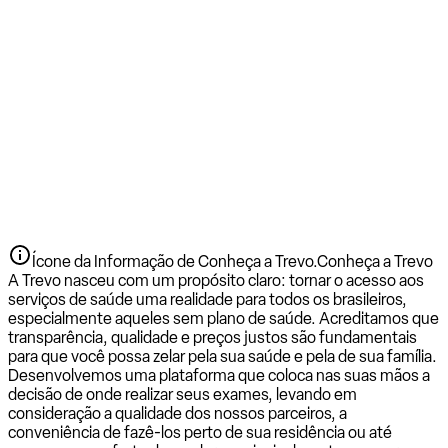
Ícone da Informação de Conheça a Trevo.
Conheça a Trevo
A Trevo nasceu com um propósito claro: tornar o acesso aos
serviços de saúde uma realidade para todos os brasileiros,
especialmente aqueles sem plano de saúde. Acreditamos que
transparência, qualidade e preços justos são fundamentais
para que você possa zelar pela sua saúde e pela de sua família.
Desenvolvemos uma plataforma que coloca nas suas mãos a
decisão de onde realizar seus exames, levando em
consideração a qualidade dos nossos parceiros, a
conveniência de fazê-los perto de sua residência ou até