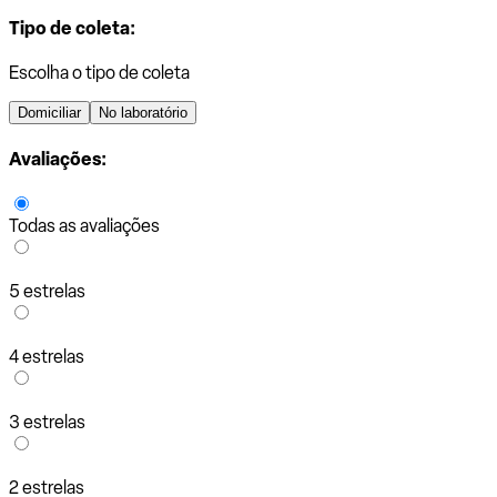
Tipo de coleta:
Escolha o tipo de coleta
Domiciliar
No laboratório
Avaliações:
Todas as avaliações
5 estrelas
4 estrelas
3 estrelas
2 estrelas