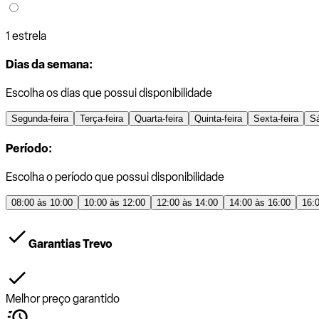
1 estrela
Dias da semana:
Escolha os dias que possui disponibilidade
Segunda-feira
Terça-feira
Quarta-feira
Quinta-feira
Sexta-feira
S
Período:
Escolha o período que possui disponibilidade
08:00 às 10:00
10:00 às 12:00
12:00 às 14:00
14:00 às 16:00
16:
Garantias Trevo
Melhor preço garantido