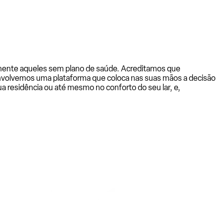
almente aqueles sem plano de saúde. Acreditamos que
senvolvemos uma plataforma que coloca nas suas mãos a decisão
a residência ou até mesmo no conforto do seu lar, e,