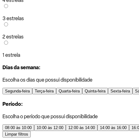
4 estrelas
3 estrelas
2 estrelas
1 estrela
Dias da semana:
Escolha os dias que possui disponibilidade
Segunda-feira
Terça-feira
Quarta-feira
Quinta-feira
Sexta-feira
S
Período:
Escolha o período que possui disponibilidade
08:00 às 10:00
10:00 às 12:00
12:00 às 14:00
14:00 às 16:00
16:
Limpar filtros