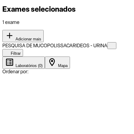
Exames selecionados
1 exame
Adicionar mais
PESQUISA DE MUCOPOLISSACARIDEOS - URINA
Filtrar
Laboratórios (0)
Mapa
Ordenar por: