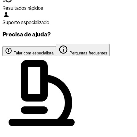
Resultados rápidos
Suporte especializado
Precisa de ajuda?
Falar com especialista
Perguntas frequentes