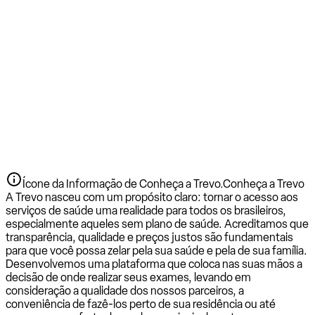
Ícone da Informação de Conheça a Trevo.
Conheça a Trevo
A Trevo nasceu com um propósito claro: tornar o acesso aos
serviços de saúde uma realidade para todos os brasileiros,
especialmente aqueles sem plano de saúde. Acreditamos que
transparência, qualidade e preços justos são fundamentais
para que você possa zelar pela sua saúde e pela de sua família.
Desenvolvemos uma plataforma que coloca nas suas mãos a
decisão de onde realizar seus exames, levando em
consideração a qualidade dos nossos parceiros, a
conveniência de fazê-los perto de sua residência ou até