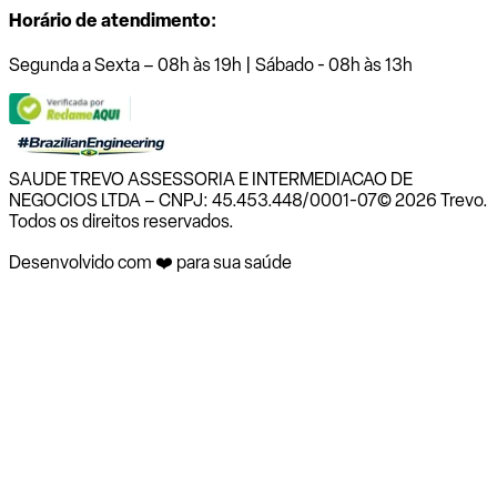
Horário de atendimento:
Segunda a Sexta – 08h às 19h | Sábado - 08h às 13h
SAUDE TREVO ASSESSORIA E INTERMEDIACAO DE
NEGOCIOS LTDA – CNPJ: 45.453.448/0001-07
© 2026 Trevo.
Todos os direitos reservados.
Desenvolvido com ❤️ para sua saúde