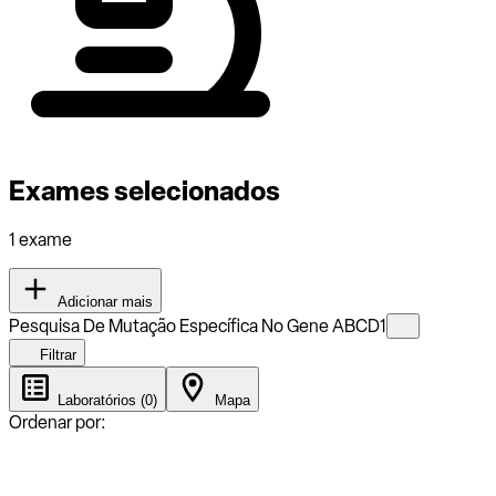
Exames selecionados
1 exame
Adicionar mais
Pesquisa De Mutação Específica No Gene ABCD1
Filtrar
Laboratórios (0)
Mapa
Ordenar por: