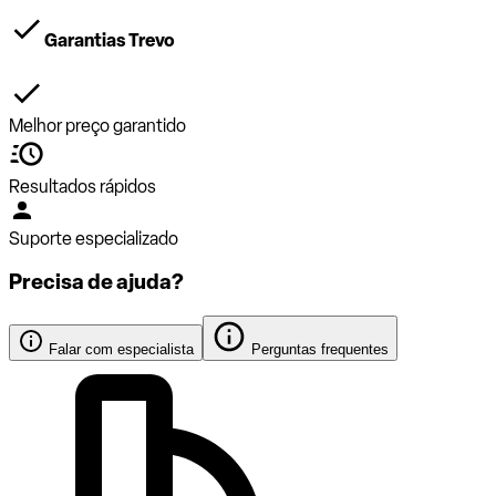
Garantias Trevo
Melhor preço garantido
Resultados rápidos
Suporte especializado
Precisa de ajuda?
Falar com especialista
Perguntas frequentes