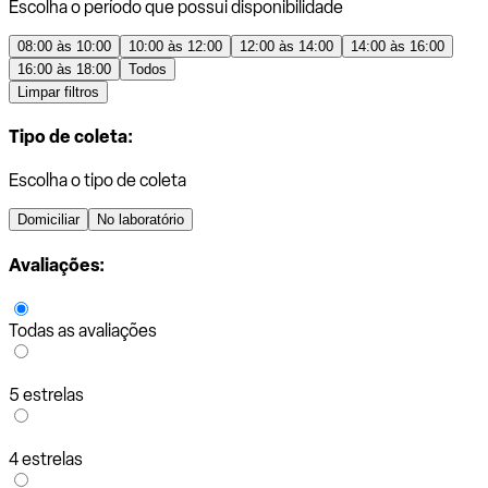
Escolha o período que possui disponibilidade
08:00 às 10:00
10:00 às 12:00
12:00 às 14:00
14:00 às 16:00
16:00 às 18:00
Todos
Limpar filtros
Tipo de coleta:
Escolha o tipo de coleta
Domiciliar
No laboratório
Avaliações:
Todas as avaliações
5 estrelas
4 estrelas