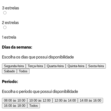
3 estrelas
2 estrelas
1 estrela
Dias da semana:
Escolha os dias que possui disponibilidade
Segunda-feira
Terça-feira
Quarta-feira
Quinta-feira
Sexta-feira
Sábado
Todos
Período:
Escolha o período que possui disponibilidade
08:00 às 10:00
10:00 às 12:00
12:00 às 14:00
14:00 às 16:00
16:00 às 18:00
Todos