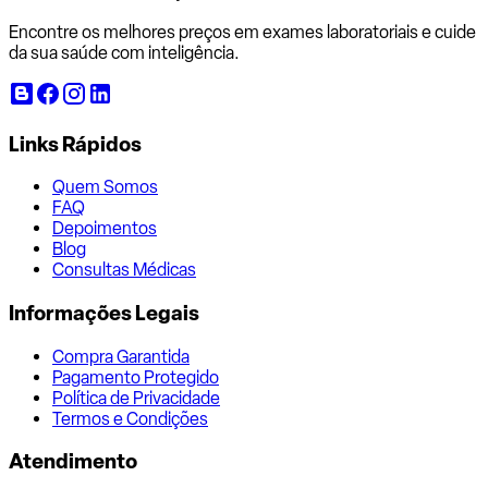
Encontre os melhores preços em exames laboratoriais e cuide
da sua saúde com inteligência.
Links Rápidos
Quem Somos
FAQ
Depoimentos
Blog
Consultas Médicas
Informações Legais
Compra Garantida
Pagamento Protegido
Política de Privacidade
Termos e Condições
Atendimento