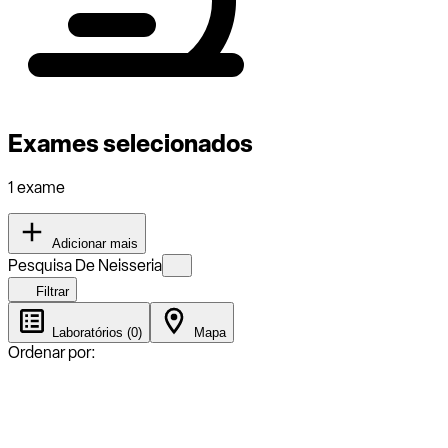
Exames selecionados
1 exame
Adicionar mais
Pesquisa De Neisseria
Filtrar
Laboratórios (0)
Mapa
Ordenar por: