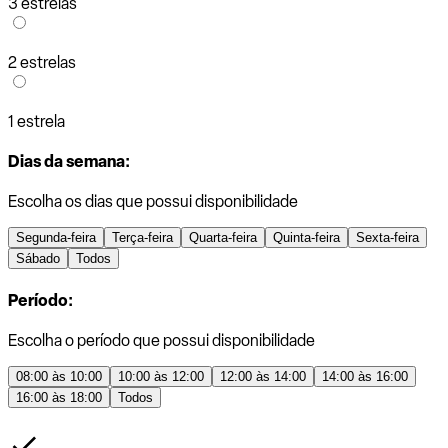
3 estrelas
2 estrelas
1 estrela
Dias da semana:
Escolha os dias que possui disponibilidade
Segunda-feira
Terça-feira
Quarta-feira
Quinta-feira
Sexta-feira
Sábado
Todos
Período:
Escolha o período que possui disponibilidade
08:00 às 10:00
10:00 às 12:00
12:00 às 14:00
14:00 às 16:00
16:00 às 18:00
Todos