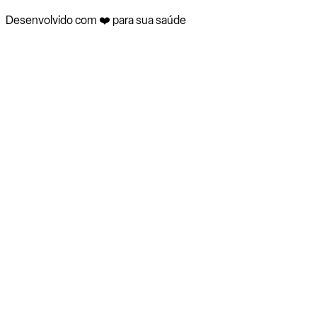
Desenvolvido com ❤️ para sua saúde