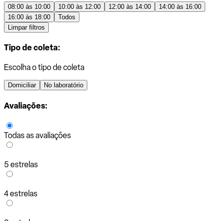
08:00 às 10:00
10:00 às 12:00
12:00 às 14:00
14:00 às 16:00
16:00 às 18:00
Todos
Limpar filtros
Tipo de coleta:
Escolha o tipo de coleta
Domiciliar
No laboratório
Avaliações:
Todas as avaliações
5 estrelas
4 estrelas