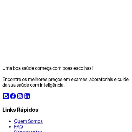
Uma boa saúde começa com
boas escolhas!
Encontre os melhores preços em exames laboratoriais e cuide
da sua saúde com inteligência.
Links Rápidos
Quem Somos
FAQ