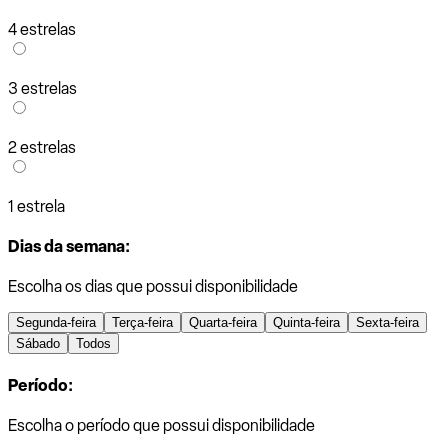
4 estrelas
3 estrelas
2 estrelas
1 estrela
Dias da semana:
Escolha os dias que possui disponibilidade
Segunda-feira
Terça-feira
Quarta-feira
Quinta-feira
Sexta-feira
Sábado
Todos
Período:
Escolha o período que possui disponibilidade