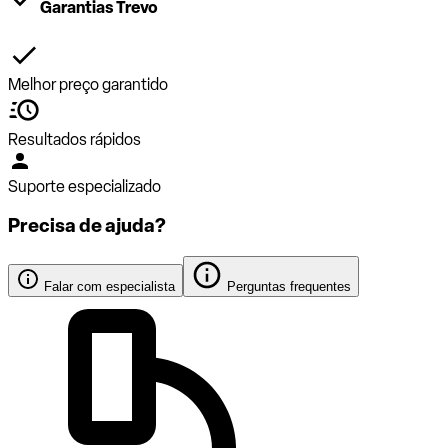
Garantias Trevo
Melhor preço garantido
Resultados rápidos
Suporte especializado
Precisa de ajuda?
Falar com especialista
Perguntas frequentes