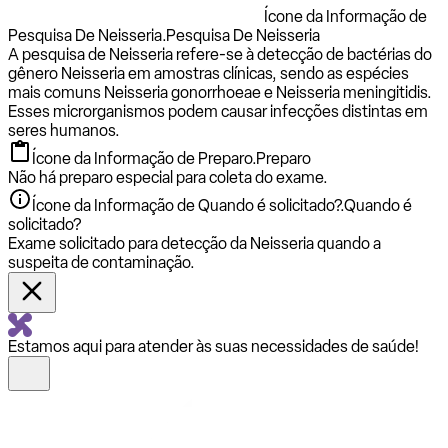
Ícone da Informação de
Pesquisa De Neisseria.
Pesquisa De Neisseria
A pesquisa de Neisseria refere-se à detecção de bactérias do
gênero Neisseria em amostras clínicas, sendo as espécies
mais comuns Neisseria gonorrhoeae e Neisseria meningitidis.
Esses microrganismos podem causar infecções distintas em
seres humanos.
Ícone da Informação de Preparo.
Preparo
Não há preparo especial para coleta do exame.
Ícone da Informação de Quando é solicitado?.
Quando é
solicitado?
Exame solicitado para detecção da Neisseria quando a
suspeita de contaminação.
Estamos aqui para atender às suas necessidades de saúde!