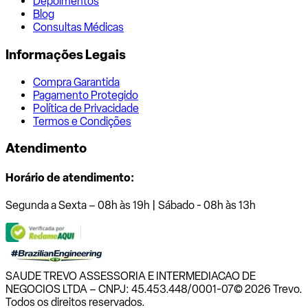
Depoimentos
Blog
Consultas Médicas
Informações Legais
Compra Garantida
Pagamento Protegido
Política de Privacidade
Termos e Condições
Atendimento
Horário de atendimento:
Segunda a Sexta – 08h às 19h | Sábado - 08h às 13h
SAUDE TREVO ASSESSORIA E INTERMEDIACAO DE
NEGOCIOS LTDA – CNPJ: 45.453.448/0001-07
© 2026 Trevo.
Todos os direitos reservados.