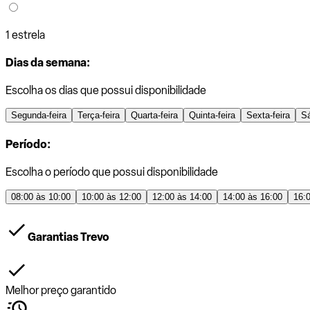
1 estrela
Dias da semana:
Escolha os dias que possui disponibilidade
Segunda-feira
Terça-feira
Quarta-feira
Quinta-feira
Sexta-feira
S
Período:
Escolha o período que possui disponibilidade
08:00 às 10:00
10:00 às 12:00
12:00 às 14:00
14:00 às 16:00
16:
Garantias Trevo
Melhor preço garantido