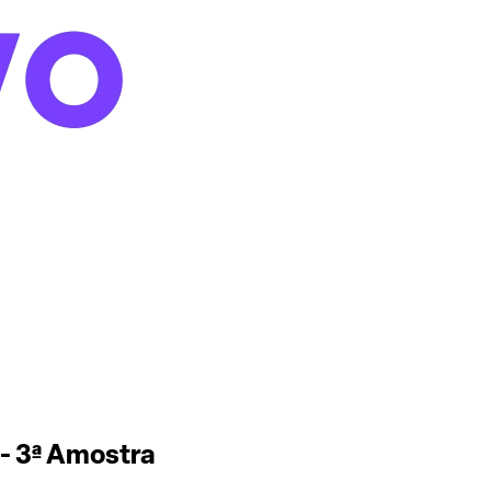
- 3ª Amostra