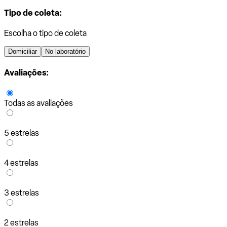
Tipo de coleta:
Escolha o tipo de coleta
Domiciliar
No laboratório
Avaliações:
Todas as avaliações
5 estrelas
4 estrelas
3 estrelas
2 estrelas