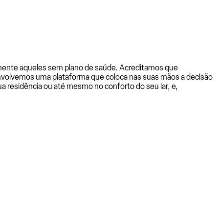
almente aqueles sem plano de saúde. Acreditamos que
senvolvemos uma plataforma que coloca nas suas mãos a decisão
a residência ou até mesmo no conforto do seu lar, e,