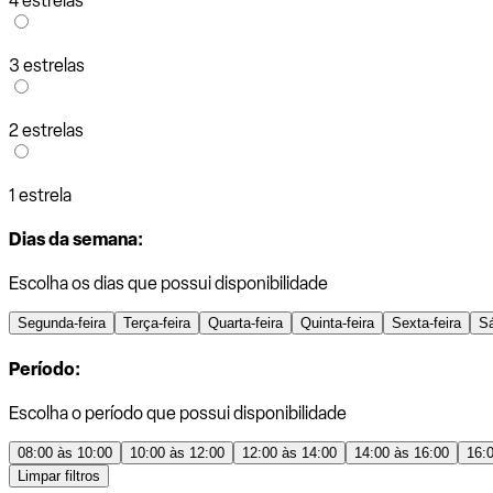
4 estrelas
3 estrelas
2 estrelas
1 estrela
Dias da semana:
Escolha os dias que possui disponibilidade
Segunda-feira
Terça-feira
Quarta-feira
Quinta-feira
Sexta-feira
S
Período:
Escolha o período que possui disponibilidade
08:00 às 10:00
10:00 às 12:00
12:00 às 14:00
14:00 às 16:00
16:
Limpar filtros