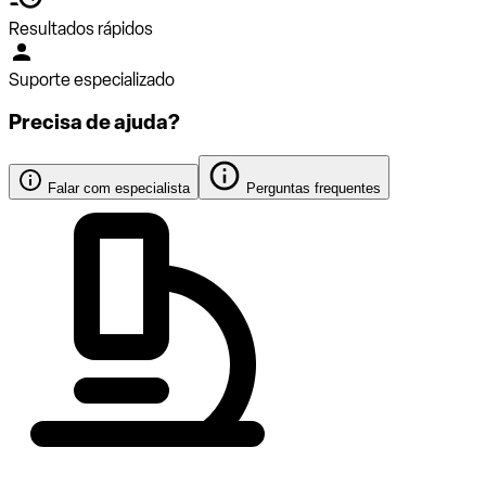
Resultados rápidos
Suporte especializado
Precisa de ajuda?
Falar com especialista
Perguntas frequentes