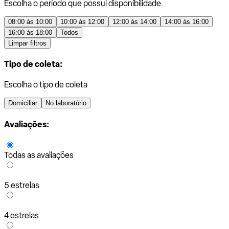
Escolha o período que possui disponibilidade
08:00 às 10:00
10:00 às 12:00
12:00 às 14:00
14:00 às 16:00
16:00 às 18:00
Todos
Limpar filtros
Tipo de coleta:
Escolha o tipo de coleta
Domiciliar
No laboratório
Avaliações:
Todas as avaliações
5 estrelas
4 estrelas