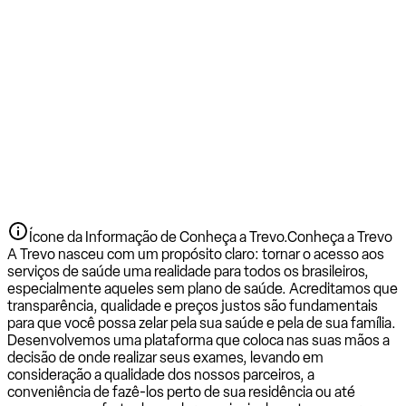
Ícone da Informação de Conheça a Trevo.
Conheça a Trevo
A Trevo nasceu com um propósito claro: tornar o acesso aos
serviços de saúde uma realidade para todos os brasileiros,
especialmente aqueles sem plano de saúde. Acreditamos que
transparência, qualidade e preços justos são fundamentais
para que você possa zelar pela sua saúde e pela de sua família.
Desenvolvemos uma plataforma que coloca nas suas mãos a
decisão de onde realizar seus exames, levando em
consideração a qualidade dos nossos parceiros, a
conveniência de fazê-los perto de sua residência ou até