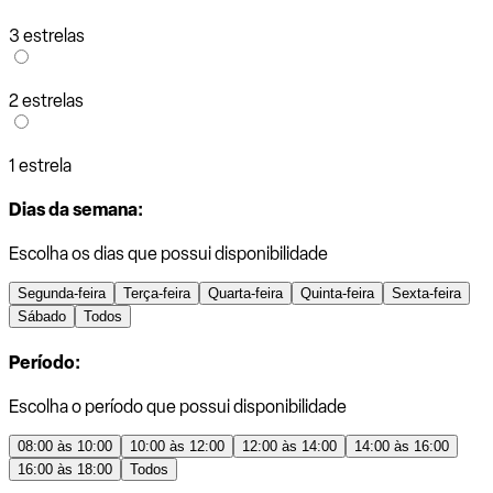
3 estrelas
2 estrelas
1 estrela
Dias da semana:
Escolha os dias que possui disponibilidade
Segunda-feira
Terça-feira
Quarta-feira
Quinta-feira
Sexta-feira
Sábado
Todos
Período:
Escolha o período que possui disponibilidade
08:00 às 10:00
10:00 às 12:00
12:00 às 14:00
14:00 às 16:00
16:00 às 18:00
Todos