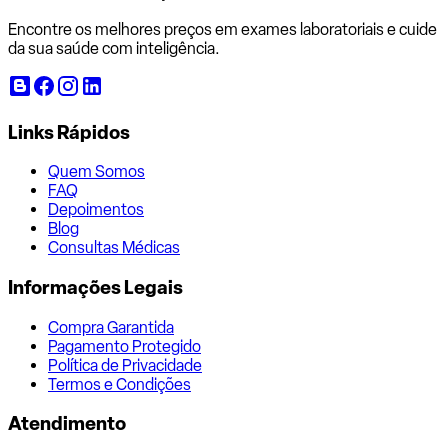
Encontre os melhores preços em exames laboratoriais e cuide
da sua saúde com inteligência.
Links Rápidos
Quem Somos
FAQ
Depoimentos
Blog
Consultas Médicas
Informações Legais
Compra Garantida
Pagamento Protegido
Política de Privacidade
Termos e Condições
Atendimento