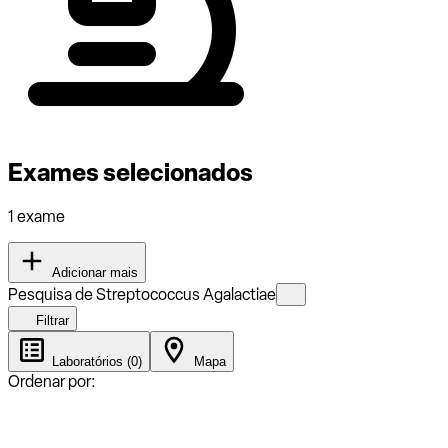
Exames selecionados
1 exame
Adicionar mais
Pesquisa de Streptococcus Agalactiae
Filtrar
Laboratórios (0)
Mapa
Ordenar por: