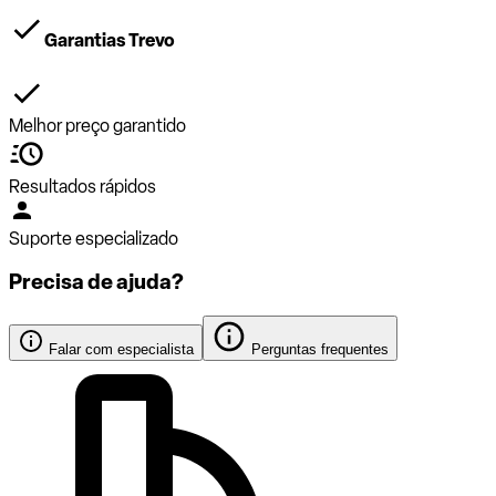
Garantias Trevo
Melhor preço garantido
Resultados rápidos
Suporte especializado
Precisa de ajuda?
Falar com especialista
Perguntas frequentes