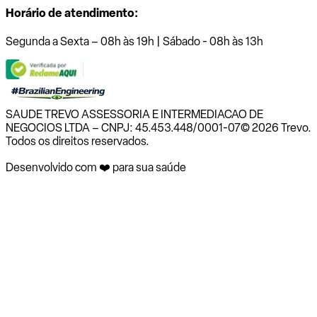
Horário de atendimento:
Segunda a Sexta – 08h às 19h | Sábado - 08h às 13h
SAUDE TREVO ASSESSORIA E INTERMEDIACAO DE
NEGOCIOS LTDA – CNPJ: 45.453.448/0001-07
© 2026 Trevo.
Todos os direitos reservados.
Desenvolvido com ❤️ para sua saúde