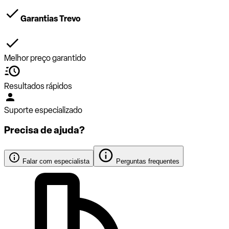
Garantias Trevo
Melhor preço garantido
Resultados rápidos
Suporte especializado
Precisa de ajuda?
Falar com especialista
Perguntas frequentes