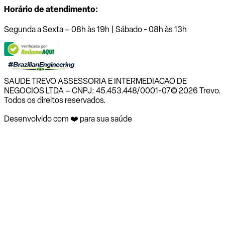
Horário de atendimento:
Segunda a Sexta – 08h às 19h | Sábado - 08h às 13h
SAUDE TREVO ASSESSORIA E INTERMEDIACAO DE
NEGOCIOS LTDA – CNPJ: 45.453.448/0001-07
© 2026 Trevo.
Todos os direitos reservados.
Desenvolvido com ❤️ para sua saúde