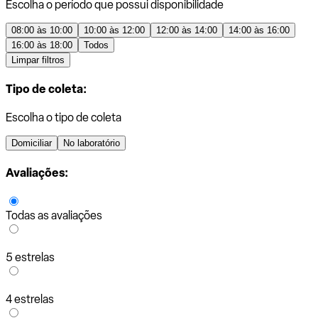
Escolha o período que possui disponibilidade
08:00 às 10:00
10:00 às 12:00
12:00 às 14:00
14:00 às 16:00
16:00 às 18:00
Todos
Limpar filtros
Tipo de coleta:
Escolha o tipo de coleta
Domiciliar
No laboratório
Avaliações:
Todas as avaliações
5 estrelas
4 estrelas