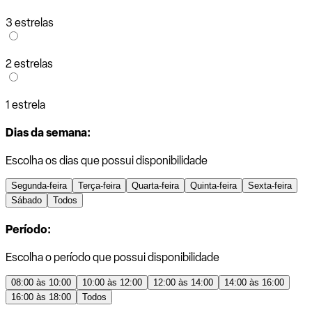
3 estrelas
2 estrelas
1 estrela
Dias da semana:
Escolha os dias que possui disponibilidade
Segunda-feira
Terça-feira
Quarta-feira
Quinta-feira
Sexta-feira
Sábado
Todos
Período:
Escolha o período que possui disponibilidade
08:00 às 10:00
10:00 às 12:00
12:00 às 14:00
14:00 às 16:00
16:00 às 18:00
Todos