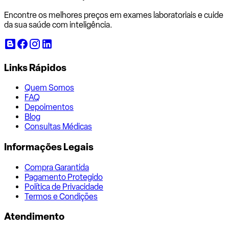
Encontre os melhores preços em exames laboratoriais e cuide
da sua saúde com inteligência.
Links Rápidos
Quem Somos
FAQ
Depoimentos
Blog
Consultas Médicas
Informações Legais
Compra Garantida
Pagamento Protegido
Política de Privacidade
Termos e Condições
Atendimento