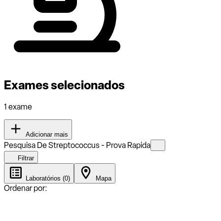
Exames selecionados
1 exame
Adicionar mais
Pesquisa De Streptococcus - Prova Rapida
Filtrar
Laboratórios (0)
Mapa
Ordenar por: