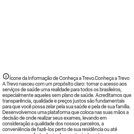
Ícone da Informação de Conheça a Trevo.
Conheça a Trevo
A Trevo nasceu com um propósito claro: tornar o acesso aos
serviços de saúde uma realidade para todos os brasileiros,
especialmente aqueles sem plano de saúde. Acreditamos que
transparência, qualidade e preços justos são fundamentais
para que você possa zelar pela sua saúde e pela de sua família.
Desenvolvemos uma plataforma que coloca nas suas mãos a
decisão de onde realizar seus exames, levando em
consideração a qualidade dos nossos parceiros, a
conveniência de fazê-los perto de sua residência ou até