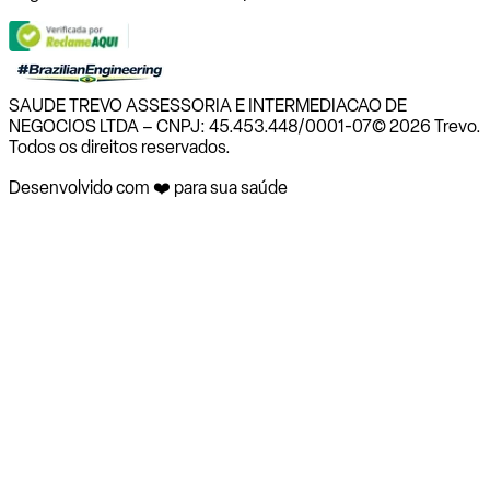
SAUDE TREVO ASSESSORIA E INTERMEDIACAO DE
NEGOCIOS LTDA – CNPJ: 45.453.448/0001-07
© 2026 Trevo.
Todos os direitos reservados.
Desenvolvido com ❤️ para sua saúde