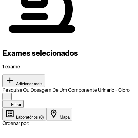
Exames selecionados
1 exame
Adicionar mais
Pesquisa Ou Dosagem De Um Componente Urinario - Cloro
Filtrar
Laboratórios (0)
Mapa
Ordenar por: