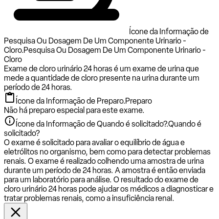
Ícone da Informação de
Pesquisa Ou Dosagem De Um Componente Urinario -
Cloro.
Pesquisa Ou Dosagem De Um Componente Urinario -
Cloro
Exame de cloro urinário 24 horas é um exame de urina que
mede a quantidade de cloro presente na urina durante um
período de 24 horas.
Ícone da Informação de Preparo.
Preparo
Não há preparo especial para este exame.
Ícone da Informação de Quando é solicitado?.
Quando é
solicitado?
O exame é solicitado para avaliar o equilíbrio de água e
eletrólitos no organismo, bem como para detectar problemas
renais. O exame é realizado colhendo uma amostra de urina
durante um período de 24 horas. A amostra é então enviada
para um laboratório para análise. O resultado do exame de
cloro urinário 24 horas pode ajudar os médicos a diagnosticar e
tratar problemas renais, como a insuficiência renal.