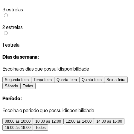
3 estrelas
2 estrelas
1 estrela
Dias da semana:
Escolha os dias que possui disponibilidade
Segunda-feira
Terça-feira
Quarta-feira
Quinta-feira
Sexta-feira
Sábado
Todos
Período:
Escolha o período que possui disponibilidade
08:00 às 10:00
10:00 às 12:00
12:00 às 14:00
14:00 às 16:00
16:00 às 18:00
Todos