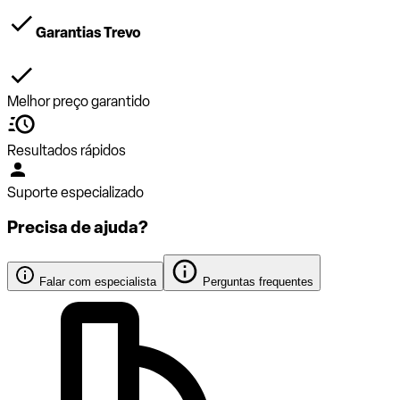
Garantias Trevo
Melhor preço garantido
Resultados rápidos
Suporte especializado
Precisa de ajuda?
Falar com especialista
Perguntas frequentes