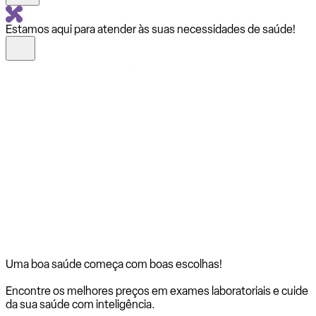
Estamos aqui para atender às suas necessidades de saúde!
Uma boa saúde começa com
boas escolhas!
Encontre os melhores preços em exames laboratoriais e cuide
da sua saúde com inteligência.