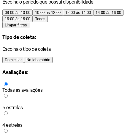
Escolha o período que possui disponibilidade
08:00 às 10:00
10:00 às 12:00
12:00 às 14:00
14:00 às 16:00
16:00 às 18:00
Todos
Limpar filtros
Tipo de coleta:
Escolha o tipo de coleta
Domiciliar
No laboratório
Avaliações:
Todas as avaliações
5 estrelas
4 estrelas