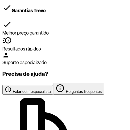
Garantias Trevo
Melhor preço garantido
Resultados rápidos
Suporte especializado
Precisa de ajuda?
Falar com especialista
Perguntas frequentes