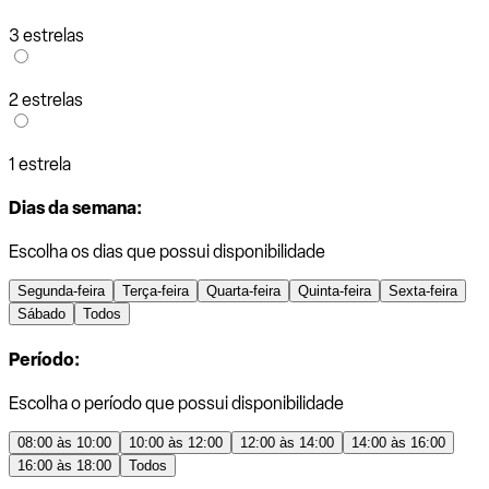
3 estrelas
2 estrelas
1 estrela
Dias da semana:
Escolha os dias que possui disponibilidade
Segunda-feira
Terça-feira
Quarta-feira
Quinta-feira
Sexta-feira
Sábado
Todos
Período:
Escolha o período que possui disponibilidade
08:00 às 10:00
10:00 às 12:00
12:00 às 14:00
14:00 às 16:00
16:00 às 18:00
Todos