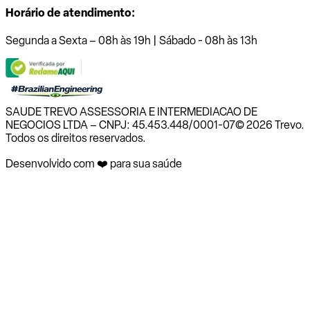
Horário de atendimento:
Segunda a Sexta – 08h às 19h | Sábado - 08h às 13h
SAUDE TREVO ASSESSORIA E INTERMEDIACAO DE
NEGOCIOS LTDA – CNPJ: 45.453.448/0001-07
© 2026 Trevo.
Todos os direitos reservados.
Desenvolvido com ❤️ para sua saúde