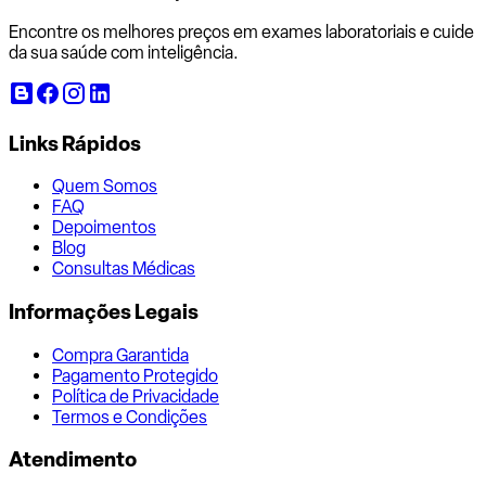
Encontre os melhores preços em exames laboratoriais e cuide
da sua saúde com inteligência.
Links Rápidos
Quem Somos
FAQ
Depoimentos
Blog
Consultas Médicas
Informações Legais
Compra Garantida
Pagamento Protegido
Política de Privacidade
Termos e Condições
Atendimento