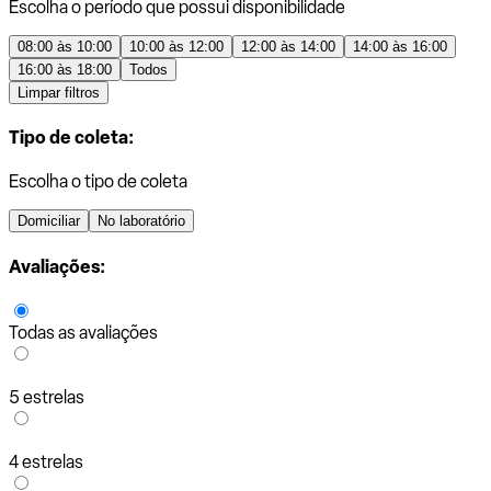
Escolha o período que possui disponibilidade
08:00 às 10:00
10:00 às 12:00
12:00 às 14:00
14:00 às 16:00
16:00 às 18:00
Todos
Limpar filtros
Tipo de coleta:
Escolha o tipo de coleta
Domiciliar
No laboratório
Avaliações:
Todas as avaliações
5 estrelas
4 estrelas