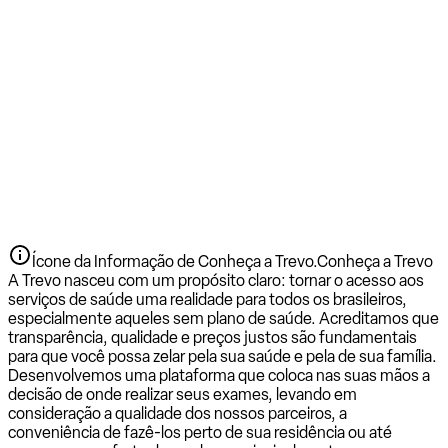
Ícone da Informação de Conheça a Trevo.
Conheça a Trevo
A Trevo nasceu com um propósito claro: tornar o acesso aos
serviços de saúde uma realidade para todos os brasileiros,
especialmente aqueles sem plano de saúde. Acreditamos que
transparência, qualidade e preços justos são fundamentais
para que você possa zelar pela sua saúde e pela de sua família.
Desenvolvemos uma plataforma que coloca nas suas mãos a
decisão de onde realizar seus exames, levando em
consideração a qualidade dos nossos parceiros, a
conveniência de fazê-los perto de sua residência ou até