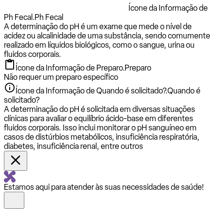
Ícone da Informação de
Ph Fecal.
Ph Fecal
A determinação do pH é um exame que mede o nível de
acidez ou alcalinidade de uma substância, sendo comumente
realizado em líquidos biológicos, como o sangue, urina ou
fluidos corporais.
Ícone da Informação de Preparo.
Preparo
Não requer um preparo específico
Ícone da Informação de Quando é solicitado?.
Quando é
solicitado?
A determinação do pH é solicitada em diversas situações
clínicas para avaliar o equilíbrio ácido-base em diferentes
fluidos corporais. Isso inclui monitorar o pH sanguíneo em
casos de distúrbios metabólicos, insuficiência respiratória,
diabetes, insuficiência renal, entre outros
Estamos aqui para atender às suas necessidades de saúde!