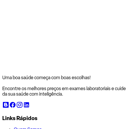
Uma boa saúde começa com
boas escolhas!
Encontre os melhores preços em exames laboratoriais e cuide
da sua saúde com inteligência.
Links Rápidos