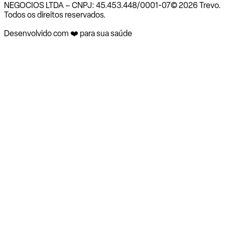
NEGOCIOS LTDA – CNPJ: 45.453.448/0001-07
© 2026 Trevo.
Todos os direitos reservados.
Desenvolvido com ❤️ para sua saúde