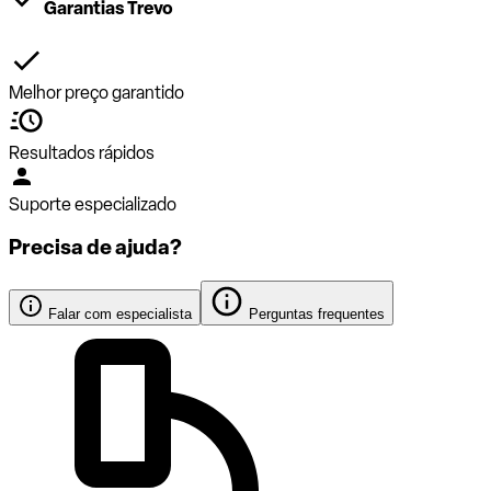
Garantias Trevo
Melhor preço garantido
Resultados rápidos
Suporte especializado
Precisa de ajuda?
Falar com especialista
Perguntas frequentes