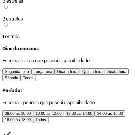
3 estrelas
2 estrelas
1 estrela
Dias da semana:
Escolha os dias que possui disponibilidade
Segunda-feira
Terça-feira
Quarta-feira
Quinta-feira
Sexta-feira
Sábado
Todos
Período:
Escolha o período que possui disponibilidade
08:00 às 10:00
10:00 às 12:00
12:00 às 14:00
14:00 às 16:00
16:00 às 18:00
Todos