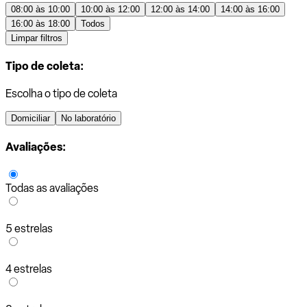
08:00 às 10:00
10:00 às 12:00
12:00 às 14:00
14:00 às 16:00
16:00 às 18:00
Todos
Limpar filtros
Tipo de coleta:
Escolha o tipo de coleta
Domiciliar
No laboratório
Avaliações:
Todas as avaliações
5 estrelas
4 estrelas