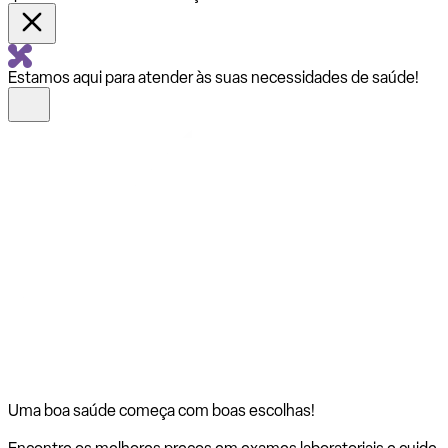
Estamos aqui para atender às suas necessidades de saúde!
Uma boa saúde começa com
boas escolhas!