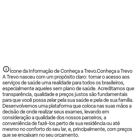
Ícone da Informação de Conheça a Trevo.
Conheça a Trevo
A Trevo nasceu com um propósito claro: tornar o acesso aos
serviços de saúde uma realidade para todos os brasileiros,
especialmente aqueles sem plano de saúde. Acreditamos que
transparência, qualidade e preços justos são fundamentais
para que você possa zelar pela sua saúde e pela de sua família.
Desenvolvemos uma plataforma que coloca nas suas mãos a
decisão de onde realizar seus exames, levando em
consideração a qualidade dos nossos parceiros, a
conveniência de fazê-los perto de sua residência ou até
mesmo no conforto do seu lar, e, principalmente, com preços
que se encaixam no seu orçamento.