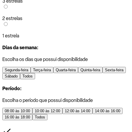
3 estrelas
2 estrelas
1 estrela
Dias da semana:
Escolha os dias que possui disponibilidade
Segunda-feira
Terça-feira
Quarta-feira
Quinta-feira
Sexta-feira
Sábado
Todos
Período:
Escolha o período que possui disponibilidade
08:00 às 10:00
10:00 às 12:00
12:00 às 14:00
14:00 às 16:00
16:00 às 18:00
Todos