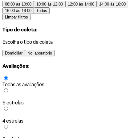
08:00 às 10:00
10:00 às 12:00
12:00 às 14:00
14:00 às 16:00
16:00 às 18:00
Todos
Limpar filtros
Tipo de coleta:
Escolha o tipo de coleta
Domiciliar
No laboratório
Avaliações:
Todas as avaliações
5 estrelas
4 estrelas