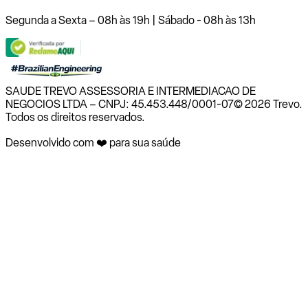
Segunda a Sexta – 08h às 19h | Sábado - 08h às 13h
SAUDE TREVO ASSESSORIA E INTERMEDIACAO DE
NEGOCIOS LTDA – CNPJ: 45.453.448/0001-07
© 2026 Trevo.
Todos os direitos reservados.
Desenvolvido com ❤️ para sua saúde