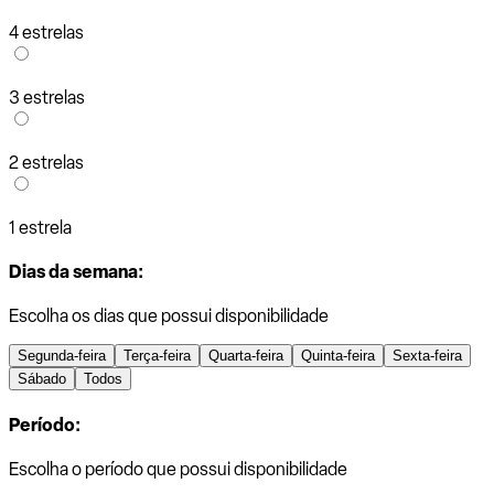
4 estrelas
3 estrelas
2 estrelas
1 estrela
Dias da semana:
Escolha os dias que possui disponibilidade
Segunda-feira
Terça-feira
Quarta-feira
Quinta-feira
Sexta-feira
Sábado
Todos
Período:
Escolha o período que possui disponibilidade