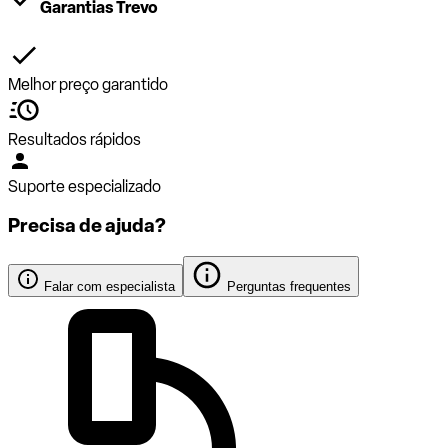
Garantias Trevo
Melhor preço garantido
Resultados rápidos
Suporte especializado
Precisa de ajuda?
Falar com especialista
Perguntas frequentes