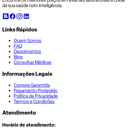
Encontre os melhores preços em exames laboratoriais e cuide
da sua saúde com inteligência.
Links Rápidos
Quem Somos
FAQ
Depoimentos
Blog
Consultas Médicas
Informações Legais
Compra Garantida
Pagamento Protegido
Política de Privacidade
Termos e Condições
Atendimento
Horário de atendimento: