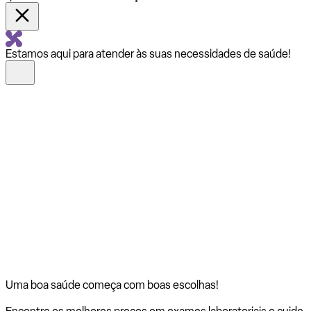
Estamos aqui para atender às suas necessidades de saúde!
Uma boa saúde começa com
boas escolhas!