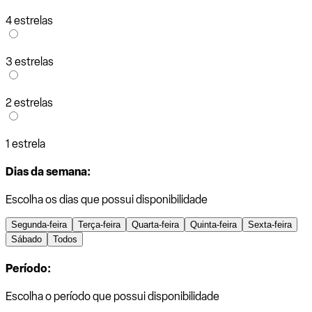
4 estrelas
3 estrelas
2 estrelas
1 estrela
Dias da semana:
Escolha os dias que possui disponibilidade
Segunda-feira
Terça-feira
Quarta-feira
Quinta-feira
Sexta-feira
Sábado
Todos
Período:
Escolha o período que possui disponibilidade