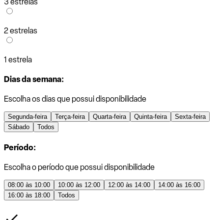
3 estrelas
2 estrelas
1 estrela
Dias da semana:
Escolha os dias que possui disponibilidade
Segunda-feira
Terça-feira
Quarta-feira
Quinta-feira
Sexta-feira
Sábado
Todos
Período:
Escolha o período que possui disponibilidade
08:00 às 10:00
10:00 às 12:00
12:00 às 14:00
14:00 às 16:00
16:00 às 18:00
Todos