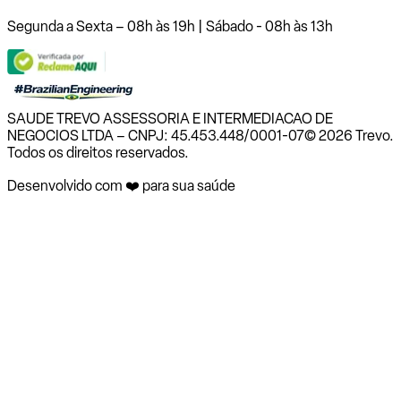
Segunda a Sexta – 08h às 19h | Sábado - 08h às 13h
SAUDE TREVO ASSESSORIA E INTERMEDIACAO DE
NEGOCIOS LTDA – CNPJ: 45.453.448/0001-07
© 2026 Trevo.
Todos os direitos reservados.
Desenvolvido com ❤️ para sua saúde