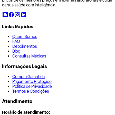
Encontre os melhores preços em exames laboratoriais e cuide
da sua saúde com inteligência.
Links Rápidos
Quem Somos
FAQ
Depoimentos
Blog
Consultas Médicas
Informações Legais
Compra Garantida
Pagamento Protegido
Política de Privacidade
Termos e Condições
Atendimento
Horário de atendimento: