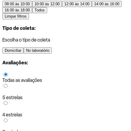
08:00 às 10:00
10:00 às 12:00
12:00 às 14:00
14:00 às 16:00
16:00 às 18:00
Todos
Limpar filtros
Tipo de coleta:
Escolha o tipo de coleta
Domiciliar
No laboratório
Avaliações:
Todas as avaliações
5 estrelas
4 estrelas