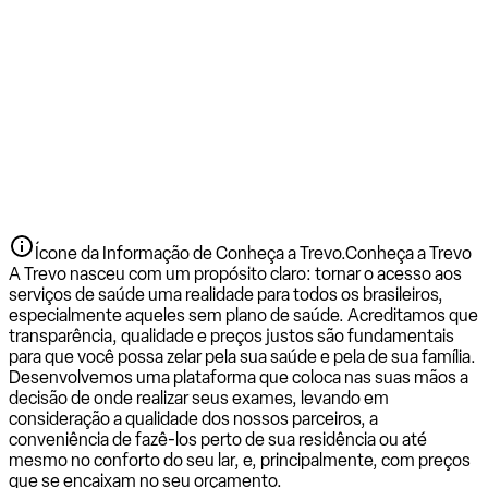
Ícone da Informação de Conheça a Trevo.
Conheça a Trevo
A Trevo nasceu com um propósito claro: tornar o acesso aos
serviços de saúde uma realidade para todos os brasileiros,
especialmente aqueles sem plano de saúde. Acreditamos que
transparência, qualidade e preços justos são fundamentais
para que você possa zelar pela sua saúde e pela de sua família.
Desenvolvemos uma plataforma que coloca nas suas mãos a
decisão de onde realizar seus exames, levando em
consideração a qualidade dos nossos parceiros, a
conveniência de fazê-los perto de sua residência ou até
mesmo no conforto do seu lar, e, principalmente, com preços
que se encaixam no seu orçamento.