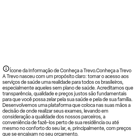
Ícone da Informação de Conheça a Trevo.
Conheça a Trevo
A Trevo nasceu com um propósito claro: tornar o acesso aos
serviços de saúde uma realidade para todos os brasileiros,
especialmente aqueles sem plano de saúde. Acreditamos que
transparência, qualidade e preços justos são fundamentais
para que você possa zelar pela sua saúde e pela de sua família.
Desenvolvemos uma plataforma que coloca nas suas mãos a
decisão de onde realizar seus exames, levando em
consideração a qualidade dos nossos parceiros, a
conveniência de fazê-los perto de sua residência ou até
mesmo no conforto do seu lar, e, principalmente, com preços
que se encaixam no seu orçamento.