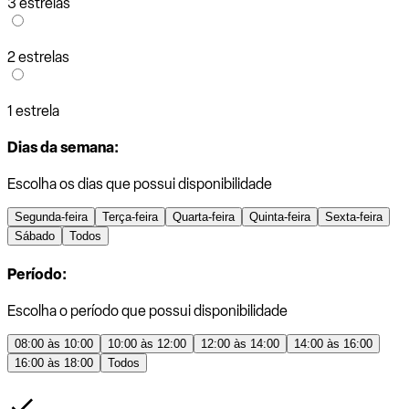
3 estrelas
2 estrelas
1 estrela
Dias da semana:
Escolha os dias que possui disponibilidade
Segunda-feira
Terça-feira
Quarta-feira
Quinta-feira
Sexta-feira
Sábado
Todos
Período:
Escolha o período que possui disponibilidade
08:00 às 10:00
10:00 às 12:00
12:00 às 14:00
14:00 às 16:00
16:00 às 18:00
Todos