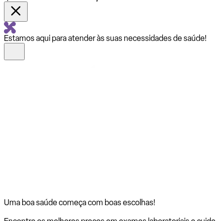
Estamos aqui para atender às suas necessidades de saúde!
Uma boa saúde começa com
boas escolhas!