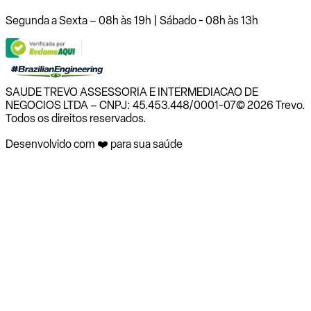
Segunda a Sexta – 08h às 19h | Sábado - 08h às 13h
SAUDE TREVO ASSESSORIA E INTERMEDIACAO DE
NEGOCIOS LTDA – CNPJ: 45.453.448/0001-07
© 2026 Trevo.
Todos os direitos reservados.
Desenvolvido com ❤️ para sua saúde