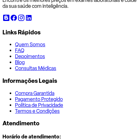
Encontre os melhores preços em exames laboratoriais e cuide
da sua saúde com inteligência.
Links Rápidos
Quem Somos
FAQ
Depoimentos
Blog
Consultas Médicas
Informações Legais
Compra Garantida
Pagamento Protegido
Política de Privacidade
Termos e Condições
Atendimento
Horário de atendimento: