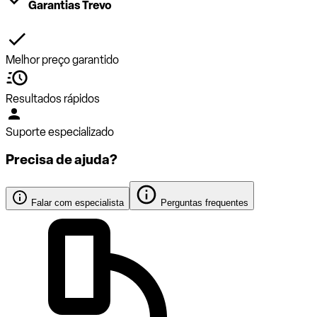
Garantias Trevo
Melhor preço garantido
Resultados rápidos
Suporte especializado
Precisa de ajuda?
Falar com especialista
Perguntas frequentes