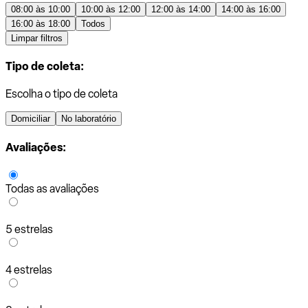
08:00 às 10:00
10:00 às 12:00
12:00 às 14:00
14:00 às 16:00
16:00 às 18:00
Todos
Limpar filtros
Tipo de coleta:
Escolha o tipo de coleta
Domiciliar
No laboratório
Avaliações:
Todas as avaliações
5 estrelas
4 estrelas