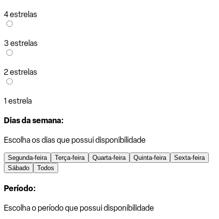
4 estrelas
3 estrelas
2 estrelas
1 estrela
Dias da semana:
Escolha os dias que possui disponibilidade
Segunda-feira
Terça-feira
Quarta-feira
Quinta-feira
Sexta-feira
Sábado
Todos
Período:
Escolha o período que possui disponibilidade