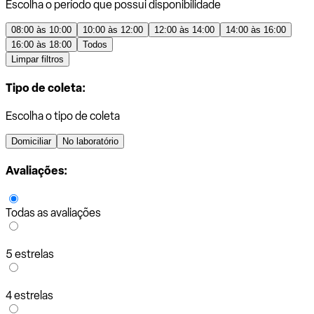
Escolha o período que possui disponibilidade
08:00 às 10:00
10:00 às 12:00
12:00 às 14:00
14:00 às 16:00
16:00 às 18:00
Todos
Limpar filtros
Tipo de coleta:
Escolha o tipo de coleta
Domiciliar
No laboratório
Avaliações:
Todas as avaliações
5 estrelas
4 estrelas