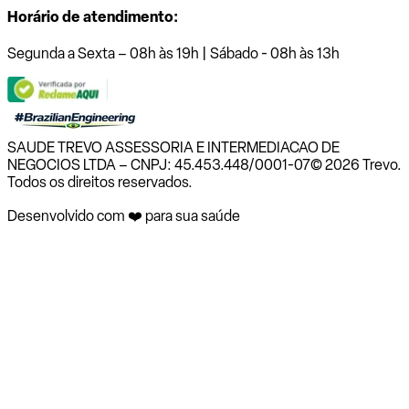
Horário de atendimento:
Segunda a Sexta – 08h às 19h | Sábado - 08h às 13h
SAUDE TREVO ASSESSORIA E INTERMEDIACAO DE
NEGOCIOS LTDA – CNPJ: 45.453.448/0001-07
© 2026 Trevo.
Todos os direitos reservados.
Desenvolvido com ❤️ para sua saúde