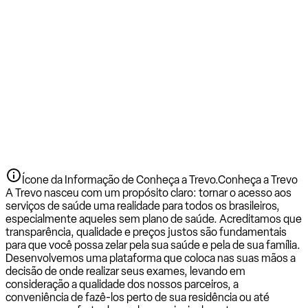
Ícone da Informação de Conheça a Trevo.
Conheça a Trevo
A Trevo nasceu com um propósito claro: tornar o acesso aos
serviços de saúde uma realidade para todos os brasileiros,
especialmente aqueles sem plano de saúde. Acreditamos que
transparência, qualidade e preços justos são fundamentais
para que você possa zelar pela sua saúde e pela de sua família.
Desenvolvemos uma plataforma que coloca nas suas mãos a
decisão de onde realizar seus exames, levando em
consideração a qualidade dos nossos parceiros, a
conveniência de fazê-los perto de sua residência ou até