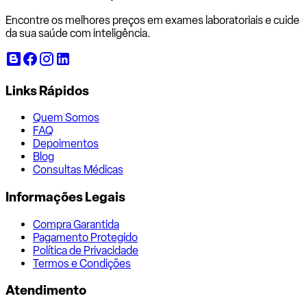
Encontre os melhores preços em exames laboratoriais e cuide
da sua saúde com inteligência.
Links Rápidos
Quem Somos
FAQ
Depoimentos
Blog
Consultas Médicas
Informações Legais
Compra Garantida
Pagamento Protegido
Política de Privacidade
Termos e Condições
Atendimento