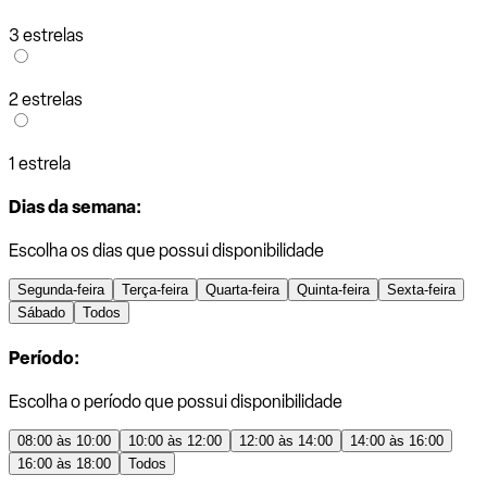
3 estrelas
2 estrelas
1 estrela
Dias da semana:
Escolha os dias que possui disponibilidade
Segunda-feira
Terça-feira
Quarta-feira
Quinta-feira
Sexta-feira
Sábado
Todos
Período:
Escolha o período que possui disponibilidade
08:00 às 10:00
10:00 às 12:00
12:00 às 14:00
14:00 às 16:00
16:00 às 18:00
Todos