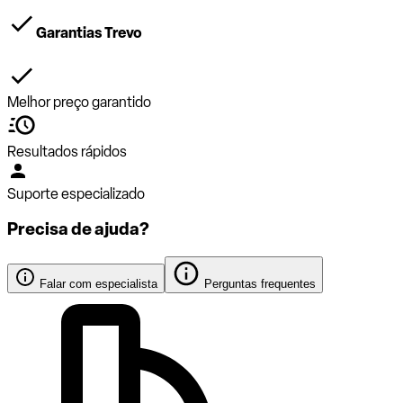
Garantias Trevo
Melhor preço garantido
Resultados rápidos
Suporte especializado
Precisa de ajuda?
Falar com especialista
Perguntas frequentes