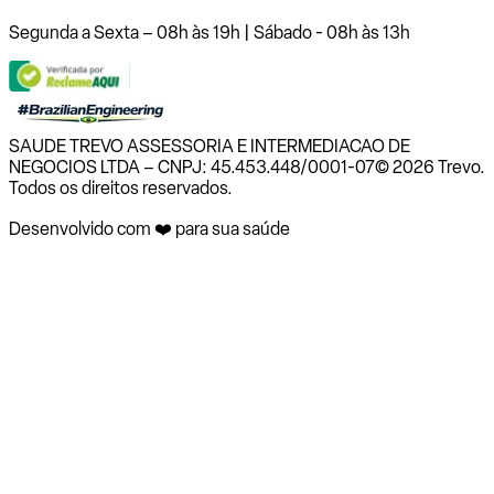
Segunda a Sexta – 08h às 19h | Sábado - 08h às 13h
SAUDE TREVO ASSESSORIA E INTERMEDIACAO DE
NEGOCIOS LTDA – CNPJ: 45.453.448/0001-07
© 2026 Trevo.
Todos os direitos reservados.
Desenvolvido com ❤️ para sua saúde