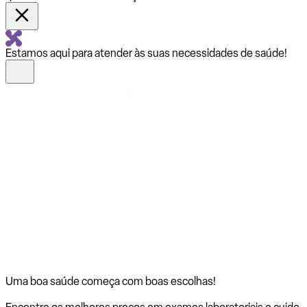
Estamos aqui para atender às suas necessidades de saúde!
Uma boa saúde começa com
boas escolhas!