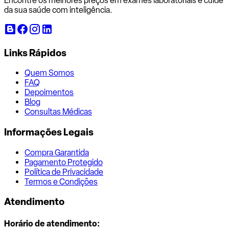
Encontre os melhores preços em exames laboratoriais e cuide
da sua saúde com inteligência.
Links Rápidos
Quem Somos
FAQ
Depoimentos
Blog
Consultas Médicas
Informações Legais
Compra Garantida
Pagamento Protegido
Política de Privacidade
Termos e Condições
Atendimento
Horário de atendimento: