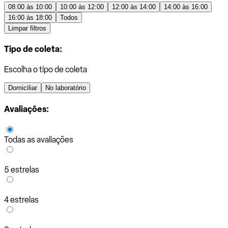
08:00 às 10:00
10:00 às 12:00
12:00 às 14:00
14:00 às 16:00
16:00 às 18:00
Todos
Limpar filtros
Tipo de coleta:
Escolha o tipo de coleta
Domiciliar
No laboratório
Avaliações:
Todas as avaliações
5 estrelas
4 estrelas