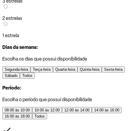
3 estrelas
2 estrelas
1 estrela
Dias da semana:
Escolha os dias que possui disponibilidade
Segunda-feira
Terça-feira
Quarta-feira
Quinta-feira
Sexta-feira
Sábado
Todos
Período:
Escolha o período que possui disponibilidade
08:00 às 10:00
10:00 às 12:00
12:00 às 14:00
14:00 às 16:00
16:00 às 18:00
Todos