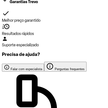
Garantias Trevo
Melhor preço garantido
Resultados rápidos
Suporte especializado
Precisa de ajuda?
Falar com especialista
Perguntas frequentes