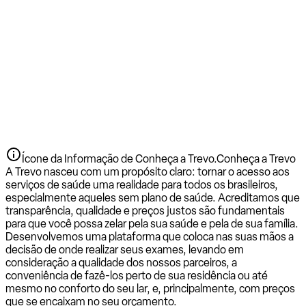
Ícone da Informação de Conheça a Trevo.
Conheça a Trevo
A Trevo nasceu com um propósito claro: tornar o acesso aos
serviços de saúde uma realidade para todos os brasileiros,
especialmente aqueles sem plano de saúde. Acreditamos que
transparência, qualidade e preços justos são fundamentais
para que você possa zelar pela sua saúde e pela de sua família.
Desenvolvemos uma plataforma que coloca nas suas mãos a
decisão de onde realizar seus exames, levando em
consideração a qualidade dos nossos parceiros, a
conveniência de fazê-los perto de sua residência ou até
mesmo no conforto do seu lar, e, principalmente, com preços
que se encaixam no seu orçamento.