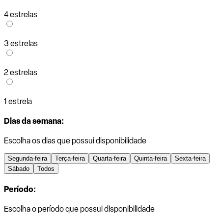
4 estrelas
3 estrelas
2 estrelas
1 estrela
Dias da semana:
Escolha os dias que possui disponibilidade
Segunda-feira
Terça-feira
Quarta-feira
Quinta-feira
Sexta-feira
Sábado
Todos
Período:
Escolha o período que possui disponibilidade