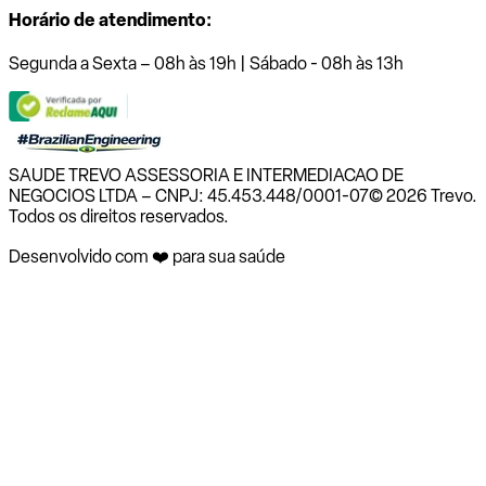
Horário de atendimento:
Segunda a Sexta – 08h às 19h | Sábado - 08h às 13h
SAUDE TREVO ASSESSORIA E INTERMEDIACAO DE
NEGOCIOS LTDA – CNPJ: 45.453.448/0001-07
© 2026 Trevo.
Todos os direitos reservados.
Desenvolvido com ❤️ para sua saúde