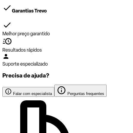
Garantias Trevo
Melhor preço garantido
Resultados rápidos
Suporte especializado
Precisa de ajuda?
Falar com especialista
Perguntas frequentes