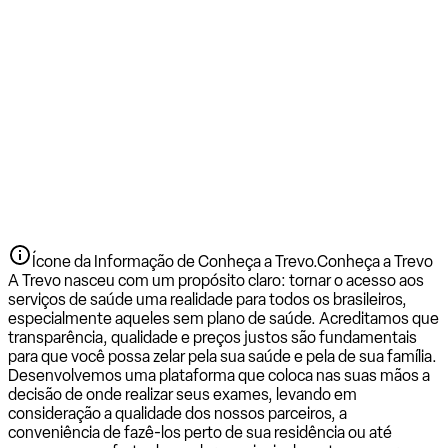
Ícone da Informação de Conheça a Trevo.
Conheça a Trevo
A Trevo nasceu com um propósito claro: tornar o acesso aos
serviços de saúde uma realidade para todos os brasileiros,
especialmente aqueles sem plano de saúde. Acreditamos que
transparência, qualidade e preços justos são fundamentais
para que você possa zelar pela sua saúde e pela de sua família.
Desenvolvemos uma plataforma que coloca nas suas mãos a
decisão de onde realizar seus exames, levando em
consideração a qualidade dos nossos parceiros, a
conveniência de fazê-los perto de sua residência ou até