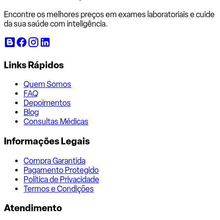
Encontre os melhores preços em exames laboratoriais e cuide
da sua saúde com inteligência.
Links Rápidos
Quem Somos
FAQ
Depoimentos
Blog
Consultas Médicas
Informações Legais
Compra Garantida
Pagamento Protegido
Política de Privacidade
Termos e Condições
Atendimento