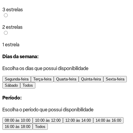
3 estrelas
2 estrelas
1 estrela
Dias da semana:
Escolha os dias que possui disponibilidade
Segunda-feira
Terça-feira
Quarta-feira
Quinta-feira
Sexta-feira
Sábado
Todos
Período:
Escolha o período que possui disponibilidade
08:00 às 10:00
10:00 às 12:00
12:00 às 14:00
14:00 às 16:00
16:00 às 18:00
Todos