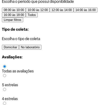
Escolha o período que possui disponibilidade
08:00 às 10:00
10:00 às 12:00
12:00 às 14:00
14:00 às 16:00
16:00 às 18:00
Todos
Limpar filtros
Tipo de coleta:
Escolha o tipo de coleta
Domiciliar
No laboratório
Avaliações:
Todas as avaliações
5 estrelas
4 estrelas