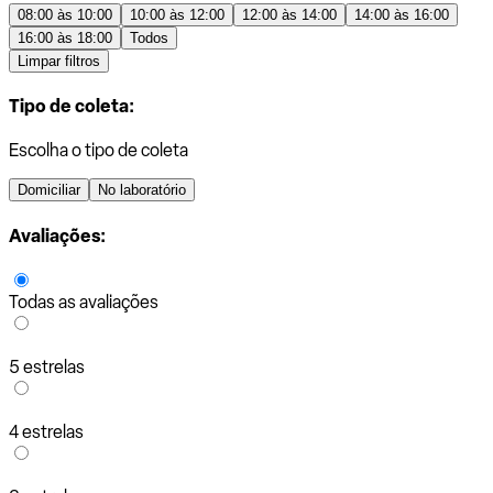
08:00 às 10:00
10:00 às 12:00
12:00 às 14:00
14:00 às 16:00
16:00 às 18:00
Todos
Limpar filtros
Tipo de coleta:
Escolha o tipo de coleta
Domiciliar
No laboratório
Avaliações:
Todas as avaliações
5 estrelas
4 estrelas