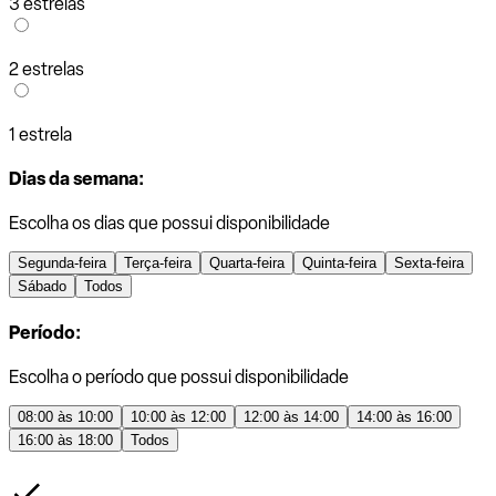
3 estrelas
2 estrelas
1 estrela
Dias da semana:
Escolha os dias que possui disponibilidade
Segunda-feira
Terça-feira
Quarta-feira
Quinta-feira
Sexta-feira
Sábado
Todos
Período:
Escolha o período que possui disponibilidade
08:00 às 10:00
10:00 às 12:00
12:00 às 14:00
14:00 às 16:00
16:00 às 18:00
Todos