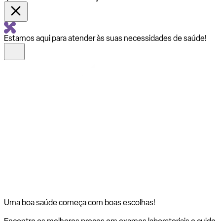
Estamos aqui para atender às suas necessidades de saúde!
Uma boa saúde começa com
boas escolhas!