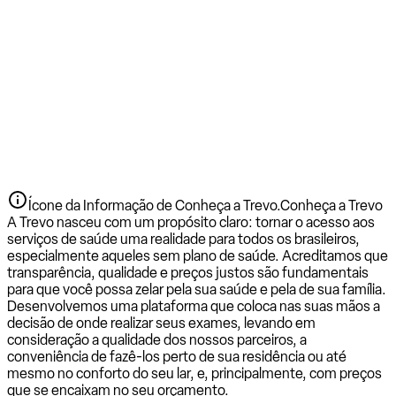
Ícone da Informação de Conheça a Trevo.
Conheça a Trevo
A Trevo nasceu com um propósito claro: tornar o acesso aos
serviços de saúde uma realidade para todos os brasileiros,
especialmente aqueles sem plano de saúde. Acreditamos que
transparência, qualidade e preços justos são fundamentais
para que você possa zelar pela sua saúde e pela de sua família.
Desenvolvemos uma plataforma que coloca nas suas mãos a
decisão de onde realizar seus exames, levando em
consideração a qualidade dos nossos parceiros, a
conveniência de fazê-los perto de sua residência ou até
mesmo no conforto do seu lar, e, principalmente, com preços
que se encaixam no seu orçamento.