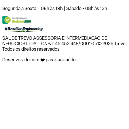
Segunda a Sexta – 08h às 19h | Sábado - 08h às 13h
SAUDE TREVO ASSESSORIA E INTERMEDIACAO DE
NEGOCIOS LTDA – CNPJ: 45.453.448/0001-07
© 2026 Trevo.
Todos os direitos reservados.
Desenvolvido com ❤️ para sua saúde