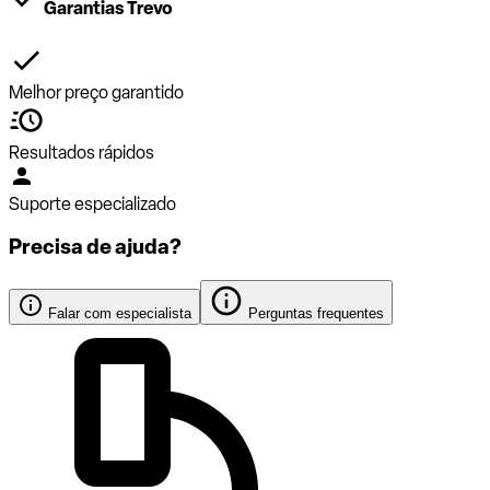
Garantias Trevo
Melhor preço garantido
Resultados rápidos
Suporte especializado
Precisa de ajuda?
Falar com especialista
Perguntas frequentes