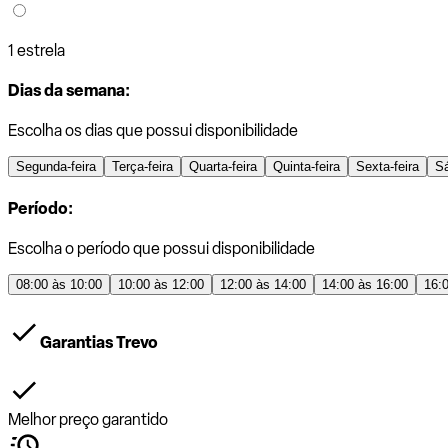
1 estrela
Dias da semana:
Escolha os dias que possui disponibilidade
Segunda-feira
Terça-feira
Quarta-feira
Quinta-feira
Sexta-feira
S
Período:
Escolha o período que possui disponibilidade
08:00 às 10:00
10:00 às 12:00
12:00 às 14:00
14:00 às 16:00
16:
Garantias Trevo
Melhor preço garantido