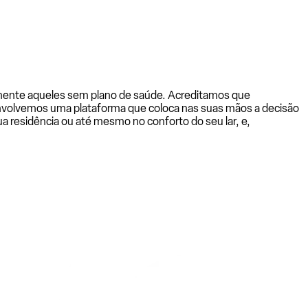
almente aqueles sem plano de saúde. Acreditamos que
senvolvemos uma plataforma que coloca nas suas mãos a decisão
a residência ou até mesmo no conforto do seu lar, e,