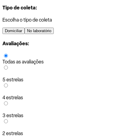
Tipo de coleta:
Escolha o tipo de coleta
Domiciliar
No laboratório
Avaliações:
Todas as avaliações
5 estrelas
4 estrelas
3 estrelas
2 estrelas