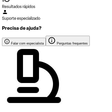
Resultados rápidos
Suporte especializado
Precisa de ajuda?
Falar com especialista
Perguntas frequentes