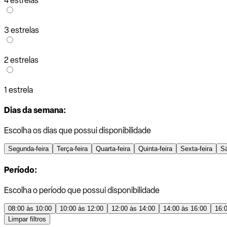
4 estrelas
3 estrelas
2 estrelas
1 estrela
Dias da semana:
Escolha os dias que possui disponibilidade
Segunda-feira
Terça-feira
Quarta-feira
Quinta-feira
Sexta-feira
S
Período:
Escolha o período que possui disponibilidade
08:00 às 10:00
10:00 às 12:00
12:00 às 14:00
14:00 às 16:00
16:
Limpar filtros