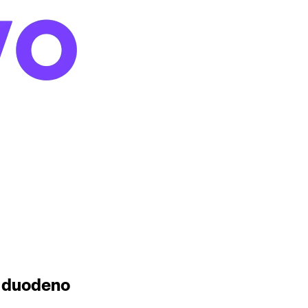
e duodeno