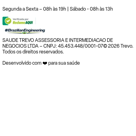
Segunda a Sexta – 08h às 19h | Sábado - 08h às 13h
SAUDE TREVO ASSESSORIA E INTERMEDIACAO DE
NEGOCIOS LTDA – CNPJ: 45.453.448/0001-07
© 2026 Trevo.
Todos os direitos reservados.
Desenvolvido com ❤️ para sua saúde