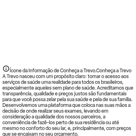
Ícone da Informação de Conheça a Trevo.
Conheça a Trevo
A Trevo nasceu com um propósito claro: tornar o acesso aos
serviços de saúde uma realidade para todos os brasileiros,
especialmente aqueles sem plano de saúde. Acreditamos que
transparência, qualidade e preços justos são fundamentais
para que você possa zelar pela sua saúde e pela de sua família.
Desenvolvemos uma plataforma que coloca nas suas mãos a
decisão de onde realizar seus exames, levando em
consideração a qualidade dos nossos parceiros, a
conveniência de fazê-los perto de sua residência ou até
mesmo no conforto do seu lar, e, principalmente, com preços
que se encaixam no seu orçamento.