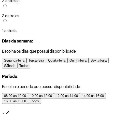
3 estrelas
2 estrelas
1 estrela
Dias da semana:
Escolha os dias que possui disponibilidade
Segunda-feira
Terça-feira
Quarta-feira
Quinta-feira
Sexta-feira
Sábado
Todos
Período:
Escolha o período que possui disponibilidade
08:00 às 10:00
10:00 às 12:00
12:00 às 14:00
14:00 às 16:00
16:00 às 18:00
Todos