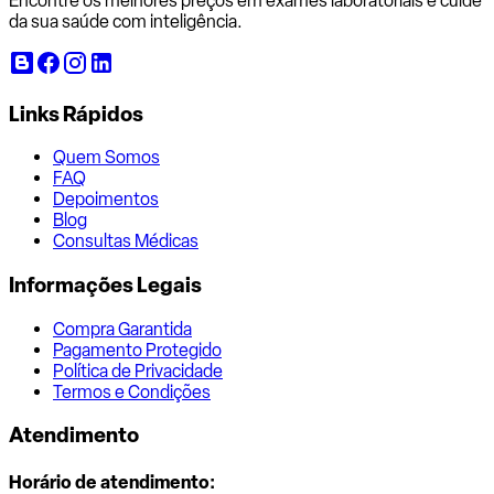
Encontre os melhores preços em exames laboratoriais e cuide
da sua saúde com inteligência.
Links Rápidos
Quem Somos
FAQ
Depoimentos
Blog
Consultas Médicas
Informações Legais
Compra Garantida
Pagamento Protegido
Política de Privacidade
Termos e Condições
Atendimento
Horário de atendimento: