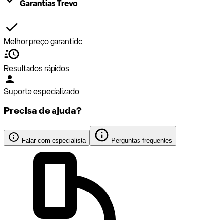
Garantias Trevo
Melhor preço garantido
Resultados rápidos
Suporte especializado
Precisa de ajuda?
Falar com especialista
Perguntas frequentes