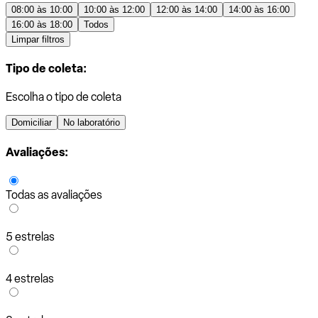
08:00 às 10:00
10:00 às 12:00
12:00 às 14:00
14:00 às 16:00
16:00 às 18:00
Todos
Limpar filtros
Tipo de coleta:
Escolha o tipo de coleta
Domiciliar
No laboratório
Avaliações:
Todas as avaliações
5 estrelas
4 estrelas