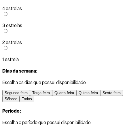
4 estrelas
3 estrelas
2 estrelas
1 estrela
Dias da semana:
Escolha os dias que possui disponibilidade
Segunda-feira
Terça-feira
Quarta-feira
Quinta-feira
Sexta-feira
Sábado
Todos
Período:
Escolha o período que possui disponibilidade