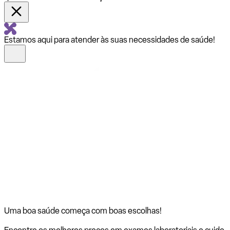
Estamos aqui para atender às suas necessidades de saúde!
Uma boa saúde começa com
boas escolhas!