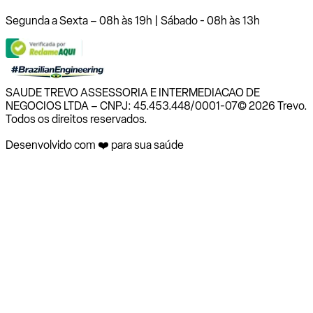
Segunda a Sexta – 08h às 19h | Sábado - 08h às 13h
SAUDE TREVO ASSESSORIA E INTERMEDIACAO DE
NEGOCIOS LTDA – CNPJ: 45.453.448/0001-07
© 2026 Trevo.
Todos os direitos reservados.
Desenvolvido com ❤️ para sua saúde