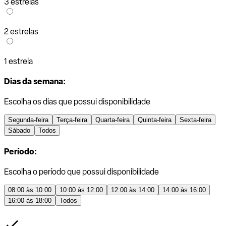
3 estrelas
2 estrelas
1 estrela
Dias da semana:
Escolha os dias que possui disponibilidade
Segunda-feira
Terça-feira
Quarta-feira
Quinta-feira
Sexta-feira
Sábado
Todos
Período:
Escolha o período que possui disponibilidade
08:00 às 10:00
10:00 às 12:00
12:00 às 14:00
14:00 às 16:00
16:00 às 18:00
Todos