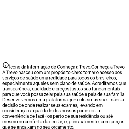
Ícone da Informação de Conheça a Trevo.
Conheça a Trevo
A Trevo nasceu com um propósito claro: tornar o acesso aos
serviços de saúde uma realidade para todos os brasileiros,
especialmente aqueles sem plano de saúde. Acreditamos que
transparência, qualidade e preços justos são fundamentais
para que você possa zelar pela sua saúde e pela de sua família.
Desenvolvemos uma plataforma que coloca nas suas mãos a
decisão de onde realizar seus exames, levando em
consideração a qualidade dos nossos parceiros, a
conveniência de fazê-los perto de sua residência ou até
mesmo no conforto do seu lar, e, principalmente, com preços
que se encaixam no seu orçamento.