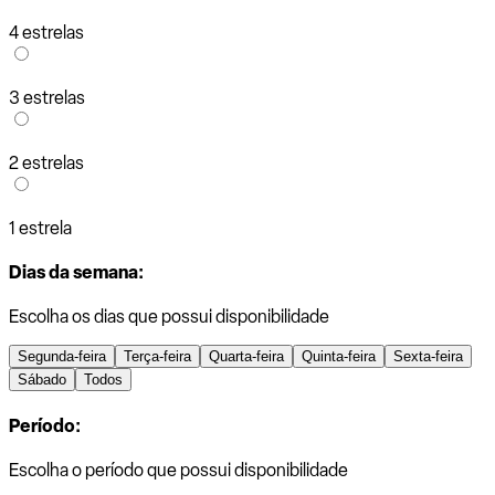
4 estrelas
3 estrelas
2 estrelas
1 estrela
Dias da semana:
Escolha os dias que possui disponibilidade
Segunda-feira
Terça-feira
Quarta-feira
Quinta-feira
Sexta-feira
Sábado
Todos
Período:
Escolha o período que possui disponibilidade