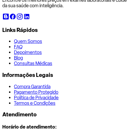
Encontre os melhores preços em exames laboratoriais e cuide
da sua saúde com inteligência.
Links Rápidos
Quem Somos
FAQ
Depoimentos
Blog
Consultas Médicas
Informações Legais
Compra Garantida
Pagamento Protegido
Política de Privacidade
Termos e Condições
Atendimento
Horário de atendimento: