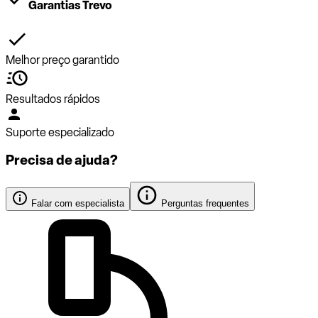
Garantias Trevo
Melhor preço garantido
Resultados rápidos
Suporte especializado
Precisa de ajuda?
Falar com especialista
Perguntas frequentes