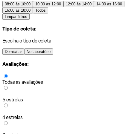
08:00 às 10:00
10:00 às 12:00
12:00 às 14:00
14:00 às 16:00
16:00 às 18:00
Todos
Limpar filtros
Tipo de coleta:
Escolha o tipo de coleta
Domiciliar
No laboratório
Avaliações:
Todas as avaliações
5 estrelas
4 estrelas