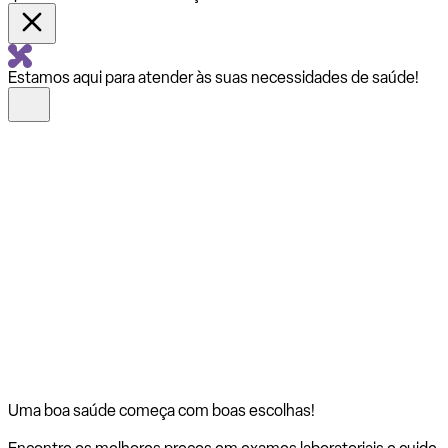
Estamos aqui para atender às suas necessidades de saúde!
Uma boa saúde começa com
boas escolhas!