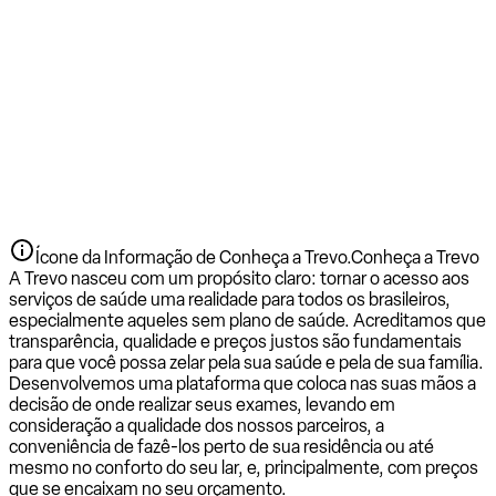
Ícone da Informação de Conheça a Trevo.
Conheça a Trevo
A Trevo nasceu com um propósito claro: tornar o acesso aos
serviços de saúde uma realidade para todos os brasileiros,
especialmente aqueles sem plano de saúde. Acreditamos que
transparência, qualidade e preços justos são fundamentais
para que você possa zelar pela sua saúde e pela de sua família.
Desenvolvemos uma plataforma que coloca nas suas mãos a
decisão de onde realizar seus exames, levando em
consideração a qualidade dos nossos parceiros, a
conveniência de fazê-los perto de sua residência ou até
mesmo no conforto do seu lar, e, principalmente, com preços
que se encaixam no seu orçamento.