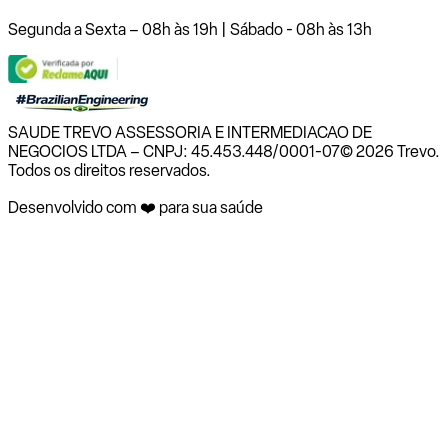
Segunda a Sexta – 08h às 19h | Sábado - 08h às 13h
SAUDE TREVO ASSESSORIA E INTERMEDIACAO DE
NEGOCIOS LTDA – CNPJ: 45.453.448/0001-07
© 2026 Trevo.
Todos os direitos reservados.
Desenvolvido com ❤️ para sua saúde