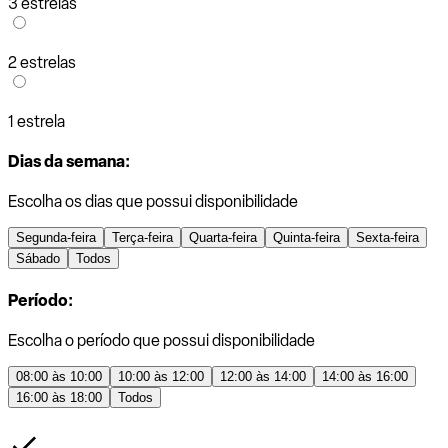
3 estrelas
2 estrelas
1 estrela
Dias da semana:
Escolha os dias que possui disponibilidade
Segunda-feira
Terça-feira
Quarta-feira
Quinta-feira
Sexta-feira
Sábado
Todos
Período:
Escolha o período que possui disponibilidade
08:00 às 10:00
10:00 às 12:00
12:00 às 14:00
14:00 às 16:00
16:00 às 18:00
Todos