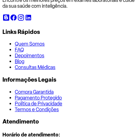
Encontre os melhores preços em exames laboratoriais e cuide
da sua saúde com inteligência.
Links Rápidos
Quem Somos
FAQ
Depoimentos
Blog
Consultas Médicas
Informações Legais
Compra Garantida
Pagamento Protegido
Política de Privacidade
Termos e Condições
Atendimento
Horário de atendimento: