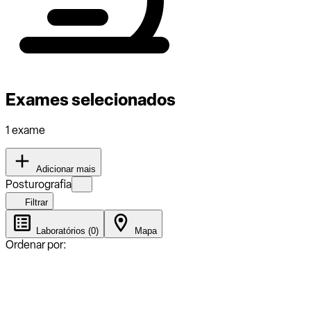
Exames selecionados
1 exame
Adicionar mais
Posturografia
Filtrar
Laboratórios (0)
Mapa
Ordenar por: