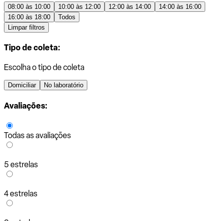
08:00 às 10:00
10:00 às 12:00
12:00 às 14:00
14:00 às 16:00
16:00 às 18:00
Todos
Limpar filtros
Tipo de coleta:
Escolha o tipo de coleta
Domiciliar
No laboratório
Avaliações:
Todas as avaliações
5 estrelas
4 estrelas