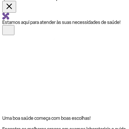
Estamos aqui para atender às suas necessidades de saúde!
Uma boa saúde começa com
boas escolhas!