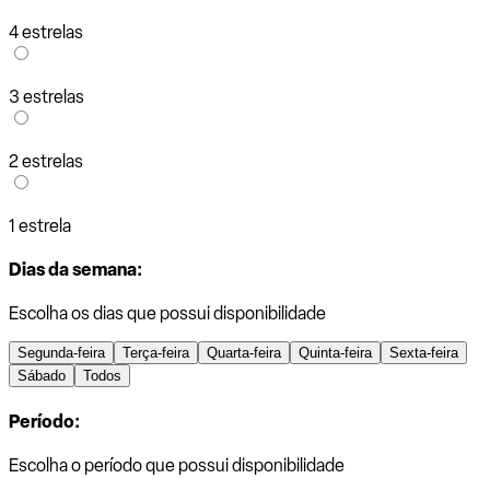
4 estrelas
3 estrelas
2 estrelas
1 estrela
Dias da semana:
Escolha os dias que possui disponibilidade
Segunda-feira
Terça-feira
Quarta-feira
Quinta-feira
Sexta-feira
Sábado
Todos
Período:
Escolha o período que possui disponibilidade