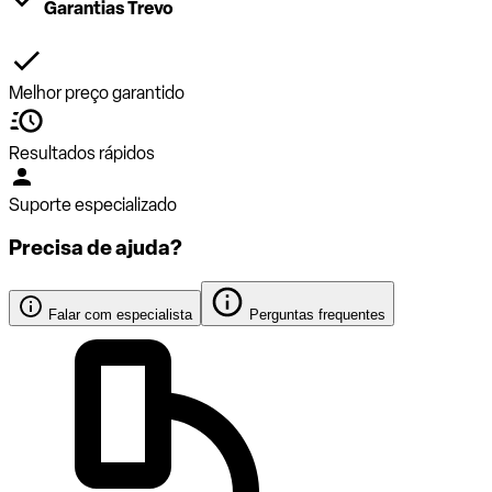
Garantias Trevo
Melhor preço garantido
Resultados rápidos
Suporte especializado
Precisa de ajuda?
Falar com especialista
Perguntas frequentes