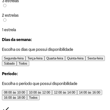
3 estrelas
2 estrelas
1 estrela
Dias da semana:
Escolha os dias que possui disponibilidade
Segunda-feira
Terça-feira
Quarta-feira
Quinta-feira
Sexta-feira
Sábado
Todos
Período:
Escolha o período que possui disponibilidade
08:00 às 10:00
10:00 às 12:00
12:00 às 14:00
14:00 às 16:00
16:00 às 18:00
Todos