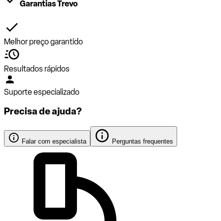
Garantias Trevo
Melhor preço garantido
Resultados rápidos
Suporte especializado
Precisa de ajuda?
Falar com especialista
Perguntas frequentes