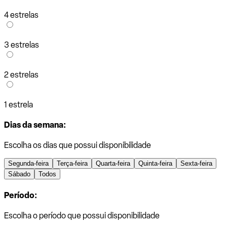
4 estrelas
3 estrelas
2 estrelas
1 estrela
Dias da semana:
Escolha os dias que possui disponibilidade
Segunda-feira
Terça-feira
Quarta-feira
Quinta-feira
Sexta-feira
Sábado
Todos
Período:
Escolha o período que possui disponibilidade