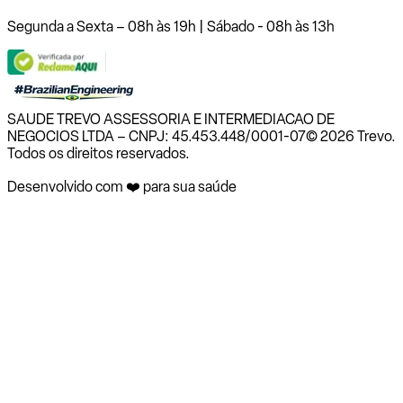
Segunda a Sexta – 08h às 19h | Sábado - 08h às 13h
SAUDE TREVO ASSESSORIA E INTERMEDIACAO DE
NEGOCIOS LTDA – CNPJ: 45.453.448/0001-07
© 2026 Trevo.
Todos os direitos reservados.
Desenvolvido com ❤️ para sua saúde