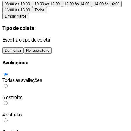
08:00 às 10:00
10:00 às 12:00
12:00 às 14:00
14:00 às 16:00
16:00 às 18:00
Todos
Limpar filtros
Tipo de coleta:
Escolha o tipo de coleta
Domiciliar
No laboratório
Avaliações:
Todas as avaliações
5 estrelas
4 estrelas