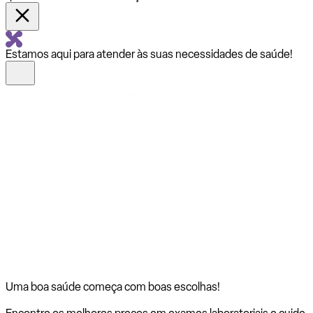
Estamos aqui para atender às suas necessidades de saúde!
Uma boa saúde começa com
boas escolhas!