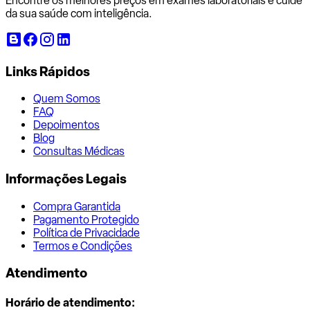
Encontre os melhores preços em exames laboratoriais e cuide
da sua saúde com inteligência.
Links Rápidos
Quem Somos
FAQ
Depoimentos
Blog
Consultas Médicas
Informações Legais
Compra Garantida
Pagamento Protegido
Política de Privacidade
Termos e Condições
Atendimento
Horário de atendimento: