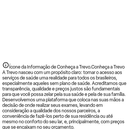
Ícone da Informação de Conheça a Trevo.
Conheça a Trevo
A Trevo nasceu com um propósito claro: tornar o acesso aos
serviços de saúde uma realidade para todos os brasileiros,
especialmente aqueles sem plano de saúde. Acreditamos que
transparência, qualidade e preços justos são fundamentais
para que você possa zelar pela sua saúde e pela de sua família.
Desenvolvemos uma plataforma que coloca nas suas mãos a
decisão de onde realizar seus exames, levando em
consideração a qualidade dos nossos parceiros, a
conveniência de fazê-los perto de sua residência ou até
mesmo no conforto do seu lar, e, principalmente, com preços
que se encaixam no seu orçamento.