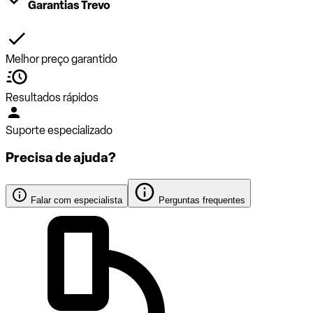
Garantias Trevo
Melhor preço garantido
Resultados rápidos
Suporte especializado
Precisa de ajuda?
Falar com especialista
Perguntas frequentes