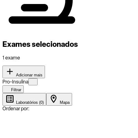
Exames selecionados
1 exame
Adicionar mais
Pro-Insulina
Filtrar
Laboratórios (0)
Mapa
Ordenar por: