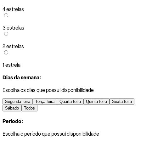
4 estrelas
3 estrelas
2 estrelas
1 estrela
Dias da semana:
Escolha os dias que possui disponibilidade
Segunda-feira
Terça-feira
Quarta-feira
Quinta-feira
Sexta-feira
Sábado
Todos
Período:
Escolha o período que possui disponibilidade