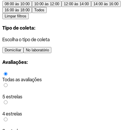
08:00 às 10:00
10:00 às 12:00
12:00 às 14:00
14:00 às 16:00
16:00 às 18:00
Todos
Limpar filtros
Tipo de coleta:
Escolha o tipo de coleta
Domiciliar
No laboratório
Avaliações:
Todas as avaliações
5 estrelas
4 estrelas