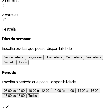
3 estrelas
2 estrelas
1 estrela
Dias da semana:
Escolha os dias que possui disponibilidade
Segunda-feira
Terça-feira
Quarta-feira
Quinta-feira
Sexta-feira
Sábado
Todos
Período:
Escolha o período que possui disponibilidade
08:00 às 10:00
10:00 às 12:00
12:00 às 14:00
14:00 às 16:00
16:00 às 18:00
Todos