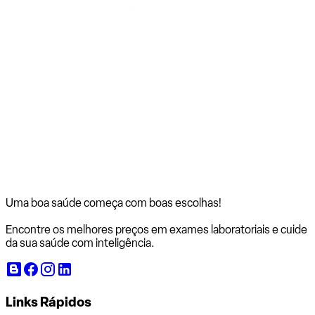
Uma boa saúde começa com
boas escolhas!
Encontre os melhores preços em exames laboratoriais e cuide
da sua saúde com inteligência.
Links Rápidos