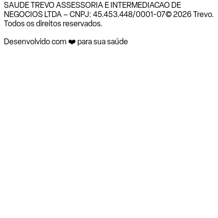
SAUDE TREVO ASSESSORIA E INTERMEDIACAO DE
NEGOCIOS LTDA – CNPJ: 45.453.448/0001-07
© 2026 Trevo.
Todos os direitos reservados.
Desenvolvido com ❤️ para sua saúde