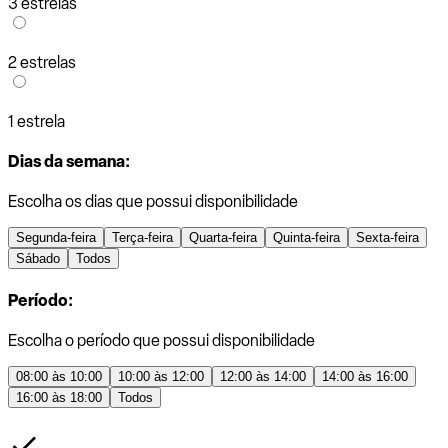
3 estrelas
2 estrelas
1 estrela
Dias da semana:
Escolha os dias que possui disponibilidade
Segunda-feira
Terça-feira
Quarta-feira
Quinta-feira
Sexta-feira
Sábado
Todos
Período:
Escolha o período que possui disponibilidade
08:00 às 10:00
10:00 às 12:00
12:00 às 14:00
14:00 às 16:00
16:00 às 18:00
Todos