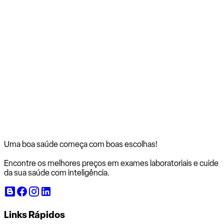
Uma boa saúde começa com
boas escolhas!
Encontre os melhores preços em exames laboratoriais e cuide
da sua saúde com inteligência.
Links Rápidos