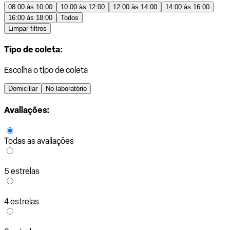
08:00 às 10:00
10:00 às 12:00
12:00 às 14:00
14:00 às 16:00
16:00 às 18:00
Todos
Limpar filtros
Tipo de coleta:
Escolha o tipo de coleta
Domiciliar
No laboratório
Avaliações:
Todas as avaliações
5 estrelas
4 estrelas