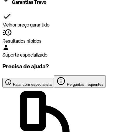
Garantias Trevo
Melhor preço garantido
Resultados rápidos
Suporte especializado
Precisa de ajuda?
Falar com especialista
Perguntas frequentes