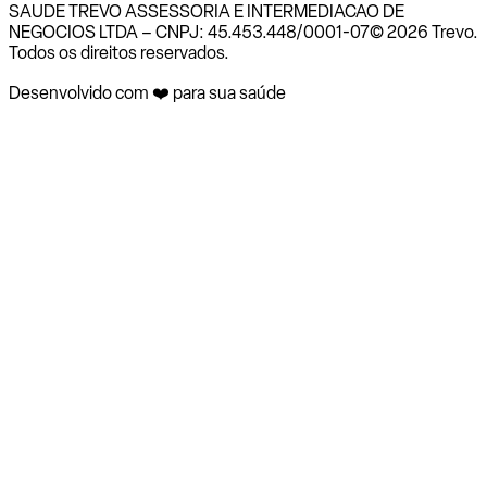
SAUDE TREVO ASSESSORIA E INTERMEDIACAO DE
NEGOCIOS LTDA – CNPJ: 45.453.448/0001-07
© 2026 Trevo.
Todos os direitos reservados.
Desenvolvido com ❤️ para sua saúde