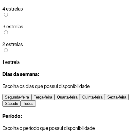
4 estrelas
3 estrelas
2 estrelas
1 estrela
Dias da semana:
Escolha os dias que possui disponibilidade
Segunda-feira
Terça-feira
Quarta-feira
Quinta-feira
Sexta-feira
Sábado
Todos
Período:
Escolha o período que possui disponibilidade