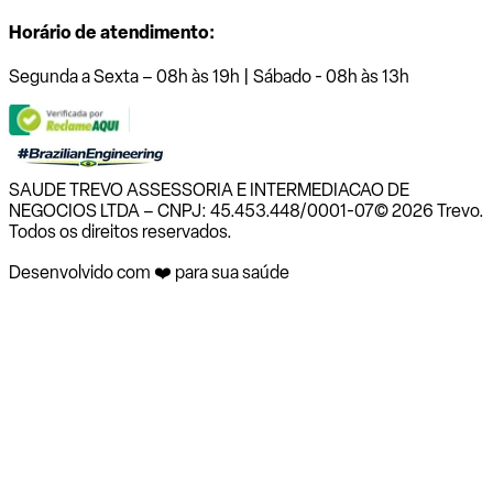
Horário de atendimento:
Segunda a Sexta – 08h às 19h | Sábado - 08h às 13h
SAUDE TREVO ASSESSORIA E INTERMEDIACAO DE
NEGOCIOS LTDA – CNPJ: 45.453.448/0001-07
© 2026 Trevo.
Todos os direitos reservados.
Desenvolvido com ❤️ para sua saúde