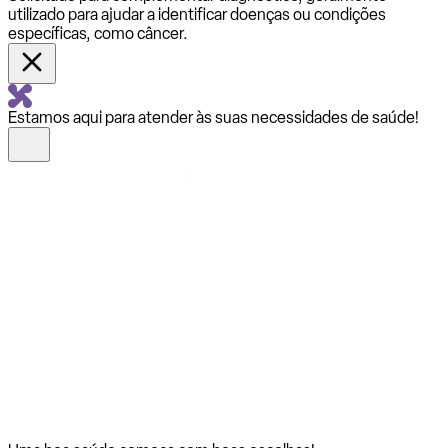
utilizado para ajudar a identificar doenças ou condições
específicas, como câncer.
Estamos aqui para atender às suas necessidades de saúde!