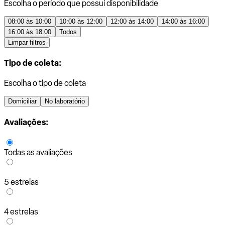
Escolha o período que possui disponibilidade
08:00 às 10:00
10:00 às 12:00
12:00 às 14:00
14:00 às 16:00
16:00 às 18:00
Todos
Limpar filtros
Tipo de coleta:
Escolha o tipo de coleta
Domiciliar
No laboratório
Avaliações:
Todas as avaliações
5 estrelas
4 estrelas