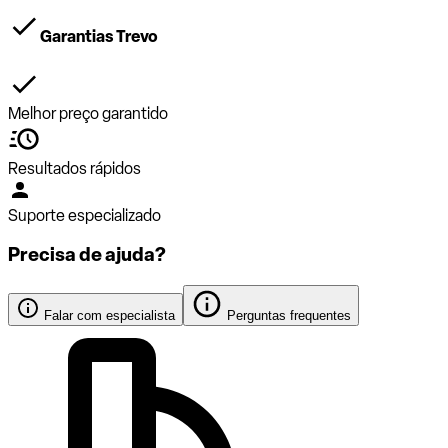
Garantias Trevo
Melhor preço garantido
Resultados rápidos
Suporte especializado
Precisa de ajuda?
Falar com especialista
Perguntas frequentes