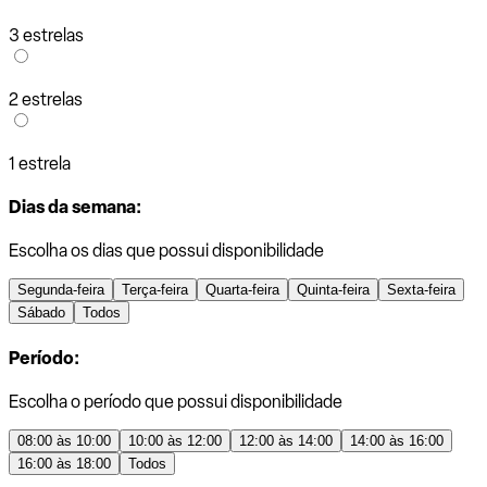
3 estrelas
2 estrelas
1 estrela
Dias da semana:
Escolha os dias que possui disponibilidade
Segunda-feira
Terça-feira
Quarta-feira
Quinta-feira
Sexta-feira
Sábado
Todos
Período:
Escolha o período que possui disponibilidade
08:00 às 10:00
10:00 às 12:00
12:00 às 14:00
14:00 às 16:00
16:00 às 18:00
Todos