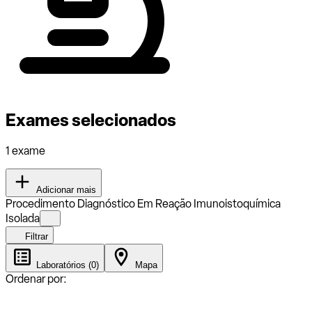
Exames selecionados
1 exame
Adicionar mais
Procedimento Diagnóstico Em Reação Imunoistoquímica
Isolada
Filtrar
Laboratórios (0)
Mapa
Ordenar por: