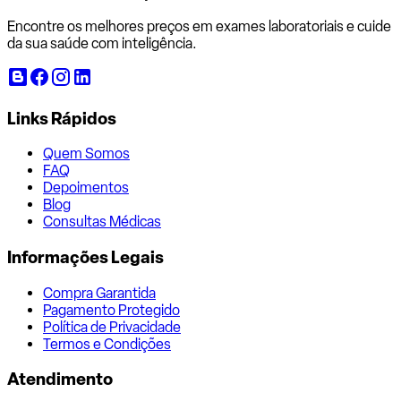
Encontre os melhores preços em exames laboratoriais e cuide
da sua saúde com inteligência.
Links Rápidos
Quem Somos
FAQ
Depoimentos
Blog
Consultas Médicas
Informações Legais
Compra Garantida
Pagamento Protegido
Política de Privacidade
Termos e Condições
Atendimento