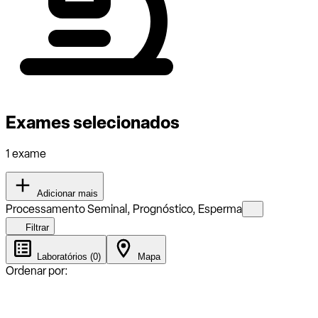
Exames selecionados
1 exame
Adicionar mais
Processamento Seminal, Prognóstico, Esperma
Filtrar
Laboratórios (0)
Mapa
Ordenar por: