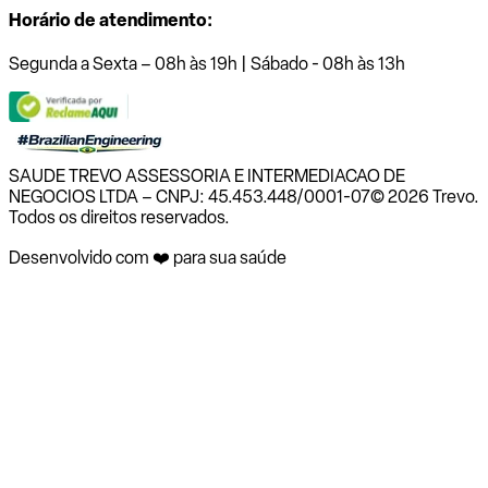
Horário de atendimento:
Segunda a Sexta – 08h às 19h | Sábado - 08h às 13h
SAUDE TREVO ASSESSORIA E INTERMEDIACAO DE
NEGOCIOS LTDA – CNPJ: 45.453.448/0001-07
© 2026 Trevo.
Todos os direitos reservados.
Desenvolvido com ❤️ para sua saúde