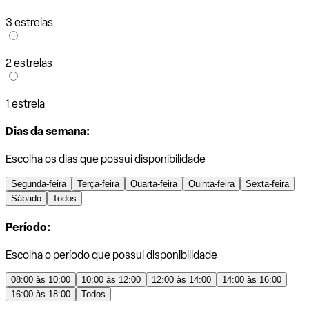
3 estrelas
2 estrelas
1 estrela
Dias da semana:
Escolha os dias que possui disponibilidade
Segunda-feira
Terça-feira
Quarta-feira
Quinta-feira
Sexta-feira
Sábado
Todos
Período:
Escolha o período que possui disponibilidade
08:00 às 10:00
10:00 às 12:00
12:00 às 14:00
14:00 às 16:00
16:00 às 18:00
Todos