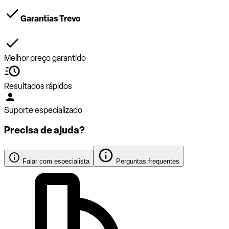
Garantias Trevo
Melhor preço garantido
Resultados rápidos
Suporte especializado
Precisa de ajuda?
Falar com especialista
Perguntas frequentes