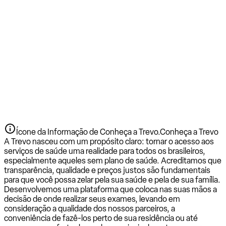
Ícone da Informação de Conheça a Trevo.
Conheça a Trevo
A Trevo nasceu com um propósito claro: tornar o acesso aos
serviços de saúde uma realidade para todos os brasileiros,
especialmente aqueles sem plano de saúde. Acreditamos que
transparência, qualidade e preços justos são fundamentais
para que você possa zelar pela sua saúde e pela de sua família.
Desenvolvemos uma plataforma que coloca nas suas mãos a
decisão de onde realizar seus exames, levando em
consideração a qualidade dos nossos parceiros, a
conveniência de fazê-los perto de sua residência ou até