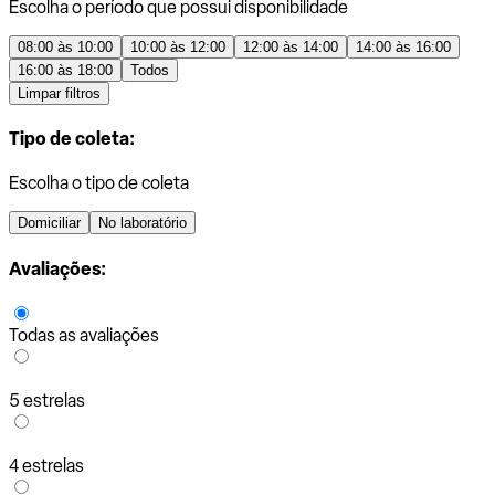
Escolha o período que possui disponibilidade
08:00 às 10:00
10:00 às 12:00
12:00 às 14:00
14:00 às 16:00
16:00 às 18:00
Todos
Limpar filtros
Tipo de coleta:
Escolha o tipo de coleta
Domiciliar
No laboratório
Avaliações:
Todas as avaliações
5 estrelas
4 estrelas