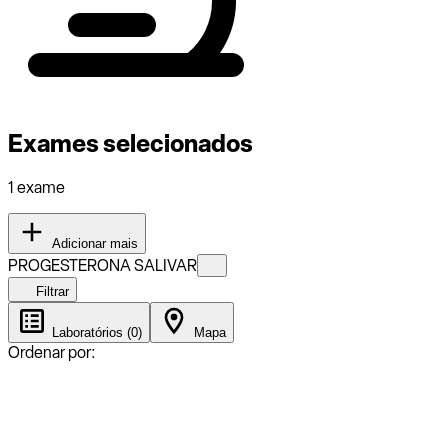
Exames selecionados
1 exame
Adicionar mais
PROGESTERONA SALIVAR
Filtrar
Laboratórios (0)
Mapa
Ordenar por: