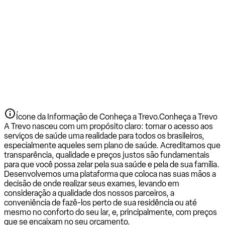
Ícone da Informação de Conheça a Trevo.
Conheça a Trevo
A Trevo nasceu com um propósito claro: tornar o acesso aos
serviços de saúde uma realidade para todos os brasileiros,
especialmente aqueles sem plano de saúde. Acreditamos que
transparência, qualidade e preços justos são fundamentais
para que você possa zelar pela sua saúde e pela de sua família.
Desenvolvemos uma plataforma que coloca nas suas mãos a
decisão de onde realizar seus exames, levando em
consideração a qualidade dos nossos parceiros, a
conveniência de fazê-los perto de sua residência ou até
mesmo no conforto do seu lar, e, principalmente, com preços
que se encaixam no seu orçamento.