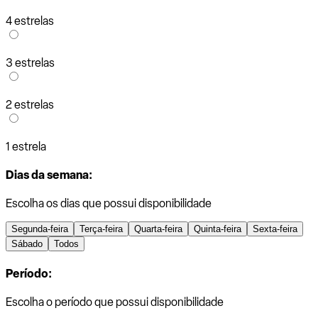
4 estrelas
3 estrelas
2 estrelas
1 estrela
Dias da semana:
Escolha os dias que possui disponibilidade
Segunda-feira
Terça-feira
Quarta-feira
Quinta-feira
Sexta-feira
Sábado
Todos
Período:
Escolha o período que possui disponibilidade