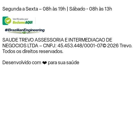
Segunda a Sexta – 08h às 19h | Sábado - 08h às 13h
SAUDE TREVO ASSESSORIA E INTERMEDIACAO DE
NEGOCIOS LTDA – CNPJ: 45.453.448/0001-07
© 2026 Trevo.
Todos os direitos reservados.
Desenvolvido com ❤️ para sua saúde