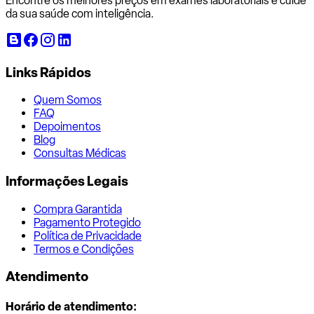
Encontre os melhores preços em exames laboratoriais e cuide
da sua saúde com inteligência.
Links Rápidos
Quem Somos
FAQ
Depoimentos
Blog
Consultas Médicas
Informações Legais
Compra Garantida
Pagamento Protegido
Política de Privacidade
Termos e Condições
Atendimento
Horário de atendimento: