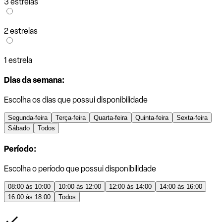
3 estrelas
2 estrelas
1 estrela
Dias da semana:
Escolha os dias que possui disponibilidade
Segunda-feira
Terça-feira
Quarta-feira
Quinta-feira
Sexta-feira
Sábado
Todos
Período:
Escolha o período que possui disponibilidade
08:00 às 10:00
10:00 às 12:00
12:00 às 14:00
14:00 às 16:00
16:00 às 18:00
Todos