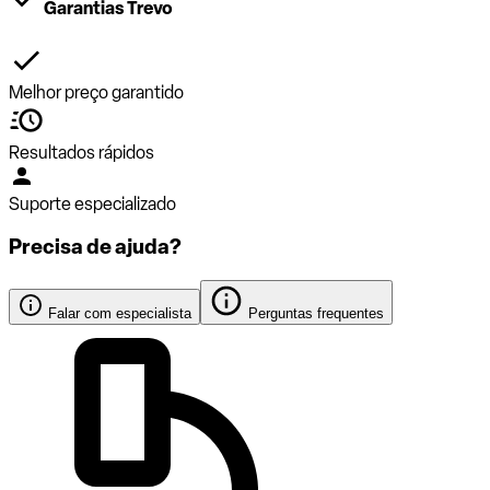
Garantias Trevo
Melhor preço garantido
Resultados rápidos
Suporte especializado
Precisa de ajuda?
Falar com especialista
Perguntas frequentes