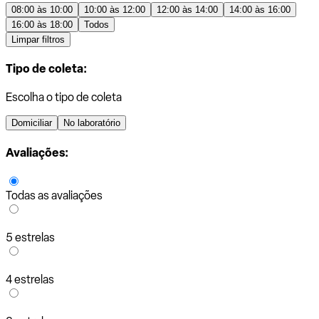
08:00 às 10:00
10:00 às 12:00
12:00 às 14:00
14:00 às 16:00
16:00 às 18:00
Todos
Limpar filtros
Tipo de coleta:
Escolha o tipo de coleta
Domiciliar
No laboratório
Avaliações:
Todas as avaliações
5 estrelas
4 estrelas