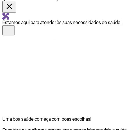
Estamos aqui para atender às suas necessidades de saúde!
Uma boa saúde começa com
boas escolhas!