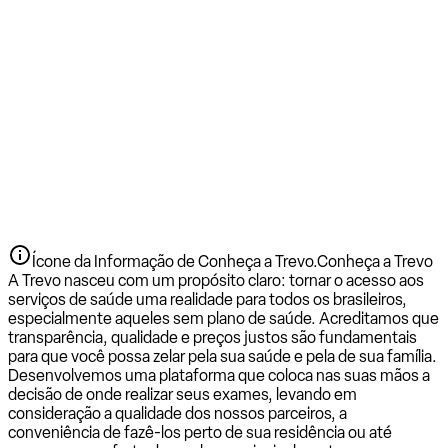
Ícone da Informação de Conheça a Trevo.
Conheça a Trevo
A Trevo nasceu com um propósito claro: tornar o acesso aos
serviços de saúde uma realidade para todos os brasileiros,
especialmente aqueles sem plano de saúde. Acreditamos que
transparência, qualidade e preços justos são fundamentais
para que você possa zelar pela sua saúde e pela de sua família.
Desenvolvemos uma plataforma que coloca nas suas mãos a
decisão de onde realizar seus exames, levando em
consideração a qualidade dos nossos parceiros, a
conveniência de fazê-los perto de sua residência ou até