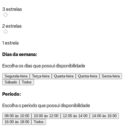
3 estrelas
2 estrelas
1 estrela
Dias da semana:
Escolha os dias que possui disponibilidade
Segunda-feira
Terça-feira
Quarta-feira
Quinta-feira
Sexta-feira
Sábado
Todos
Período:
Escolha o período que possui disponibilidade
08:00 às 10:00
10:00 às 12:00
12:00 às 14:00
14:00 às 16:00
16:00 às 18:00
Todos