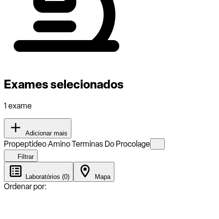
Exames selecionados
1 exame
Adicionar mais
Propeptideo Amino Terminas Do Procolage
Filtrar
Laboratórios (0)
Mapa
Ordenar por: