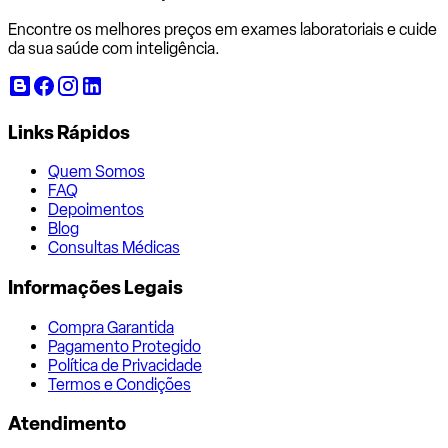
Encontre os melhores preços em exames laboratoriais e cuide
da sua saúde com inteligência.
Links Rápidos
Quem Somos
FAQ
Depoimentos
Blog
Consultas Médicas
Informações Legais
Compra Garantida
Pagamento Protegido
Política de Privacidade
Termos e Condições
Atendimento