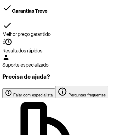
Garantias Trevo
Melhor preço garantido
Resultados rápidos
Suporte especializado
Precisa de ajuda?
Falar com especialista
Perguntas frequentes