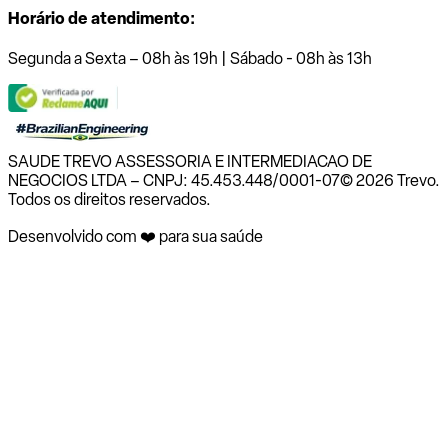
Horário de atendimento:
Segunda a Sexta – 08h às 19h | Sábado - 08h às 13h
SAUDE TREVO ASSESSORIA E INTERMEDIACAO DE
NEGOCIOS LTDA – CNPJ: 45.453.448/0001-07
© 2026 Trevo.
Todos os direitos reservados.
Desenvolvido com ❤️ para sua saúde