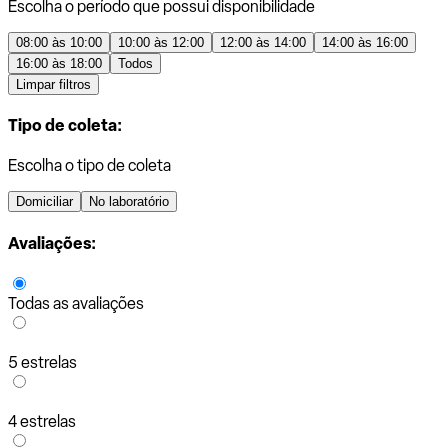
Escolha o período que possui disponibilidade
08:00 às 10:00
10:00 às 12:00
12:00 às 14:00
14:00 às 16:00
16:00 às 18:00
Todos
Limpar filtros
Tipo de coleta:
Escolha o tipo de coleta
Domiciliar
No laboratório
Avaliações:
Todas as avaliações
5 estrelas
4 estrelas