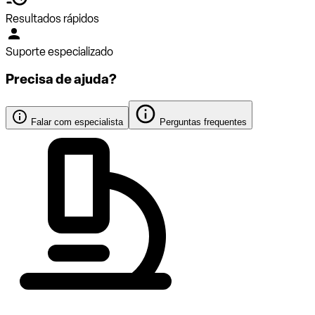
Resultados rápidos
Suporte especializado
Precisa de ajuda?
Falar com especialista
Perguntas frequentes