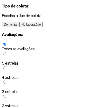
Tipo de coleta:
Escolha o tipo de coleta
Domiciliar
No laboratório
Avaliações:
Todas as avaliações
5 estrelas
4 estrelas
3 estrelas
2 estrelas