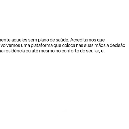
almente aqueles sem plano de saúde. Acreditamos que
senvolvemos uma plataforma que coloca nas suas mãos a decisão
a residência ou até mesmo no conforto do seu lar, e,