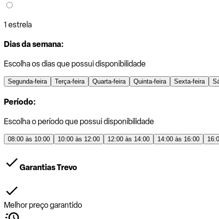
1 estrela
Dias da semana:
Escolha os dias que possui disponibilidade
Segunda-feira
Terça-feira
Quarta-feira
Quinta-feira
Sexta-feira
S
Período:
Escolha o período que possui disponibilidade
08:00 às 10:00
10:00 às 12:00
12:00 às 14:00
14:00 às 16:00
16:
Garantias Trevo
Melhor preço garantido