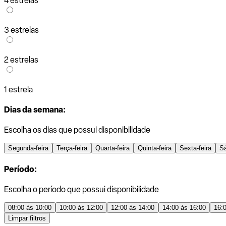
4 estrelas
3 estrelas
2 estrelas
1 estrela
Dias da semana:
Escolha os dias que possui disponibilidade
Segunda-feira
Terça-feira
Quarta-feira
Quinta-feira
Sexta-feira
S
Período:
Escolha o período que possui disponibilidade
08:00 às 10:00
10:00 às 12:00
12:00 às 14:00
14:00 às 16:00
16:
Limpar filtros