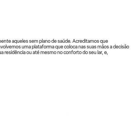
almente aqueles sem plano de saúde. Acreditamos que
senvolvemos uma plataforma que coloca nas suas mãos a decisão
a residência ou até mesmo no conforto do seu lar, e,