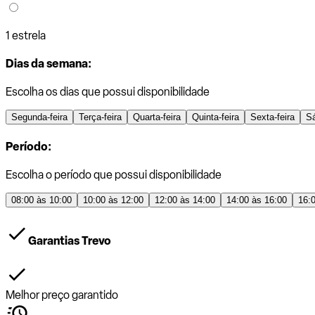
1 estrela
Dias da semana:
Escolha os dias que possui disponibilidade
Segunda-feira
Terça-feira
Quarta-feira
Quinta-feira
Sexta-feira
S
Período:
Escolha o período que possui disponibilidade
08:00 às 10:00
10:00 às 12:00
12:00 às 14:00
14:00 às 16:00
16:
Garantias Trevo
Melhor preço garantido