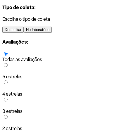
Tipo de coleta:
Escolha o tipo de coleta
Domiciliar
No laboratório
Avaliações:
Todas as avaliações
5 estrelas
4 estrelas
3 estrelas
2 estrelas