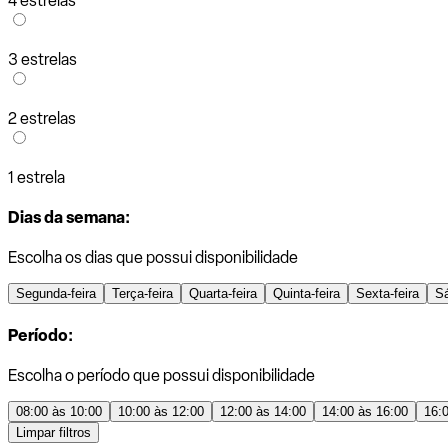
4 estrelas
3 estrelas
2 estrelas
1 estrela
Dias da semana:
Escolha os dias que possui disponibilidade
Segunda-feira
Terça-feira
Quarta-feira
Quinta-feira
Sexta-feira
S
Período:
Escolha o período que possui disponibilidade
08:00 às 10:00
10:00 às 12:00
12:00 às 14:00
14:00 às 16:00
16:
Limpar filtros