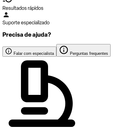
Resultados rápidos
Suporte especializado
Precisa de ajuda?
Falar com especialista
Perguntas frequentes