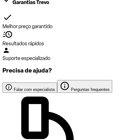
Garantias Trevo
Melhor preço garantido
Resultados rápidos
Suporte especializado
Precisa de ajuda?
Falar com especialista
Perguntas frequentes