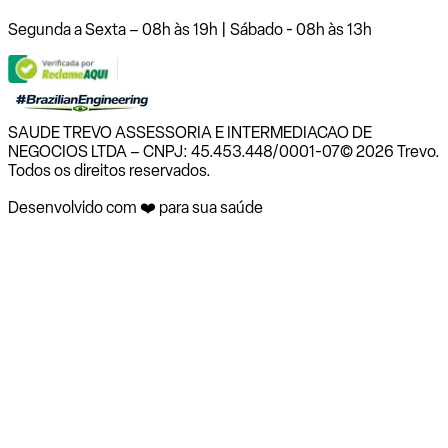
Segunda a Sexta – 08h às 19h | Sábado - 08h às 13h
SAUDE TREVO ASSESSORIA E INTERMEDIACAO DE
NEGOCIOS LTDA – CNPJ: 45.453.448/0001-07
© 2026 Trevo.
Todos os direitos reservados.
Desenvolvido com ❤️ para sua saúde