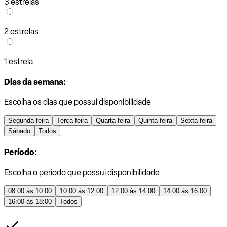
3 estrelas
2 estrelas
1 estrela
Dias da semana:
Escolha os dias que possui disponibilidade
Segunda-feira
Terça-feira
Quarta-feira
Quinta-feira
Sexta-feira
Sábado
Todos
Período:
Escolha o período que possui disponibilidade
08:00 às 10:00
10:00 às 12:00
12:00 às 14:00
14:00 às 16:00
16:00 às 18:00
Todos