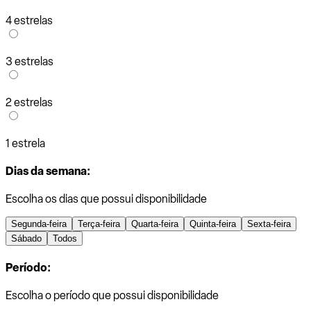
4 estrelas
3 estrelas
2 estrelas
1 estrela
Dias da semana:
Escolha os dias que possui disponibilidade
Segunda-feira
Terça-feira
Quarta-feira
Quinta-feira
Sexta-feira
Sábado
Todos
Período:
Escolha o período que possui disponibilidade