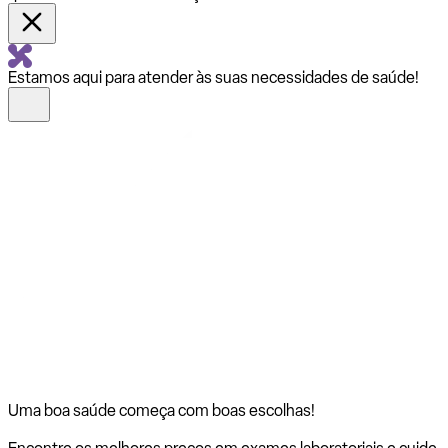
Estamos aqui para atender às suas necessidades de saúde!
Uma boa saúde começa com
boas escolhas!