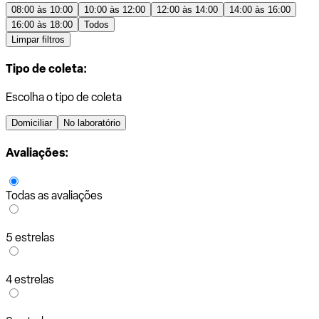
08:00 às 10:00
10:00 às 12:00
12:00 às 14:00
14:00 às 16:00
16:00 às 18:00
Todos
Limpar filtros
Tipo de coleta:
Escolha o tipo de coleta
Domiciliar
No laboratório
Avaliações:
Todas as avaliações
5 estrelas
4 estrelas