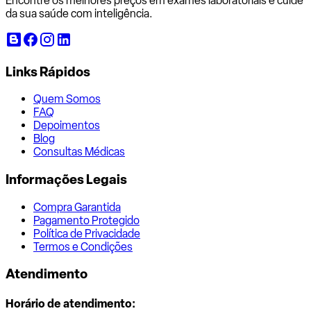
Encontre os melhores preços em exames laboratoriais e cuide
da sua saúde com inteligência.
Links Rápidos
Quem Somos
FAQ
Depoimentos
Blog
Consultas Médicas
Informações Legais
Compra Garantida
Pagamento Protegido
Política de Privacidade
Termos e Condições
Atendimento
Horário de atendimento: