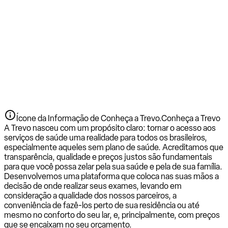
Ícone da Informação de Conheça a Trevo.
Conheça a Trevo
A Trevo nasceu com um propósito claro: tornar o acesso aos
serviços de saúde uma realidade para todos os brasileiros,
especialmente aqueles sem plano de saúde. Acreditamos que
transparência, qualidade e preços justos são fundamentais
para que você possa zelar pela sua saúde e pela de sua família.
Desenvolvemos uma plataforma que coloca nas suas mãos a
decisão de onde realizar seus exames, levando em
consideração a qualidade dos nossos parceiros, a
conveniência de fazê-los perto de sua residência ou até
mesmo no conforto do seu lar, e, principalmente, com preços
que se encaixam no seu orçamento.