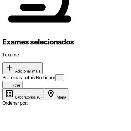
Exames selecionados
1 exame
Adicionar mais
Proteinas Totais No Liquor
Filtrar
Laboratórios (0)
Mapa
Ordenar por: