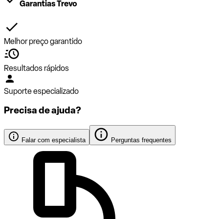
Garantias Trevo
Melhor preço garantido
Resultados rápidos
Suporte especializado
Precisa de ajuda?
Falar com especialista
Perguntas frequentes