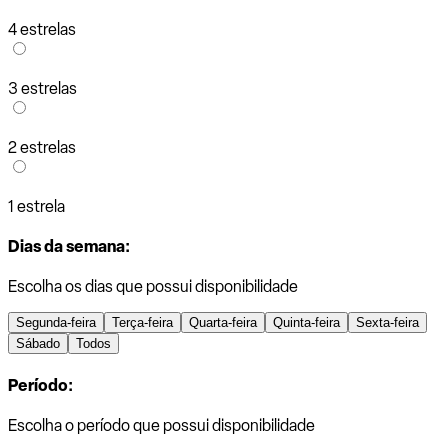
4 estrelas
3 estrelas
2 estrelas
1 estrela
Dias da semana:
Escolha os dias que possui disponibilidade
Segunda-feira
Terça-feira
Quarta-feira
Quinta-feira
Sexta-feira
Sábado
Todos
Período:
Escolha o período que possui disponibilidade