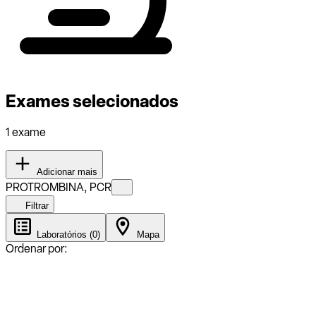
Exames selecionados
1 exame
Adicionar mais
PROTROMBINA, PCR
Filtrar
Laboratórios (0)
Mapa
Ordenar por: