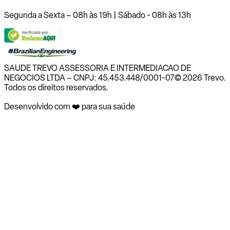
Segunda a Sexta – 08h às 19h | Sábado - 08h às 13h
SAUDE TREVO ASSESSORIA E INTERMEDIACAO DE
NEGOCIOS LTDA – CNPJ: 45.453.448/0001-07
© 2026 Trevo.
Todos os direitos reservados.
Desenvolvido com ❤️ para sua saúde