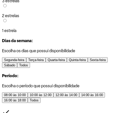
3 estrelas
2 estrelas
1 estrela
Dias da semana:
Escolha os dias que possui disponibilidade
Segunda-feira
Terça-feira
Quarta-feira
Quinta-feira
Sexta-feira
Sábado
Todos
Período:
Escolha o período que possui disponibilidade
08:00 às 10:00
10:00 às 12:00
12:00 às 14:00
14:00 às 16:00
16:00 às 18:00
Todos