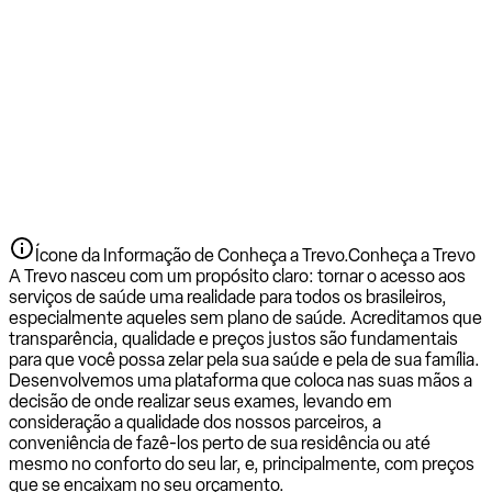
Ícone da Informação de Conheça a Trevo.
Conheça a Trevo
A Trevo nasceu com um propósito claro: tornar o acesso aos
serviços de saúde uma realidade para todos os brasileiros,
especialmente aqueles sem plano de saúde. Acreditamos que
transparência, qualidade e preços justos são fundamentais
para que você possa zelar pela sua saúde e pela de sua família.
Desenvolvemos uma plataforma que coloca nas suas mãos a
decisão de onde realizar seus exames, levando em
consideração a qualidade dos nossos parceiros, a
conveniência de fazê-los perto de sua residência ou até
mesmo no conforto do seu lar, e, principalmente, com preços
que se encaixam no seu orçamento.