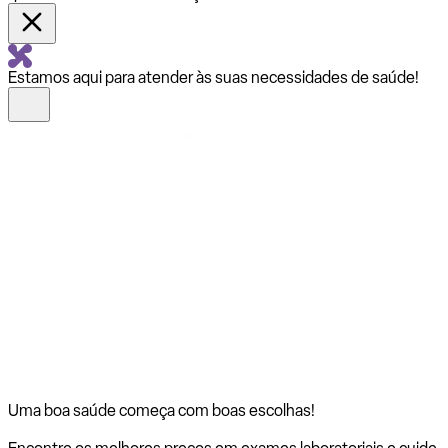
Estamos aqui para atender às suas necessidades de saúde!
Uma boa saúde começa com
boas escolhas!