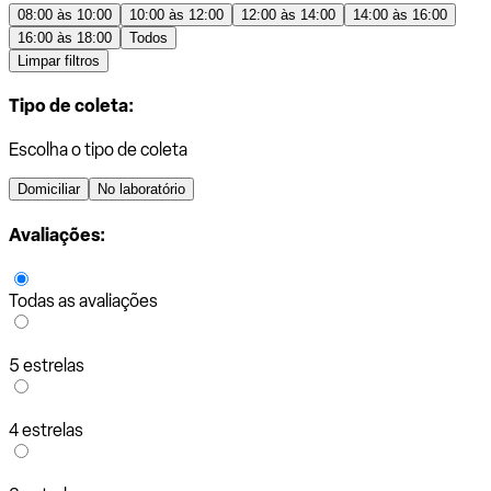
08:00 às 10:00
10:00 às 12:00
12:00 às 14:00
14:00 às 16:00
16:00 às 18:00
Todos
Limpar filtros
Tipo de coleta:
Escolha o tipo de coleta
Domiciliar
No laboratório
Avaliações:
Todas as avaliações
5 estrelas
4 estrelas