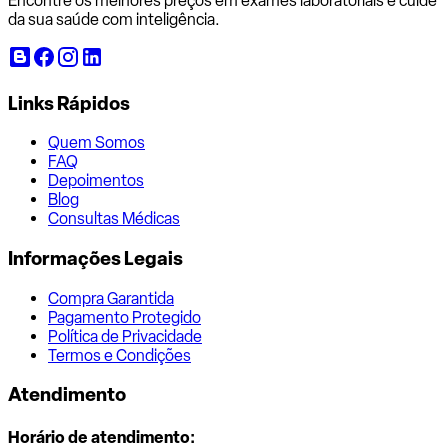
Encontre os melhores preços em exames laboratoriais e cuide
da sua saúde com inteligência.
Links Rápidos
Quem Somos
FAQ
Depoimentos
Blog
Consultas Médicas
Informações Legais
Compra Garantida
Pagamento Protegido
Política de Privacidade
Termos e Condições
Atendimento
Horário de atendimento: