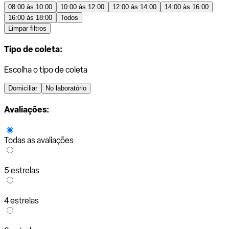
08:00 às 10:00
10:00 às 12:00
12:00 às 14:00
14:00 às 16:00
16:00 às 18:00
Todos
Limpar filtros
Tipo de coleta:
Escolha o tipo de coleta
Domiciliar
No laboratório
Avaliações:
Todas as avaliações
5 estrelas
4 estrelas