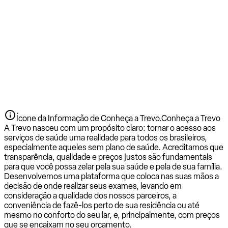
Ícone da Informação de Conheça a Trevo.
Conheça a Trevo
A Trevo nasceu com um propósito claro: tornar o acesso aos
serviços de saúde uma realidade para todos os brasileiros,
especialmente aqueles sem plano de saúde. Acreditamos que
transparência, qualidade e preços justos são fundamentais
para que você possa zelar pela sua saúde e pela de sua família.
Desenvolvemos uma plataforma que coloca nas suas mãos a
decisão de onde realizar seus exames, levando em
consideração a qualidade dos nossos parceiros, a
conveniência de fazê-los perto de sua residência ou até
mesmo no conforto do seu lar, e, principalmente, com preços
que se encaixam no seu orçamento.