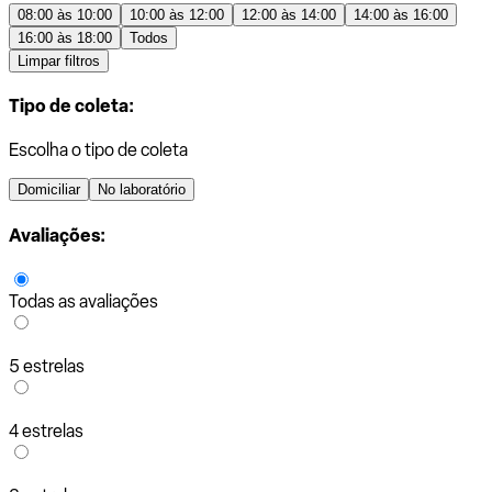
08:00 às 10:00
10:00 às 12:00
12:00 às 14:00
14:00 às 16:00
16:00 às 18:00
Todos
Limpar filtros
Tipo de coleta:
Escolha o tipo de coleta
Domiciliar
No laboratório
Avaliações:
Todas as avaliações
5 estrelas
4 estrelas