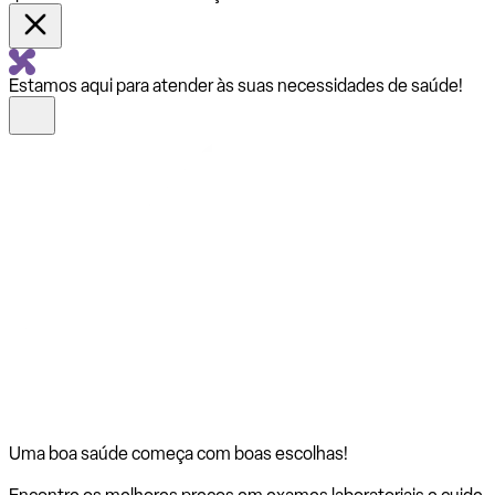
Estamos aqui para atender às suas necessidades de saúde!
Uma boa saúde começa com
boas escolhas!