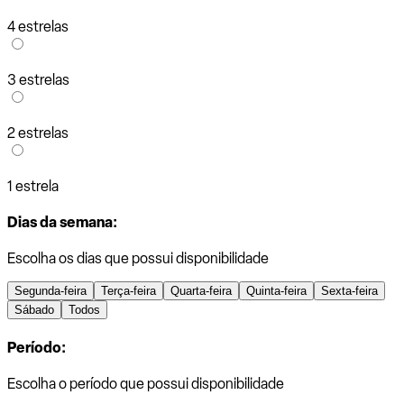
4 estrelas
3 estrelas
2 estrelas
1 estrela
Dias da semana:
Escolha os dias que possui disponibilidade
Segunda-feira
Terça-feira
Quarta-feira
Quinta-feira
Sexta-feira
Sábado
Todos
Período:
Escolha o período que possui disponibilidade