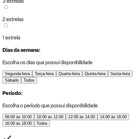
3 estrelas
2 estrelas
1 estrela
Dias da semana:
Escolha os dias que possui disponibilidade
Segunda-feira
Terça-feira
Quarta-feira
Quinta-feira
Sexta-feira
Sábado
Todos
Período:
Escolha o período que possui disponibilidade
08:00 às 10:00
10:00 às 12:00
12:00 às 14:00
14:00 às 16:00
16:00 às 18:00
Todos