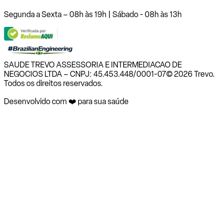
Segunda a Sexta – 08h às 19h | Sábado - 08h às 13h
SAUDE TREVO ASSESSORIA E INTERMEDIACAO DE
NEGOCIOS LTDA – CNPJ: 45.453.448/0001-07
© 2026 Trevo.
Todos os direitos reservados.
Desenvolvido com ❤️ para sua saúde