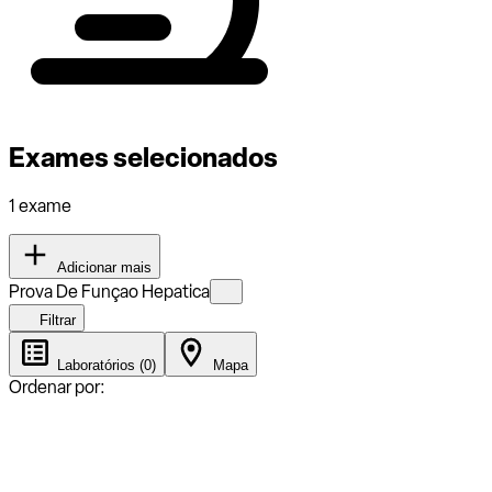
Exames selecionados
1 exame
Adicionar mais
Prova De Funçao Hepatica
Filtrar
Laboratórios (0)
Mapa
Ordenar por: