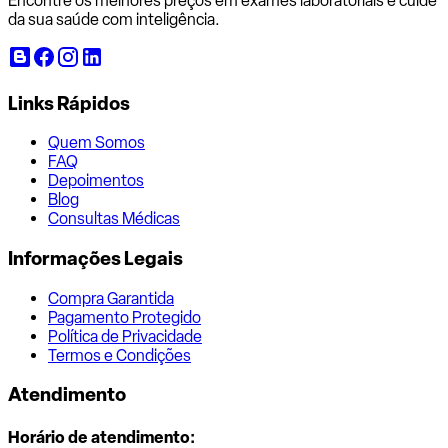
Encontre os melhores preços em exames laboratoriais e cuide
da sua saúde com inteligência.
Links Rápidos
Quem Somos
FAQ
Depoimentos
Blog
Consultas Médicas
Informações Legais
Compra Garantida
Pagamento Protegido
Política de Privacidade
Termos e Condições
Atendimento
Horário de atendimento: