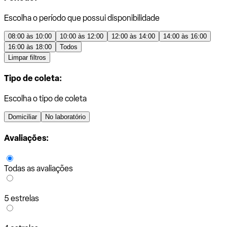
Escolha o período que possui disponibilidade
08:00 às 10:00
10:00 às 12:00
12:00 às 14:00
14:00 às 16:00
16:00 às 18:00
Todos
Limpar filtros
Tipo de coleta:
Escolha o tipo de coleta
Domiciliar
No laboratório
Avaliações:
Todas as avaliações
5 estrelas