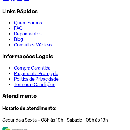
Links Rápidos
Quem Somos
FAQ
Depoimentos
Blog
Consultas Médicas
Informações Legais
Compra Garantida
Pagamento Protegido
Política de Privacidade
Termos e Condições
Atendimento
Horário de atendimento:
Segunda a Sexta – 08h às 19h | Sábado - 08h às 13h