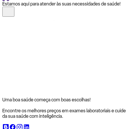
Estamos aqui para atender às suas necessidades de saúde!
Uma boa saúde começa com
boas escolhas!
Encontre os melhores preços em exames laboratoriais e cuide
da sua saúde com inteligência.