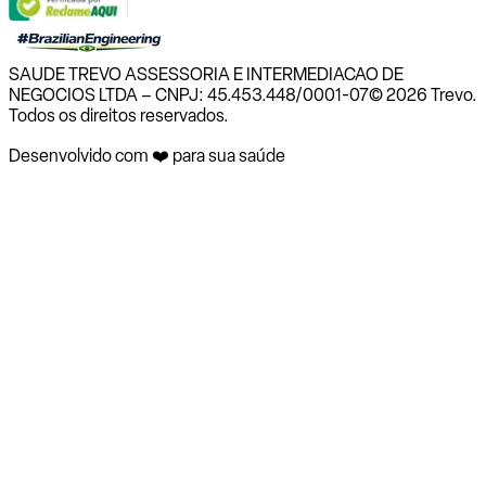
SAUDE TREVO ASSESSORIA E INTERMEDIACAO DE
NEGOCIOS LTDA – CNPJ: 45.453.448/0001-07
© 2026 Trevo.
Todos os direitos reservados.
Desenvolvido com ❤️ para sua saúde