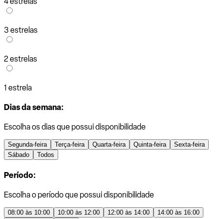
4 estrelas
3 estrelas
2 estrelas
1 estrela
Dias da semana:
Escolha os dias que possui disponibilidade
Segunda-feira
Terça-feira
Quarta-feira
Quinta-feira
Sexta-feira
Sábado
Todos
Período:
Escolha o período que possui disponibilidade
08:00 às 10:00
10:00 às 12:00
12:00 às 14:00
14:00 às 16:00