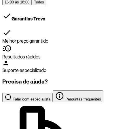
16:00 às 18:00
Todos
Garantias Trevo
Melhor preço garantido
Resultados rápidos
Suporte especializado
Precisa de ajuda?
Falar com especialista
Perguntas frequentes