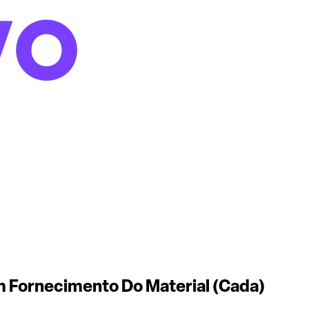
 Fornecimento Do Material (Cada)