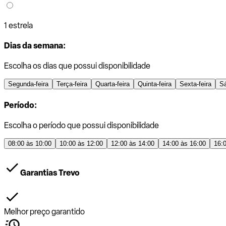
1 estrela
Dias da semana:
Escolha os dias que possui disponibilidade
Segunda-feira
Terça-feira
Quarta-feira
Quinta-feira
Sexta-feira
S
Período:
Escolha o período que possui disponibilidade
08:00 às 10:00
10:00 às 12:00
12:00 às 14:00
14:00 às 16:00
16:
Garantias Trevo
Melhor preço garantido