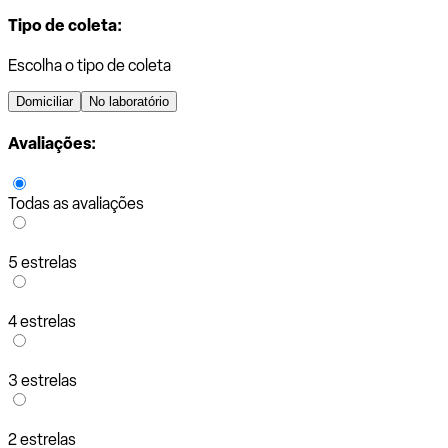
Tipo de coleta:
Escolha o tipo de coleta
Domiciliar
No laboratório
Avaliações:
Todas as avaliações
5 estrelas
4 estrelas
3 estrelas
2 estrelas