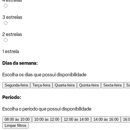
4 estrelas
3 estrelas
2 estrelas
1 estrela
Dias da semana:
Escolha os dias que possui disponibilidade
Segunda-feira
Terça-feira
Quarta-feira
Quinta-feira
Sexta-feira
S
Período:
Escolha o período que possui disponibilidade
08:00 às 10:00
10:00 às 12:00
12:00 às 14:00
14:00 às 16:00
16:
Limpar filtros